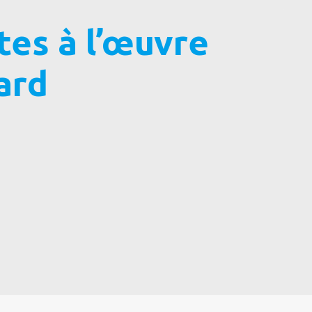
tes à l’œuvre
ard