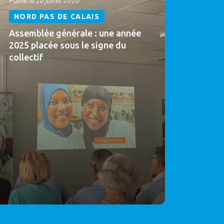
Publié le 20 juillet 2026
NORD PAS DE CALAIS
Assemblée générale : une année
2025 placée sous le signe du
collectif