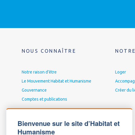
NOUS CONNAÎTRE
NOTRE
Notre raison d’être
Loger
Le Mouvement Habitat et Humanisme
Accompagne
Gouvernance
Créer du l
Comptes et publications
Bienvenue sur le site d’Habitat et
Humanisme