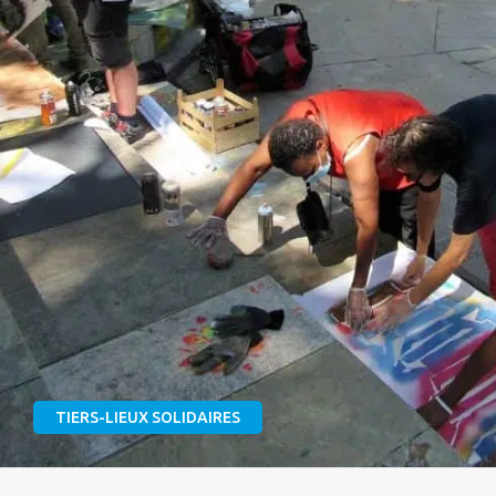
TIERS-LIEUX SOLIDAIRES