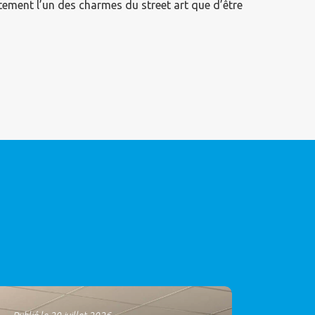
stement l’un des charmes du street art que d’être