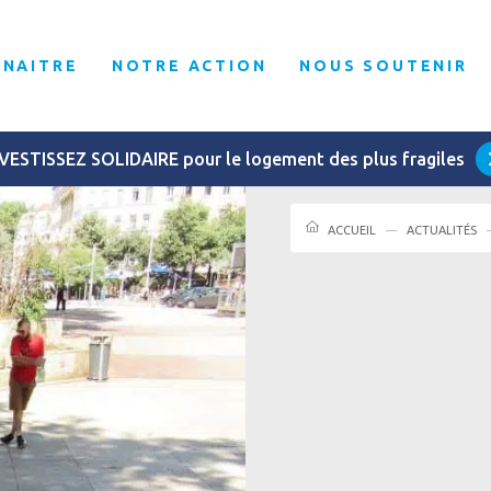
NNAITRE
NOTRE ACTION
NOUS SOUTENIR
VESTISSEZ SOLIDAIRE pour le logement des plus fragiles
ACCUEIL
ACTUALITÉS