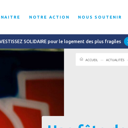
NNAITRE
NOTRE ACTION
NOUS SOUTENIR
VESTISSEZ SOLIDAIRE pour le logement des plus fragiles
ACCUEIL
ACTUALITÉS