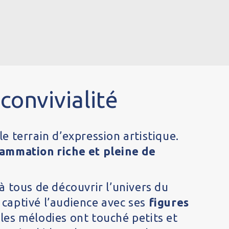
convivialité
e terrain d’expression artistique.
ammation riche et pleine de
à tous de découvrir l’univers du
 captivé l’audience avec ses
figures
 les mélodies ont touché petits et