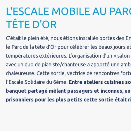
L'ESCALE MOBILE AU PAR
TÊTE D'OR
C’était le plein été, nous étions installés portes des
le Parc de la tête d’Or pour célébrer les beaux jours e
températures extérieures. L’organisation d’un « salon 
avec un duo de pianiste/chanteuse a apporté une ambi
chaleureuse. Cette sortie, vectrice de rencontres forte
l’Escale Solidaire du 6ème.
Entre ateliers cuisines so
banquet partagé mêlant passagers et inconnus, un
prisonniers pour les plus petits cette sortie était 