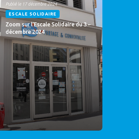
Publié le 17 décembre 2024
ESCALE SOLIDAIRE
Zoom sur l’Escale Solidaire du 3 –
décembre 2024