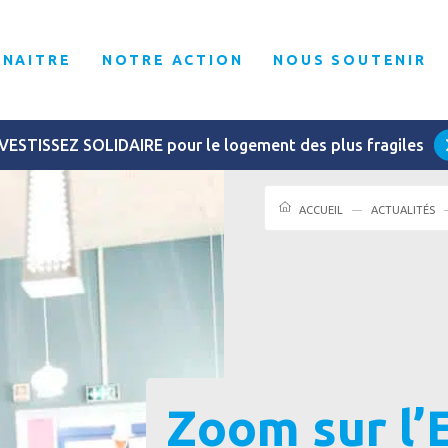
NNAITRE
NOTRE ACTION
NOUS SOUTENIR
VESTISSEZ SOLIDAIRE pour le logement des plus fragiles
ACCUEIL
ACTUALITÉS
Zoom sur l’