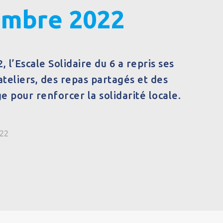
embre 2022
 l’Escale Solidaire du 6 a repris ses
ateliers, des repas partagés et des
pour renforcer la solidarité locale.
022