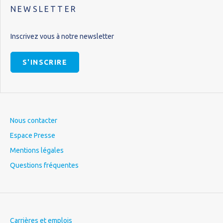
NEWSLETTER
Inscrivez vous à notre newsletter
S'INSCRIRE
Nous contacter
Espace Presse
Mentions légales
Questions fréquentes
Carrières et emplois