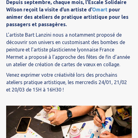
Depuis septembre, chaque mois, l’Escale Solidaire
Wilson reçoit la visite d’un artiste d’
Omart
pour
animer des ateliers de pratique artistique pour les
passagers et passagères.
L’artiste Bart Lanzini nous a notamment proposé de
découvrir son univers en customisant des bombes de
peinture et l’artiste plasticienne lyonnaise France
Mermet a proposé à l’approche des fêtes de fin d’année
un atelier de création de cartes de vœux en collage.
Venez exprimer votre créativité lors des prochains
ateliers pratique artistique, les mercredis 24/01, 21/02
et 20/03 de 15H à 16H30 !