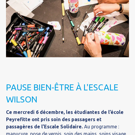
PAUSE BIEN-ÊTRE À L'ESCALE
WILSON
Ce mercredi 6 décembre, les étudiantes de l’école
Peyrefitte ont pris soin des passagers et
passagères de l’Escale Solidaire.
Au programme :
manucure, pose de vernis, soin des mains, soins visage,