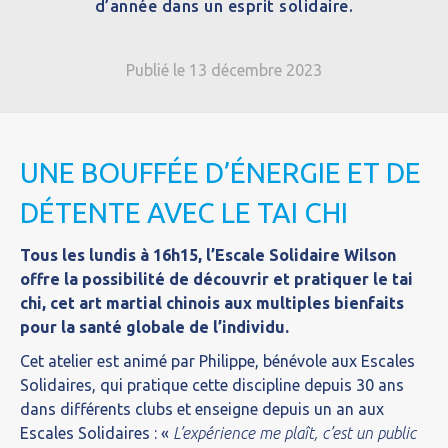
d’année dans un esprit solidaire.
Publié le 13 décembre 2023
UNE BOUFFÉE D’ÉNERGIE ET DE
DÉTENTE AVEC LE TAI CHI
Tous les lundis à 16h15, l’Escale Solidaire Wilson
offre la possibilité de découvrir et pratiquer le tai
chi, cet art martial chinois aux multiples bienfaits
pour la santé globale de l’individu.
Cet atelier est animé par Philippe, bénévole aux Escales
Solidaires, qui pratique cette discipline depuis 30 ans
dans différents clubs et enseigne depuis un an aux
Escales Solidaires : «
L’expérience me plaît, c’est un public