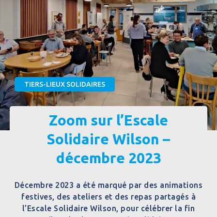
TIERS-LIEUX SOLIDAIRES
Zoom sur l’Escale
Solidaire Wilson –
décembre 2023
Décembre 2023 a été marqué par des animations
festives, des ateliers et des repas partagés à
l’Escale Solidaire Wilson, pour célébrer la fin