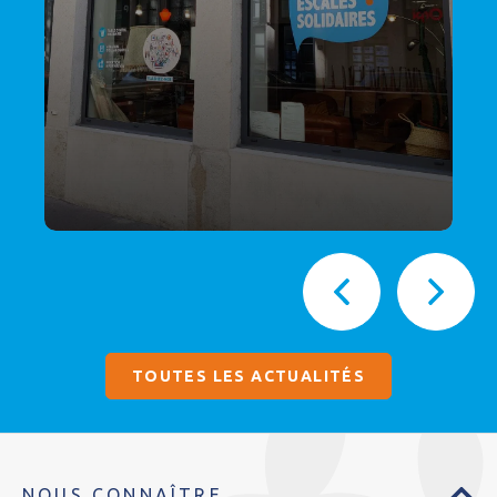
TOUTES LES ACTUALITÉS
NOUS CONNAÎTRE