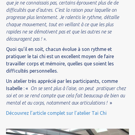
que je ne connaissais pas, certains éprouvent plus de de
difficultés que d’autres. C’est la raison pour laquelle on
progresse plus lentement. Je ralentis le rythme, détaille
chaque mouvement, tout en veillant à ce que les plus
rapides ne se démotivent pas et que les autres ne se
découragent pas ! »
.
Quoi qu’il en soit, chacun évolue à son rythme et
pratiquer le tai chi est un excellent moyen de faire
travailler corps et mémoire, quelles que soient les
difficultés personnelles.
Un atelier très apprécié par les participants, comme
Isabelle : «
On se sent plus à l’aise, on peut pratiquer chez
soi et on se rend compte que cela fait beaucoup de bien au
mental et au corps, notamment aux articulations !
»
Découvrez l’article complet sur l’atelier Tai Chi