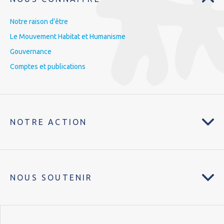
Notre raison d’être
Le Mouvement Habitat et Humanisme
Gouvernance
Comptes et publications
NOTRE ACTION
NOUS SOUTENIR