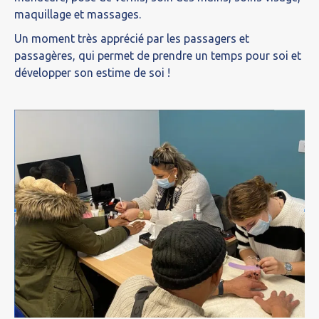
maquillage et massages.
Un moment très apprécié par les passagers et
passagères, qui permet de prendre un temps pour soi et
développer son estime de soi !