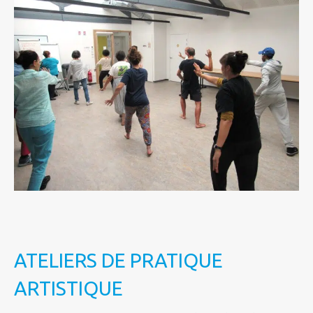
ATELIERS DE PRATIQUE
ARTISTIQUE