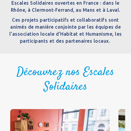
Escales Solidaires ouvertes en France : dans le
Rhône, à Clermont-Ferrand, au Mans et à Laval.
Ces projets participatifs et collaboratifs sont
animés de manière conjointe par
les équipes de
l’association locale d’Habitat et Humanisme, les
participants et des partenaires locaux.
Découvrez nos Escales
Solidaires