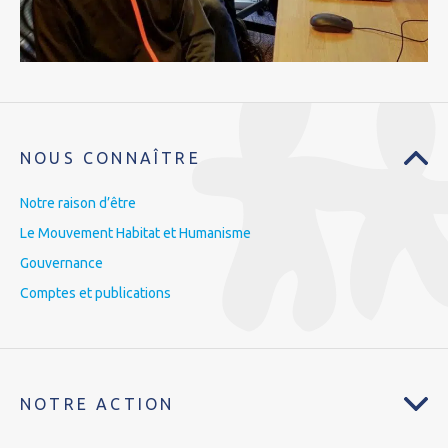
NOUS CONNAÎTRE
Notre raison d’être
Le Mouvement Habitat et Humanisme
Gouvernance
Comptes et publications
NOTRE ACTION