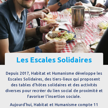
Les Escales Solidaires
Depuis 2017, Habitat et Humanisme développe les
Escales Solidaires, des tiers-lieux qui proposent
des tables d’hôtes solidaires et des activités
diverses pour recréer du lien social de proximité et
favoriser l’insertion sociale.
Aujourd’hui, Habitat et Humanisme compte 11