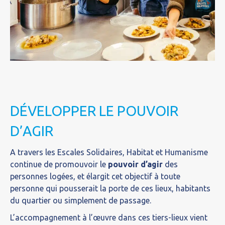
DÉVELOPPER LE POUVOIR
D’AGIR
A travers les Escales Solidaires, Habitat et Humanisme
continue de promouvoir le
pouvoir d’agir
des
personnes logées, et élargit cet objectif à toute
personne qui pousserait la porte de ces lieux, habitants
du quartier ou simplement de passage.
L’accompagnement à l’œuvre dans ces tiers-lieux vient