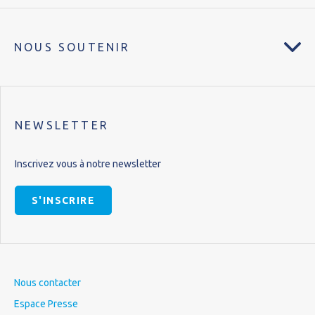
NOUS SOUTENIR
NEWSLETTER
Inscrivez vous à notre newsletter
S'INSCRIRE
Nous contacter
Espace Presse