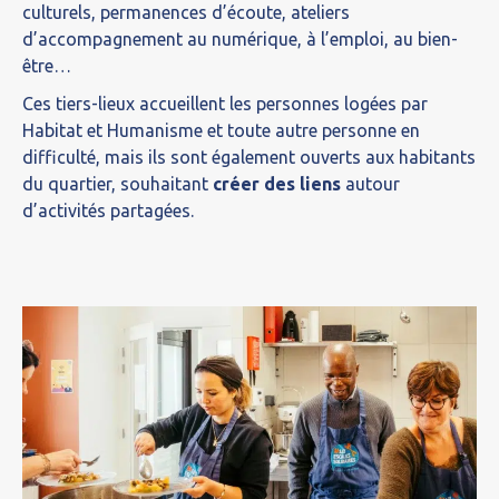
culturels, permanences d’écoute, ateliers
d’accompagnement au numérique, à l’emploi, au bien-
être…
Ces tiers-lieux accueillent les personnes logées par
Habitat et Humanisme et toute autre personne en
difficulté, mais ils sont également ouverts aux habitants
du quartier, souhaitant
créer des liens
autour
d’activités partagées.