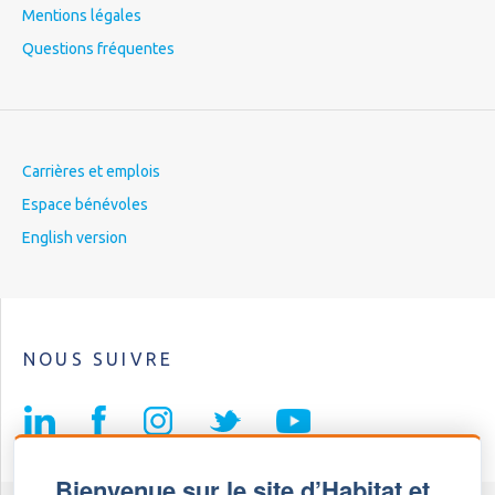
Mentions légales
Questions fréquentes
Carrières et emplois
Espace bénévoles
English version
NOUS SUIVRE
Bienvenue sur le site d’Habitat et