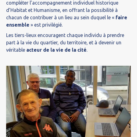
compléter l’accompagnement individuel historique
d’Habitat et Humanisme, en offrant la possibilité à
chacun de contribuer à un lieu au sein duquel le «
faire
ensemble
» est privilégié.
Les tiers-lieux encouragent chaque individu à prendre
part à la vie du quartier, du territoire, et à devenir un
véritable
acteur de la vie de la cité
.