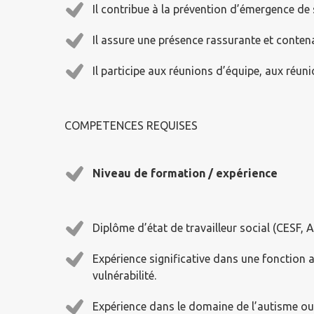
Il contribue à la prévention d’émergence de s
Il assure une présence rassurante et conten
Il participe aux réunions d’équipe, aux réun
COMPETENCES REQUISES
Niveau de formation / expérience
Diplôme d’état de travailleur social (CESF, A
Expérience significative dans une fonction a
vulnérabilité.
Expérience dans le domaine de l’autisme ou