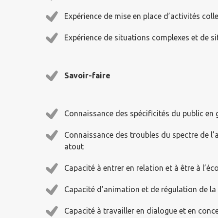
Expérience de mise en place d’activités colle
Expérience de situations complexes et de si
Savoir-faire
Connaissance des spécificités du public en 
Connaissance des troubles du spectre de l
atout
Capacité à entrer en relation et à être à l’éc
Capacité d’animation et de régulation de la v
Capacité à travailler en dialogue et en conce