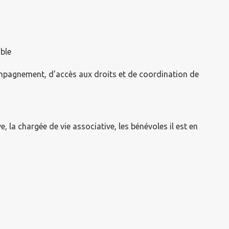
mble
mpagnement, d’accès aux droits et de coordination de
ve, la chargée de vie associative, les bénévoles il est en