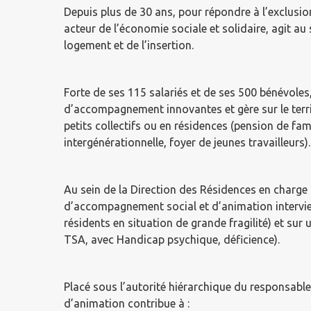
Depuis plus de 30 ans, pour répondre à l’exclusio
acteur de l’économie sociale et solidaire, agit 
logement et de l’insertion.
Forte de ses 115 salariés et de ses 500 bénévoles
d’accompagnement innovantes et gère sur le territ
petits collectifs ou en résidences (pension de fam
intergénérationnelle, foyer de jeunes travailleurs).
Au sein de la Direction des Résidences en charge 
d’accompagnement social et d’animation intervien
résidents en situation de grande fragilité) et sur
TSA, avec Handicap psychique, déficience).
Placé sous l’autorité hiérarchique du responsabl
d’animation contribue à :