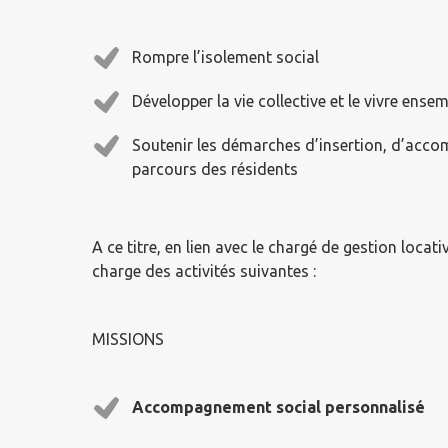
Rompre l’isolement social
Développer la vie collective et le vivre ense
Soutenir les démarches d’insertion, d’acco
parcours des résidents
A ce titre, en lien avec le chargé de gestion locati
charge des activités suivantes :
MISSIONS
Accompagnement social personnalisé