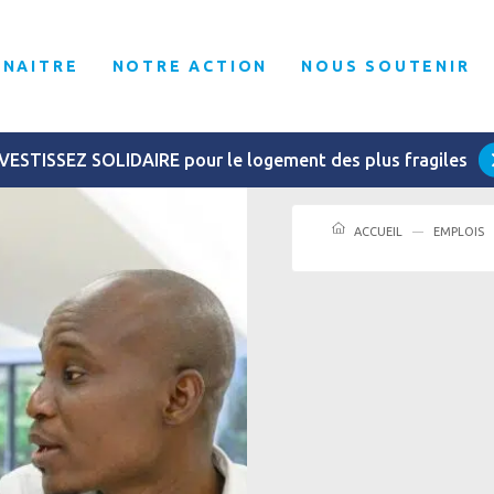
NNAITRE
NOTRE ACTION
NOUS SOUTENIR
VESTISSEZ SOLIDAIRE pour le logement des plus fragiles
ACCUEIL
EMPLOIS