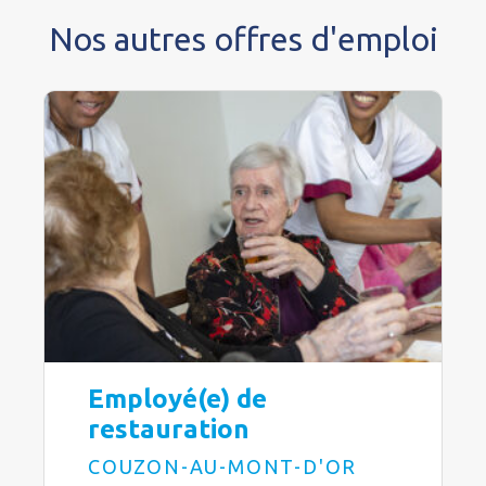
Nos autres offres d'emploi
Employé(e) de
restauration
COUZON-AU-MONT-D'OR