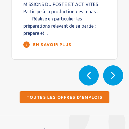
MISSIONS DU POSTE ET ACTIVITES
Participe à la production des repas :
· Réalise en particulier les
préparations relevant de sa partie :
prépare et ...
EN SAVOIR PLUS
TOUTES LES OFFRES D'EMPLOIS