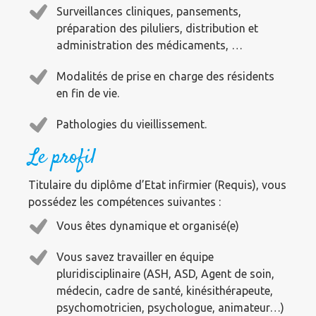
Surveillances cliniques, pansements,
préparation des piluliers, distribution et
administration des médicaments, …
Modalités de prise en charge des résidents
en fin de vie.
Pathologies du vieillissement.
Le profil
Titulaire du diplôme d’Etat infirmier (Requis), vous
possédez les compétences suivantes :
Vous êtes dynamique et organisé(e)
Vous savez travailler en équipe
pluridisciplinaire (ASH, ASD, Agent de soin,
médecin, cadre de santé, kinésithérapeute,
psychomotricien, psychologue, animateur…)