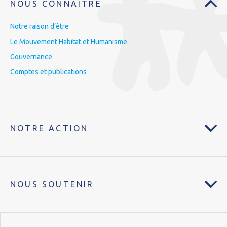
NOUS CONNAÎTRE
Notre raison d’être
Le Mouvement Habitat et Humanisme
Gouvernance
Comptes et publications
NOTRE ACTION
NOUS SOUTENIR