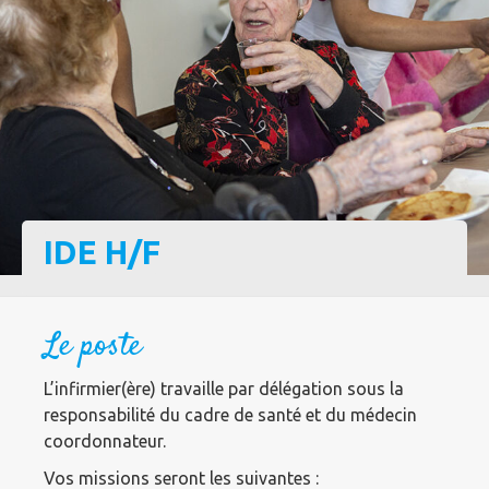
IDE H/F
Le poste
L’infirmier(ère) travaille par délégation sous la
responsabilité du cadre de santé et du médecin
coordonnateur.
Vos missions seront les suivantes :