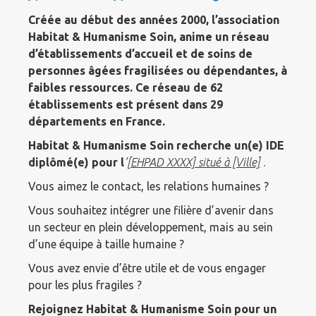
Créée au début des années 2000, l’association
Habitat & Humanisme Soin, anime un réseau
d’établissements d’accueil et de soins de
personnes âgées fragilisées ou dépendantes, à
faibles ressources. Ce réseau de 62
établissements est présent dans 29
départements en France.
Habitat & Humanisme Soin recherche un(e) IDE
diplômé(e) pour l
’[
EHPAD XXXX] situé à [Ville]
.
Vous aimez le contact, les relations humaines ?
Vous souhaitez intégrer une filière d’avenir dans
un secteur en plein développement, mais au sein
d’une équipe à taille humaine ?
Vous avez envie d’être utile et de vous engager
pour les plus fragiles ?
Rejoignez Habitat & Humanisme Soin pour un