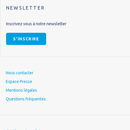
NEWSLETTER
Inscrivez vous à notre newsletter
S'INSCRIRE
Nous contacter
Espace Presse
Mentions légales
Questions fréquentes