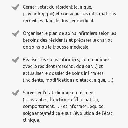
Cerner l’état du résident (clinique,
psychologique) et consigner les informations
recueillies dans le dossier médical.
Organiser le plan de soins infirmiers selon les
besoins des résidents et préparer le chariot
de soins ou la trousse médicale.
Réaliser les soins infirmiers, communiquer
avec le résident (ressenti, douleur…) et
actualiser le dossier de soins infirmiers
(incidents, modifications d’état clinique, …).
Surveiller l’état clinique du résident
(constantes, fonctions d’élimination,
comportement, …) et informer l’équipe
soignante/médicale sur l’évolution de l’état
clinique.