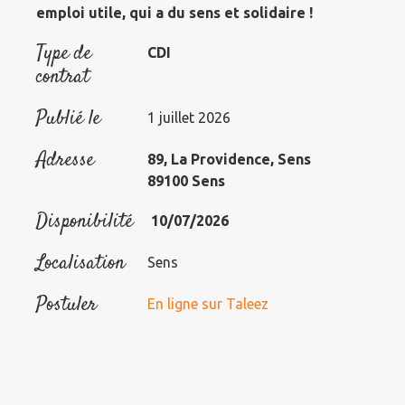
emploi utile, qui a du sens et solidaire !
Type de
CDI
contrat
Publié le
1 juillet 2026
Adresse
89, La Providence, Sens
89100 Sens
Disponibilité
10/07/2026
Localisation
Sens
Postuler
En ligne sur Taleez