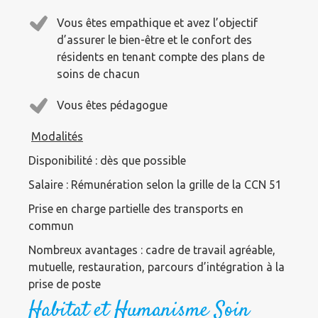
Vous êtes empathique et avez l’objectif
d’assurer le bien-être et le confort des
résidents en tenant compte des plans de
soins de chacun
Vous êtes pédagogue
Modalités
Disponibilité : dès que possible
Salaire : Rémunération selon la grille de la CCN 51
Prise en charge partielle des transports en
commun
Nombreux avantages : cadre de travail agréable,
mutuelle, restauration, parcours d’intégration à la
prise de poste
Habitat et Humanisme Soin