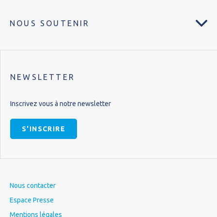
NOUS SOUTENIR
NEWSLETTER
Inscrivez vous à notre newsletter
S'INSCRIRE
Nous contacter
Espace Presse
Mentions légales