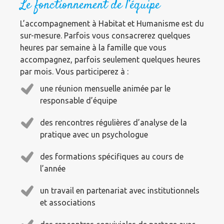
Le fonctionnement de l’équipe
L’accompagnement à Habitat et Humanisme est du
sur-mesure. Parfois vous consacrerez quelques
heures par semaine à la famille que vous
accompagnez, parfois seulement quelques heures
par mois. Vous participerez à :
une réunion mensuelle animée par le
responsable d’équipe
des rencontres régulières d’analyse de la
pratique avec un psychologue
des formations spécifiques au cours de
l’année
un travail en partenariat avec institutionnels
et associations