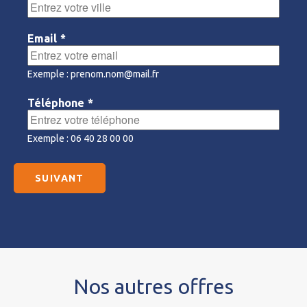
Email
*
Exemple : prenom.nom@mail.fr
Téléphone
*
Exemple : 06 40 28 00 00
Nos autres offres