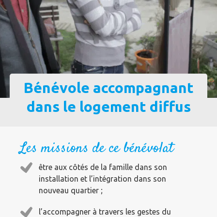
Bénévole accompagnant
dans le logement diffus
Les missions de ce bénévolat
être aux côtés de la famille dans son
installation et l’intégration dans son
nouveau quartier ;
l’accompagner à travers les gestes du