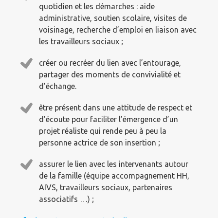
quotidien et les démarches : aide
administrative, soutien scolaire, visites de
voisinage, recherche d’emploi en liaison avec
les travailleurs sociaux ;
créer ou recréer du lien avec l’entourage,
partager des moments de convivialité et
d’échange.
être présent dans une attitude de respect et
d’écoute pour faciliter l’émergence d’un
projet réaliste qui rende peu à peu la
personne actrice de son insertion ;
assurer le lien avec les intervenants autour
de la famille (équipe accompagnement HH,
AIVS, travailleurs sociaux, partenaires
associatifs …) ;