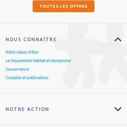
TOUTES LES OFFRES
NOUS CONNAÎTRE
Notre raison d’être
Le Mouvement Habitat et Humanisme
Gouvernance
Comptes et publications
NOTRE ACTION