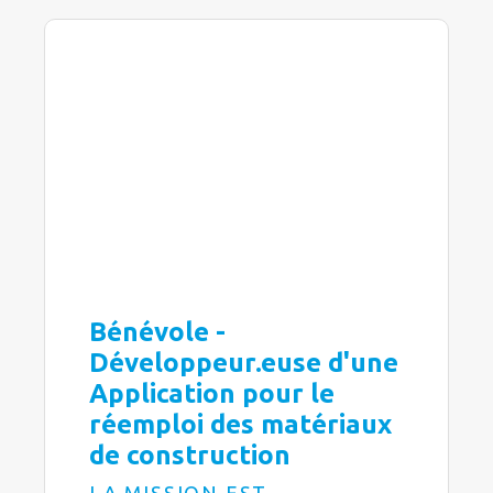
Bénévole -
Développeur.euse d'une
Application pour le
réemploi des matériaux
de construction