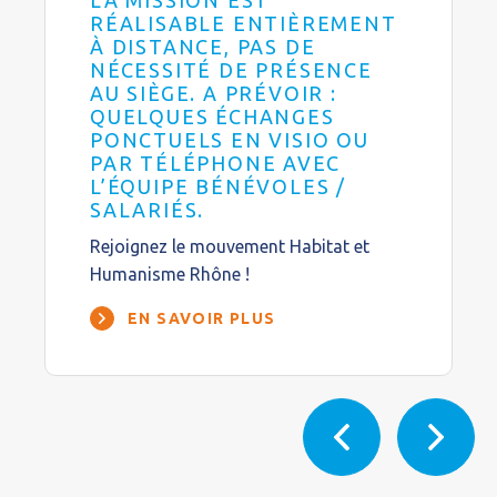
LA MISSION EST
RÉALISABLE ENTIÈREMENT
À DISTANCE, PAS DE
NÉCESSITÉ DE PRÉSENCE
AU SIÈGE. A PRÉVOIR :
QUELQUES ÉCHANGES
PONCTUELS EN VISIO OU
PAR TÉLÉPHONE AVEC
L’ÉQUIPE BÉNÉVOLES /
SALARIÉS.
Rejoignez le mouvement Habitat et
Humanisme Rhône !
EN SAVOIR PLUS