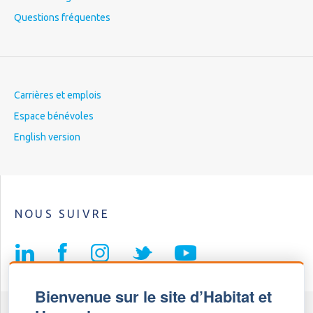
Questions fréquentes
Carrières et emplois
Espace bénévoles
English version
NOUS SUIVRE
Bienvenue sur le site d’Habitat et