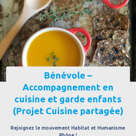
Bénévole –
Accompagnement en
cuisine et garde enfants
(Projet Cuisine partagée)
Rejoignez le mouvement Habitat et Humanisme
Rhône !