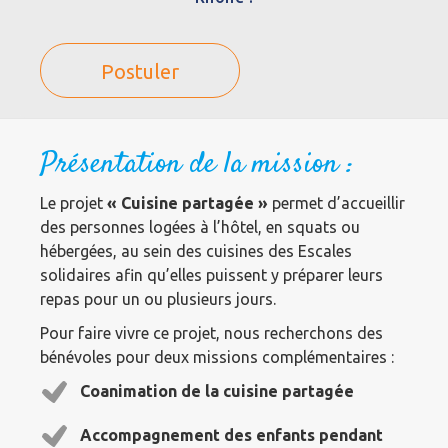
Postuler
Présentation de la mission :
Le projet
« Cuisine partagée »
permet d’accueillir
des personnes logées à l’hôtel, en squats ou
hébergées, au sein des cuisines des Escales
solidaires afin qu’elles puissent y préparer leurs
repas pour un ou plusieurs jours.
Pour faire vivre ce projet, nous recherchons des
bénévoles pour deux missions complémentaires :
Coanimation de la cuisine partagée
Accompagnement des enfants pendant