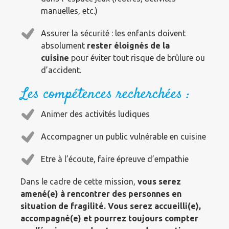
manuelles, etc.)
Assurer la sécurité : les enfants doivent
absolument
rester éloignés de la
cuisine
pour éviter tout risque de brûlure ou
d’accident.
Les compétences recherchées :
Animer des activités ludiques
Accompagner un public vulnérable en cuisine
Etre à l’écoute, faire épreuve d’empathie
Dans le cadre de cette mission,
vous serez
amené(e) à rencontrer des personnes en
situation de fragilité. Vous serez accueilli(e),
accompagné(e) et pourrez toujours compter