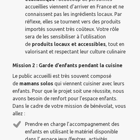
accueillies viennent d’arriver en France et ne
connaissent pas les ingrédients locaux. Par
réflexe, elles se tournent vers des produits
importés souvent très coûteux. Votre rôle
sera de les sensibiliser à l’utilisation
de
produits locaux et accessibles
, tout en
valorisant et respectant leur culture culinaire
Mission 2 : Garde d’enfants pendant la cuisine
Le public accueilli est très souvent composé
de
mamans solos
qui viennent cuisiner avec leurs
enfants. Pour que le projet soit une réussite, nous
avons besoin de renfort pour l’espace enfants.
Dans le cadre de votre mission de bénévolat, vous
allez :
Prendre en charge l’accompagnement des
enfants en utilisant le matériel disponible
dans l’ espace jeux (feutres, activités