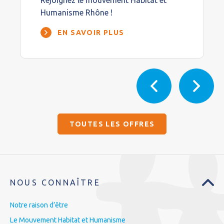
Rejoignez le mouvement Habitat et
Humanisme Rhône !
EN SAVOIR PLUS
TOUTES LES OFFRES
NOUS CONNAÎTRE
Notre raison d’être
Le Mouvement Habitat et Humanisme