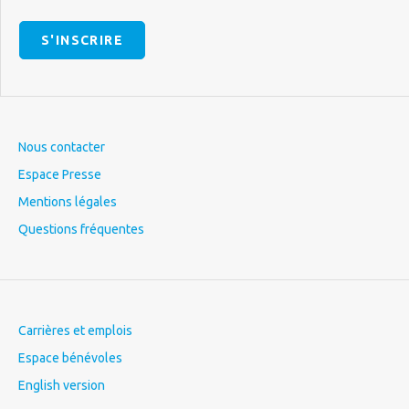
S'INSCRIRE
Nous contacter
Espace Presse
Mentions légales
Questions fréquentes
Carrières et emplois
Espace bénévoles
English version