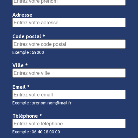
Adresse
Code postal
*
Exemple : 69000
Ville
*
Email
*
Exemple : prenom.nom@mail.fr
Téléphone
*
Exemple : 06 40 28 00 00