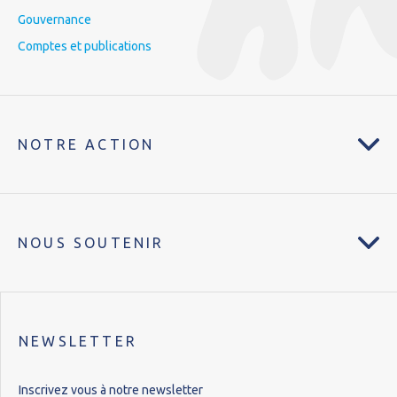
Gouvernance
Comptes et publications
NOTRE ACTION
NOUS SOUTENIR
NEWSLETTER
Inscrivez vous à notre newsletter