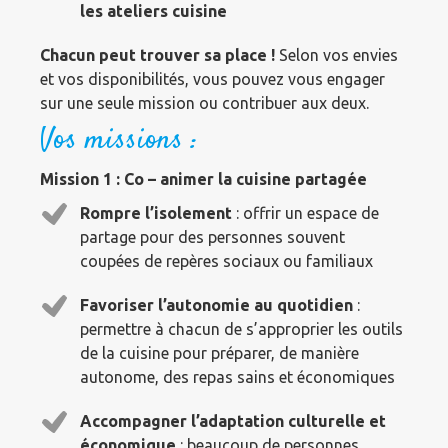
les ateliers cuisine
Chacun peut trouver sa place !
Selon vos envies
et vos disponibilités, vous pouvez vous engager
sur une seule mission ou contribuer aux deux.
Vos missions :
Mission 1 : Co – animer la cuisine partagée
Rompre l’isolement
: offrir un espace de
partage pour des personnes souvent
coupées de repères sociaux ou familiaux
Favoriser l’autonomie au quotidien
:
permettre à chacun de s’approprier les outils
de la cuisine pour préparer, de manière
autonome, des repas sains et économiques
Accompagner l’adaptation culturelle et
économique
: beaucoup de personnes