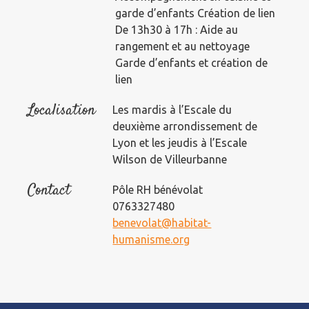
garde d’enfants Création de lien
De 13h30 à 17h : Aide au
rangement et au nettoyage
Garde d’enfants et création de
lien
Localisation
Les mardis à l’Escale du
deuxième arrondissement de
Lyon et les jeudis à l’Escale
Wilson de Villeurbanne
Contact
Pôle RH bénévolat
0763327480
benevolat@habitat-
humanisme.org