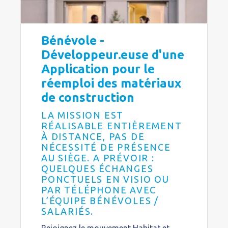
Bénévole -
Développeur.euse d'une
Application pour le
réemploi des matériaux
de construction
LA MISSION EST
RÉALISABLE ENTIÈREMENT
À DISTANCE, PAS DE
NÉCESSITÉ DE PRÉSENCE
AU SIÈGE. A PRÉVOIR :
QUELQUES ÉCHANGES
PONCTUELS EN VISIO OU
PAR TÉLÉPHONE AVEC
L’ÉQUIPE BÉNÉVOLES /
SALARIÉS.