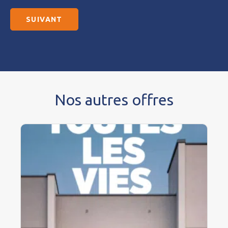
Nos autres offres