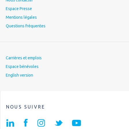
Nous contacter
Espace Presse
Mentions légales
Questions fréquentes
Carrières et emplois
Espace bénévoles
English version
NOUS SUIVRE