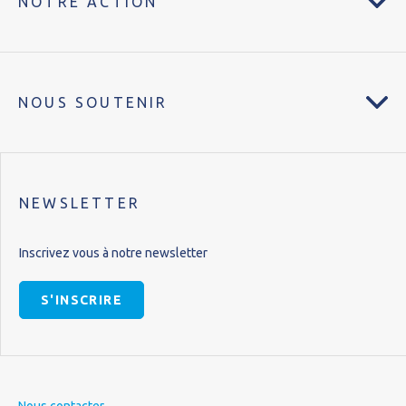
NOTRE ACTION
NOUS SOUTENIR
NEWSLETTER
Inscrivez vous à notre newsletter
S'INSCRIRE