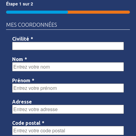
Étape
1
sur
2
50%
MES COORDONNÉES
Civilité
*
Nom
*
Prénom
*
Adresse
Code postal
*