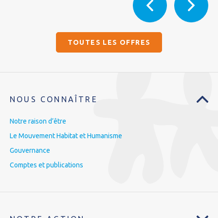
TOUTES LES OFFRES
NOUS CONNAÎTRE
Notre raison d’être
Le Mouvement Habitat et Humanisme
Gouvernance
Comptes et publications