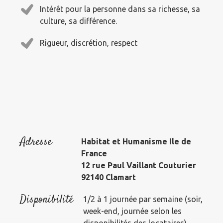
Intérêt pour la personne dans sa richesse, sa
culture, sa différence.
Rigueur, discrétion, respect
Adresse
Habitat et Humanisme Ile de
France
12 rue Paul Vaillant Couturier
92140 Clamart
Disponibilité
1/2 à 1 journée par semaine (soir,
week-end, journée selon les