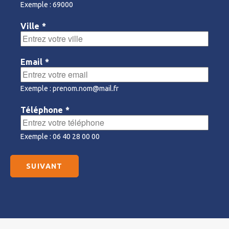
Exemple : 69000
Ville
*
Email
*
Exemple : prenom.nom@mail.fr
Téléphone
*
Exemple : 06 40 28 00 00