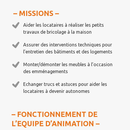
– MISSIONS –
Aider les locataires à réaliser les petits
travaux de bricolage à la maison
Assurer des interventions techniques pour
l’entretien des bâtiments et des logements
Monter/démonter les meubles à l’occasion
des emménagements
Echanger trucs et astuces pour aider les
locataires à devenir autonomes
– FONCTIONNEMENT DE
L’EQUIPE D’ANIMATION –