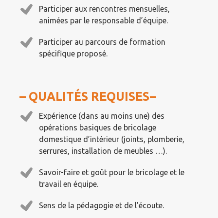
Participer aux rencontres mensuelles,
animées par le responsable d’équipe.
Participer au parcours de formation
spécifique proposé.
– QUALITÉS REQUISES–
Expérience (dans au moins une) des
opérations basiques de bricolage
domestique d’intérieur (joints, plomberie,
serrures, installation de meubles …).
Savoir-faire et goût pour le bricolage et le
travail en équipe.
Sens de la pédagogie et de l’écoute.