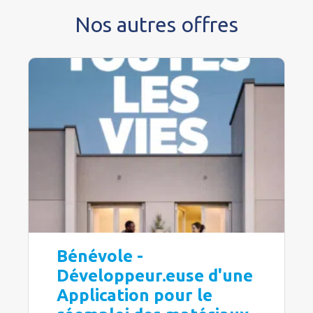
Nos autres offres
Bénévole -
Développeur.euse d'une
Application pour le