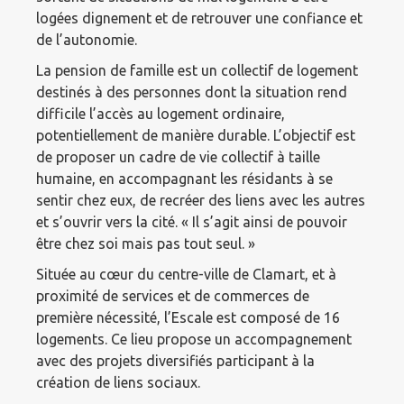
logées dignement et de retrouver une confiance et
de l’autonomie.
La pension de famille est un collectif de logement
destinés à des personnes dont la situation rend
difficile l’accès au logement ordinaire,
potentiellement de manière durable. L’objectif est
de proposer un cadre de vie collectif à taille
humaine, en accompagnant les résidants à se
sentir chez eux, de recréer des liens avec les autres
et s’ouvrir vers la cité. « Il s’agit ainsi de pouvoir
être chez soi mais pas tout seul. »
Située au cœur du centre-ville de Clamart, et à
proximité de services et de commerces de
première nécessité, l’Escale est composé de 16
logements. Ce lieu propose un accompagnement
avec des projets diversifiés participant à la
création de liens sociaux.