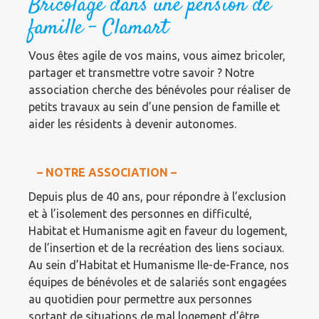
Bricolage dans une pension de
famille – Clamart
Vous êtes agile de vos mains, vous aimez bricoler,
partager et transmettre votre savoir ? Notre
association cherche des bénévoles pour réaliser de
petits travaux au sein d’une pension de famille et
aider les résidents à devenir autonomes.
– NOTRE ASSOCIATION –
Depuis plus de 40 ans, pour répondre à l’exclusion
et à l’isolement des personnes en difficulté,
Habitat et Humanisme agit en faveur du logement,
de l’insertion et de la recréation des liens sociaux.
Au sein d’Habitat et Humanisme Ile-de-France, nos
équipes de bénévoles et de salariés sont engagées
au quotidien pour permettre aux personnes
sortant de situations de mal logement d’être