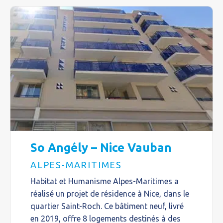
So Angély – Nice Vauban
ALPES-MARITIMES
Habitat et Humanisme Alpes-Maritimes a
réalisé un projet de résidence à Nice, dans le
quartier Saint-Roch. Ce bâtiment neuf, livré
en 2019, offre 8 logements destinés à des