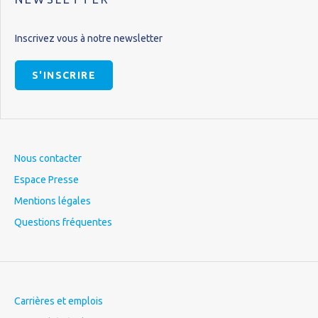
Inscrivez vous à notre newsletter
S'INSCRIRE
Nous contacter
Espace Presse
Mentions légales
Questions fréquentes
Carrières et emplois