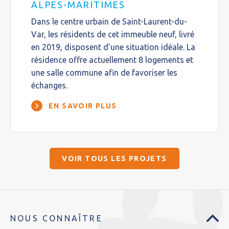
ALPES-MARITIMES
Dans le centre urbain de Saint-Laurent-du-
Var, les résidents de cet immeuble neuf, livré
en 2019, disposent d’une situation idéale. La
résidence offre actuellement 8 logements et
une salle commune afin de favoriser les
échanges.
EN SAVOIR PLUS
VOIR TOUS LES PROJETS
NOUS CONNAÎTRE