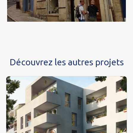
Découvrez les autres projets