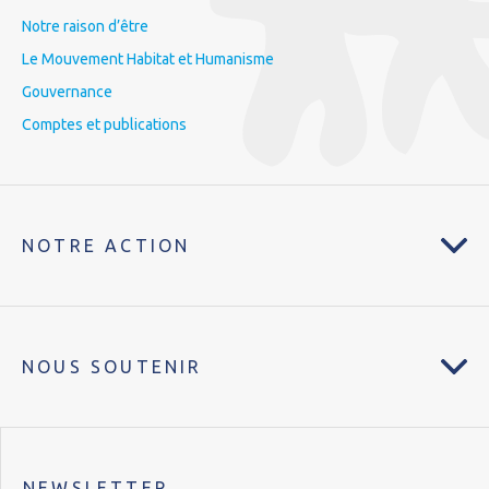
Notre raison d’être
Le Mouvement Habitat et Humanisme
Gouvernance
Comptes et publications
NOTRE ACTION
NOUS SOUTENIR
NEWSLETTER