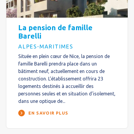
La pension de famille
Barelli
ALPES-MARITIMES
Située en plein cœur de Nice, la pension de
famille Barelli prendra place dans un
bâtiment neuf, actuellement en cours de
construction. L’établissement offrira 23
logements destinés à accueillir des
personnes seules et en situation d’isolement,
dans une optique de...
EN SAVOIR PLUS