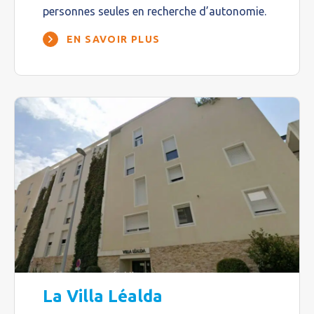
personnes seules en recherche d’autonomie.
EN SAVOIR PLUS
La Villa Léalda