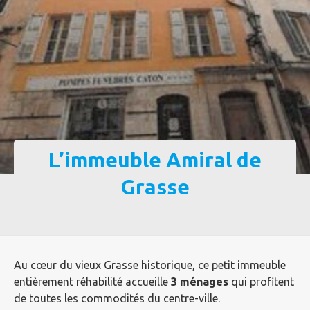
L’immeuble Amiral de
Grasse
Au cœur du vieux Grasse historique, ce petit immeuble
entièrement réhabilité accueille
3 ménages
qui profitent
de toutes les commodités du centre-ville.