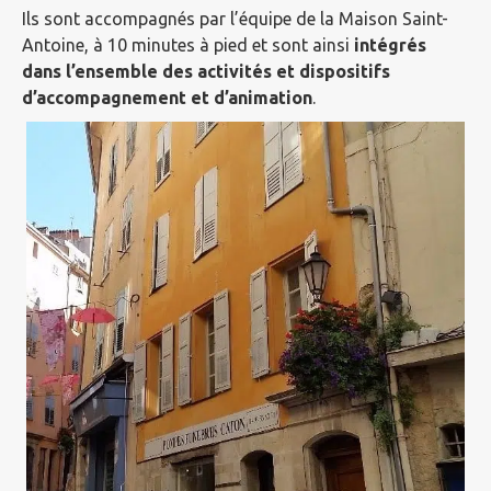
Ils sont accompagnés par l’équipe de la Maison Saint-
Antoine, à 10 minutes à pied et sont ainsi
intégrés
dans l’ensemble des activités et dispositifs
d’accompagnement et d’animation
.