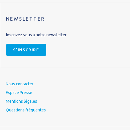
NEWSLETTER
Inscrivez vous à notre newsletter
S'INSCRIRE
Nous contacter
Espace Presse
Mentions légales
Questions fréquentes