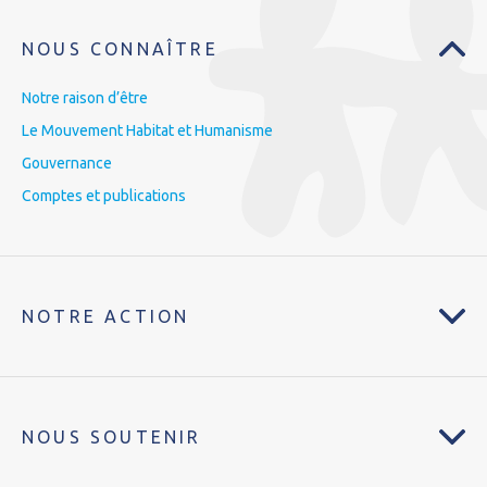
NOUS CONNAÎTRE
Notre raison d’être
Le Mouvement Habitat et Humanisme
Gouvernance
Comptes et publications
NOTRE ACTION
NOUS SOUTENIR