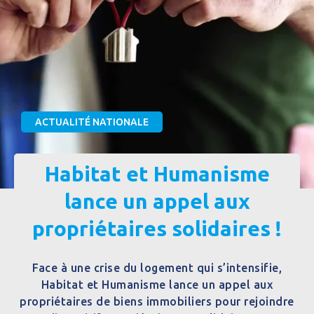
ACTUALITÉ NATIONALE
Habitat et Humanisme
lance un appel aux
propriétaires solidaires !
Face à une crise du logement qui s’intensifie,
Habitat et Humanisme lance un appel aux
propriétaires de biens immobiliers pour rejoindre