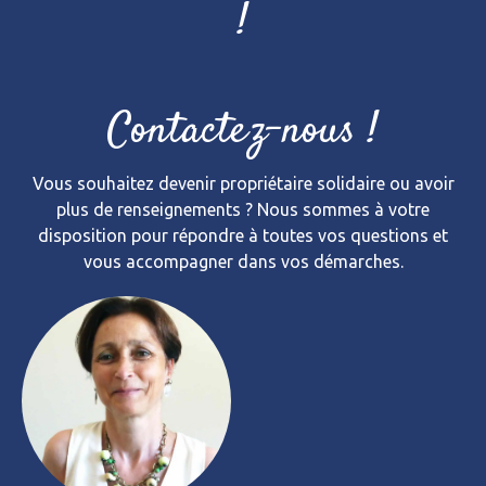
!
Contactez-nous !
Vous souhaitez devenir propriétaire solidaire ou avoir
plus de renseignements ? Nous sommes à votre
disposition pour répondre à toutes vos questions et
vous accompagner dans vos démarches.