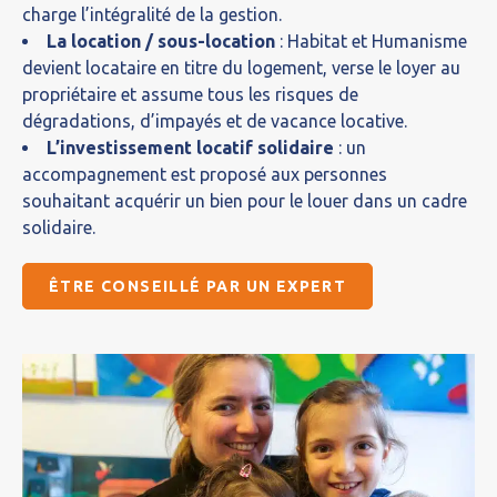
charge l’intégralité de la gestion.
La location / sous-location
: Habitat et Humanisme
devient locataire en titre du logement, verse le loyer au
propriétaire et assume tous les risques de
dégradations, d’impayés et de vacance locative.
L’investissement locatif solidaire
: un
accompagnement est proposé aux personnes
souhaitant acquérir un bien pour le louer dans un cadre
solidaire.
ÊTRE CONSEILLÉ PAR UN EXPERT