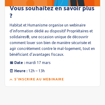
Vous souhaitez en savoir plus
?
Habitat et Humanisme organise un webinaire
d’information dédié au dispositif Propriétaires et
solidaires®, une occasion unique de découvrir
comment louer son bien de manière sécurisée et
agir concrètement contre le mal-logement, tout en
bénéficiant d’avantages fiscaux.
📅 Date :
mardi 17 mars
⏰ Heure :
12h – 13h
S'INSCRIRE AU WEBINAIRE