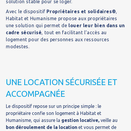
solution stable pour se loger.
Avec le dispositif
Propriétaires et solidaires®
,
Habitat et Humanisme propose aux propriétaires
une solution qui permet de
louer leur bien dans un
cadre sécurisé
, tout en facilitant l’accès au
logement pour des personnes aux ressources
modestes.
UNE LOCATION SÉCURISÉE ET
ACCOMPAGNÉE
Le dispositif repose sur un principe simple : le
propriétaire confie son logement à Habitat et
Humanisme, qui assure la
gestion locative,
veille au
bon déroulement de la location
et vous permet de