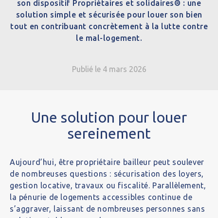
son dispositif Propriétaires et solidaires® : une
solution simple et sécurisée pour louer son bien
tout en contribuant concrètement à la lutte contre
le mal-logement.
Publié le 4 mars 2026
Une solution pour louer
sereinement
Aujourd’hui, être propriétaire bailleur peut soulever
de nombreuses questions : sécurisation des loyers,
gestion locative, travaux ou fiscalité. Parallèlement,
la pénurie de logements accessibles continue de
s’aggraver, laissant de nombreuses personnes sans