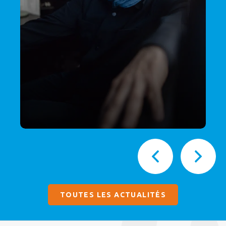
TOUTES LES ACTUALITÉS