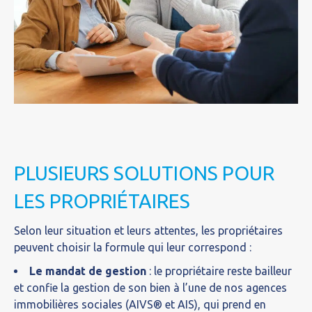
PLUSIEURS SOLUTIONS POUR
LES PROPRIÉTAIRES
Selon leur situation et leurs attentes, les propriétaires
peuvent choisir la formule qui leur correspond :
Le mandat de gestion
: le propriétaire reste bailleur
et confie la gestion de son bien à l’une de nos agences
immobilières sociales (AIVS® et AIS), qui prend en