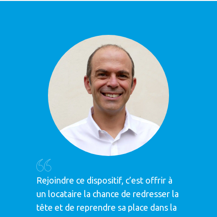
Rejoindre ce dispositif, c’est offrir à
un locataire la chance de redresser la
tête et de reprendre sa place dans la