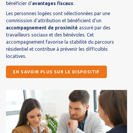
bénéficier d’
avantages fiscaux
.
Les personnes logées sont sélectionnées par une
commission d’attribution et bénéficient d’un
accompagnement de proximité
assuré par des
travailleurs sociaux et des bénévoles. Cet
accompagnement favorise la stabilité du parcours
résidentiel et contribue à prévenir les difficultés
locatives.
EN SAVOIR PLUS SUR LE DISPOSITIF