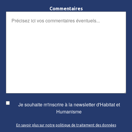
Commentaires
Je souhaite m'inscrire à la newsletter d'Habitat et
Humanisme
En savoir plus sur notre politique de traitement des données