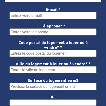
Nom
E-mail
*
Téléphone*
*
Code postal du logement à louer ou à
vendre*
*
Ville du logement à louer ou à vendre*
*
Surface du logement en m2
DPE