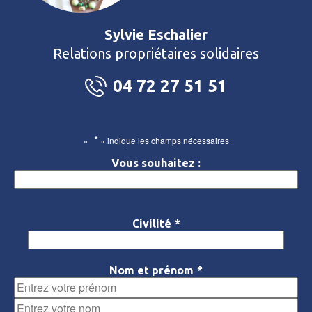
Sylvie Eschalier
Relations propriétaires solidaires
04 72 27 51 51
*
«
» indique les champs nécessaires
Vous souhaitez :
Civilité
*
Nom et prénom
*
Prénom