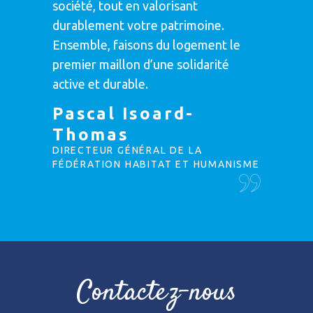
société, tout en valorisant
durablement votre patrimoine.
Ensemble, faisons du logement le
premier maillon d’une solidarité
active et durable.
Pascal Isoard-
Thomas
DIRECTEUR GÉNÉRAL DE LA
FÉDÉRATION HABITAT ET HUMANISME
Contactez-nous