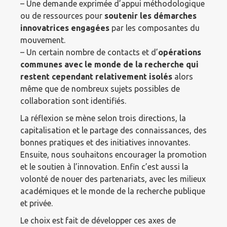
– Une demande exprimée d’appui méthodologique
ou de ressources pour
soutenir les démarches
innovatrices
engagées
par les composantes du
mouvement.
– Un certain nombre de contacts et d’
opérations
communes avec le monde de la recherche qui
restent
cependant relativement isolés
alors
même que de nombreux sujets possibles de
collaboration sont identifiés.
La réflexion se mène selon trois directions, la
capitalisation et le partage des connaissances, des
bonnes pratiques et des initiatives innovantes.
Ensuite, nous souhaitons encourager la promotion
et le soutien à l’innovation. Enfin c’est aussi la
volonté de nouer des partenariats, avec les milieux
académiques et le monde de la recherche publique
et privée.
Le choix est fait de développer ces axes de