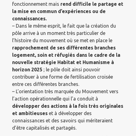
fonctionnement mais
rend difficile le partage
et
la mise en commun d’expériences ou de
connaissances.
– Dans le même esprit, le fait que la création du
pôle arrive à un moment très particulier de
l’histoire du mouvement où se met en place le
rapprochement de ses différentes branches
logement, soin et réfugiés dans
le cadre de la
nouvelle stratégie Habitat et Humanisme à
horizon 2025
; le pôle doit ainsi pouvoir
contribuer à une forme de fertilisation croisée
entre ces différentes branches.
– L’orientation très marquée du Mouvement vers
l’action opérationnelle qui l’a conduit à
développer des
actions à la fois très originales
et ambitieuses
et à développer des
connaissances et des savoirs qui mériteraient
d’être capitalisés et partagés.