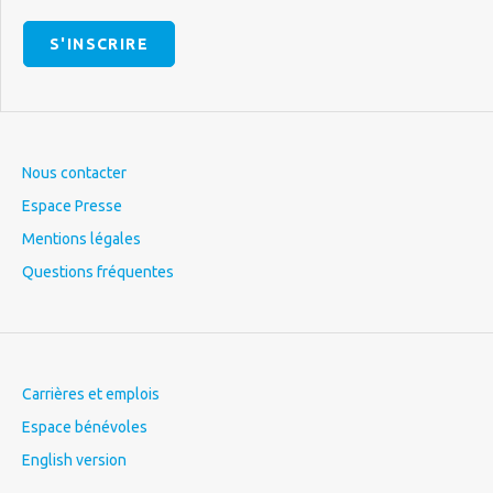
S'INSCRIRE
Nous contacter
Espace Presse
Mentions légales
Questions fréquentes
Carrières et emplois
Espace bénévoles
English version