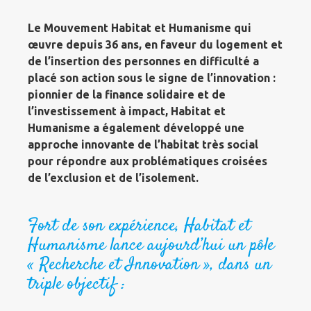
Le Mouvement Habitat et Humanisme qui
œuvre depuis 36 ans, en faveur du logement et
de l’insertion des personnes en difficulté a
placé son action sous le signe de l’innovation :
pionnier de la finance solidaire et de
l’investissement à impact, Habitat et
Humanisme a également développé une
approche innovante de l’habitat très social
pour répondre aux problématiques croisées
de l’exclusion et de l’isolement.
Fort de son expérience, Habitat et
Humanisme lance aujourd’hui un pôle
« Recherche et Innovation », dans un
triple objectif :