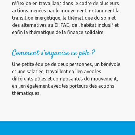
réflexion en travaillant dans le cadre de plusieurs
actions menées par le mouvement, notamment la
transition énergétique, la thématique du soin et
des alternatives au EHPAD, de l’habitat inclusif et
enfin la thématique de la finance solidaire.
Comment s’organise ce pôle ?
Une petite équipe de deux personnes, un bénévole
et une salariée, travaillent en lien avec les
différents pôles et composantes du mouvement,
en lien également avec les porteurs des actions
thématiques.