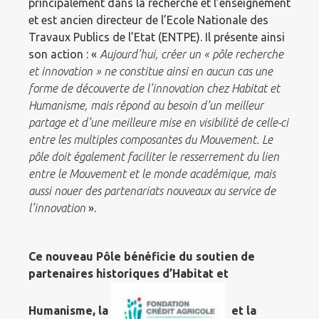
principalement dans la recherche et l’enseignement
et est ancien directeur de l’Ecole Nationale des
Travaux Publics de l’Etat (ENTPE). Il présente ainsi
son action : «
Aujourd’hui, créer un « pôle recherche
et innovation » ne constitue ainsi en aucun cas une
forme de découverte de l’innovation chez Habitat et
Humanisme, mais répond au besoin d’un meilleur
partage et d’une meilleure mise en visibilité de celle-ci
entre les multiples composantes du Mouvement. Le
pôle doit également faciliter le resserrement du lien
entre le Mouvement et le monde académique, mais
aussi nouer des partenariats nouveaux au service de
l’innovation
».
Ce nouveau Pôle bénéficie du soutien de
partenaires historiques d’Habitat et
Humanisme, la
et la