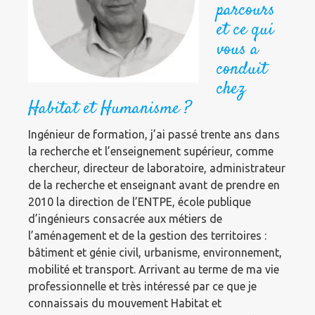
parcours
et ce qui
vous a
conduit
chez
Habitat et Humanisme ?
Ingénieur de formation, j’ai passé trente ans dans
la recherche et l’enseignement supérieur, comme
chercheur, directeur de laboratoire, administrateur
de la recherche et enseignant avant de prendre en
2010 la direction de l’ENTPE, école publique
d’ingénieurs consacrée aux métiers de
l’aménagement et de la gestion des territoires :
bâtiment et génie civil, urbanisme, environnement,
mobilité et transport. Arrivant au terme de ma vie
professionnelle et très intéressé par ce que je
connaissais du mouvement Habitat et