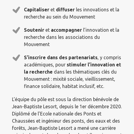
Capitaliser
et
diffuser
les innovations et la
recherche au sein du Mouvement
Soutenir
et
accompagner
l’innovation et la
recherche dans les associations du
Mouvement
S’inscrire dans des partenariats
, y compris
académiques, pour
stimuler l’innovation et
la recherche
dans les thématiques clés du
Mouvement : mixité sociale, vieillissement,
finance solidaire, habitat inclusif, etc.
L’équipe du pôle est sous la direction bénévole de
Jean-Baptiste Lesort, depuis le 1er décembre 2020.
Diplômé de l’Ecole nationale des Ponts et
Chaussées et ingénieur des ponts, des eaux et des
forêts, Jean-Baptiste Lesort a mené une carrière