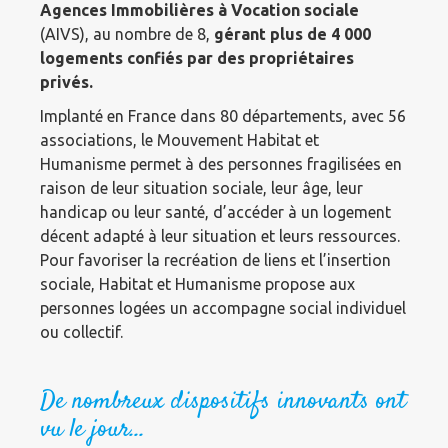
Agences Immobilières à Vocation sociale
(AIVS), au nombre de 8,
gérant plus de 4 000
logements confiés par des propriétaires
privés.
Implanté en France dans 80 départements, avec 56
associations, le Mouvement Habitat et
Humanisme permet à des personnes fragilisées en
raison de leur situation sociale, leur âge, leur
handicap ou leur santé, d’accéder à un logement
décent adapté à leur situation et leurs ressources.
Pour favoriser la recréation de liens et l’insertion
sociale, Habitat et Humanisme propose aux
personnes logées un accompagne social individuel
ou collectif.
De nombreux dispositifs innovants ont
vu le jour…