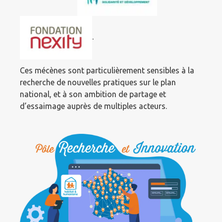
.
Ces mécènes sont particulièrement sensibles à la
recherche de nouvelles pratiques sur le plan
national, et à son ambition de partage et
d’essaimage auprès de multiples acteurs.