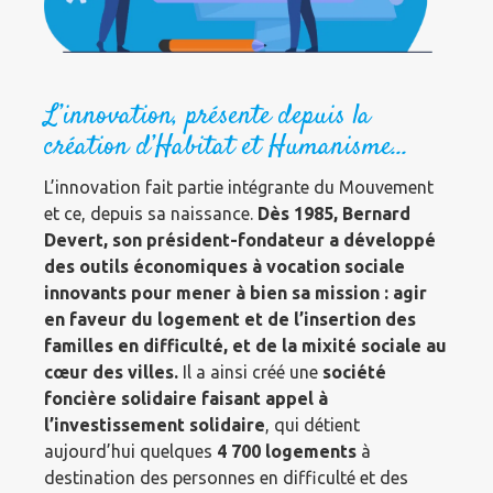
L’innovation, présente depuis la
création d’Habitat et Humanisme…
L’innovation fait partie intégrante du Mouvement
et ce, depuis sa naissance.
Dès 1985, Bernard
Devert, son président-fondateur a développé
des outils économiques à vocation sociale
innovants pour mener à bien sa mission : agir
en faveur du logement et de l’insertion des
familles en difficulté, et de la mixité sociale au
cœur des villes.
Il a ainsi créé une
société
foncière solidaire faisant appel à
l’investissement solidaire
, qui détient
aujourd’hui quelques
4 700 logements
à
destination des personnes en difficulté et des