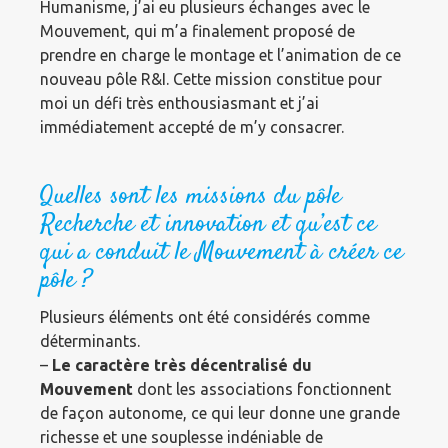
Humanisme, j’ai eu plusieurs échanges avec le
Mouvement, qui m’a finalement proposé de
prendre en charge le montage et l’animation de ce
nouveau pôle R&I. Cette mission constitue pour
moi un défi très enthousiasmant et j’ai
immédiatement accepté de m’y consacrer.
Quelles sont les missions du pôle
Recherche et innovation et qu’est ce
qui a conduit le Mouvement à créer ce
pôle ?
Plusieurs éléments ont été considérés comme
déterminants.
–
Le caractère très décentralisé du
Mouvement
dont les associations fonctionnent
de façon autonome, ce qui leur donne une grande
richesse et une souplesse indéniable de