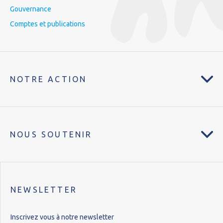
Gouvernance
Comptes et publications
NOTRE ACTION
NOUS SOUTENIR
NEWSLETTER
Inscrivez vous à notre newsletter