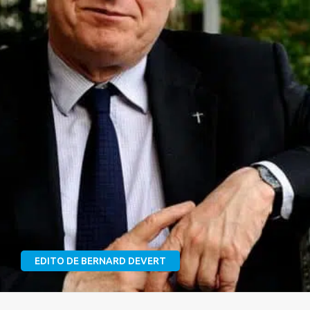
EDITO DE BERNARD DEVERT