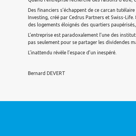
Des financiers s’échappent de ce carcan tutélaire 
Investing, créé par Cedrus Partners et Swiss-Life.
des logements éloignés des quartiers paupérisés,
L’entreprise est paradoxalement l’une des institu
pas seulement pour se partager les dividendes mai
L’inattendu révèle l’espace d’un inespéré.
Bernard DEVERT