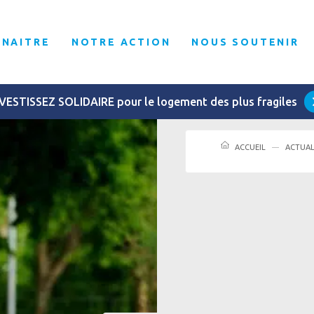
NNAITRE
NOTRE ACTION
NOUS SOUTENIR
VESTISSEZ SOLIDAIRE pour le logement des plus fragiles
ACCUEIL
ACTUAL