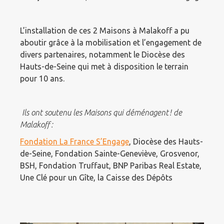
L’installation de ces 2 Maisons à Malakoff a pu
aboutir grâce à la mobilisation et l’engagement de
divers partenaires, notamment le Diocèse des
Hauts-de-Seine qui met à disposition le terrain
pour 10 ans.
Ils ont soutenu
les Maisons qui déménagent ! de
Malakoff
:
Fondation La France S’Engage
, Diocèse des Hauts-
de-Seine, Fondation Sainte-Geneviève, Grosvenor,
BSH, Fondation Truffaut, BNP Paribas Real Estate,
Une Clé pour un Gîte, la Caisse des Dépôts