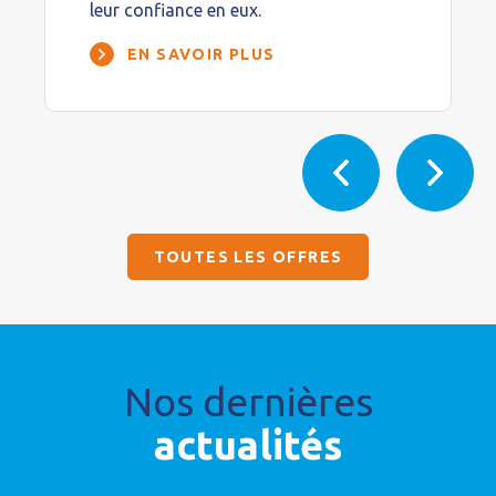
leur confiance en eux.
EN SAVOIR PLUS
TOUTES LES OFFRES
Nos dernières
actualités