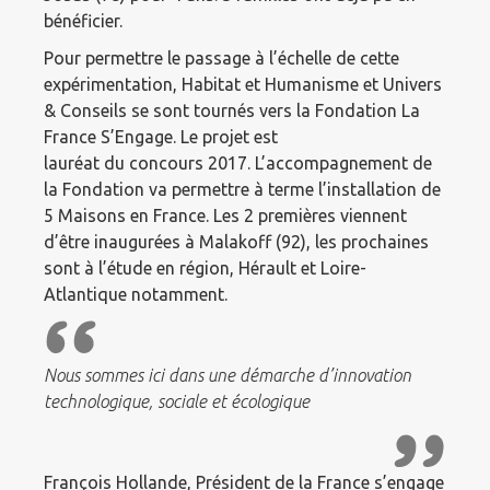
bénéficier.
Pour permettre le passage à l’échelle de cette
expérimentation, Habitat et Humanisme et Univers
& Conseils se sont tournés vers la Fondation La
France S’Engage. Le projet est
lauréat du concours 2017. L’accompagnement de
la Fondation va permettre à terme l’installation de
5 Maisons en France. Les 2 premières viennent
d’être inaugurées à Malakoff (92), les prochaines
sont à l’étude en région, Hérault et Loire-
Atlantique notamment.
Nous sommes ici dans une démarche d’innovation
technologique, sociale et écologique
François Hollande, Président de la France s’engage