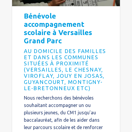
Bénévole
accompagnement
scolaire à Versailles
Grand Parc
AU DOMICILE DES FAMILLES
ET DANS LES COMMUNES
SITUÉES À PROXIMITÉ
(VERSAILLES, LE CHESNAY,
VIROFLAY, JOUY EN JOSAS,
GUYANCOURT, MONTIGNY-
LE-BRETONNEUX ETC)
Nous recherchons des bénévoles
souhaitant accompagner un ou
plusieurs jeunes, du CM1 jusqu’au
baccalauréat, afin de les aider dans
leur parcours scolaire et de renforcer