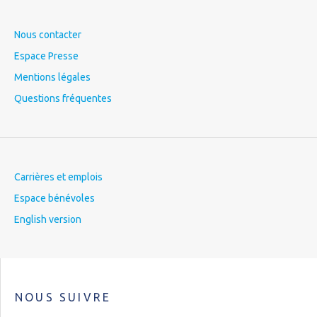
Nous contacter
Espace Presse
Mentions légales
Questions fréquentes
Carrières et emplois
Espace bénévoles
English version
NOUS SUIVRE