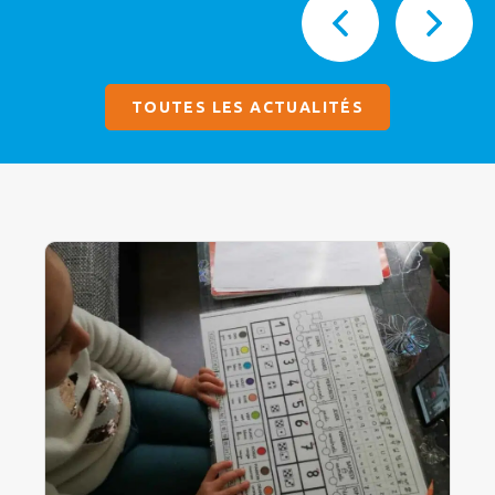
TOUTES LES ACTUALITÉS