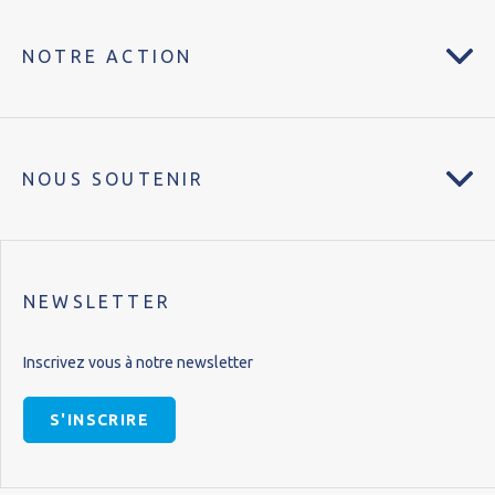
NOTRE ACTION
NOUS SOUTENIR
NEWSLETTER
Inscrivez vous à notre newsletter
S'INSCRIRE