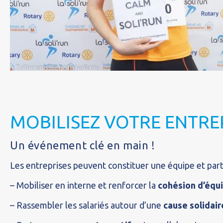
MOBILISEZ VOTRE ENTRE
Un événement clé en main !
Les entreprises peuvent constituer une équipe et parti
– Mobiliser en interne et renforcer la
cohésion d’équ
– Rassembler les salariés autour d’une
cause solidair