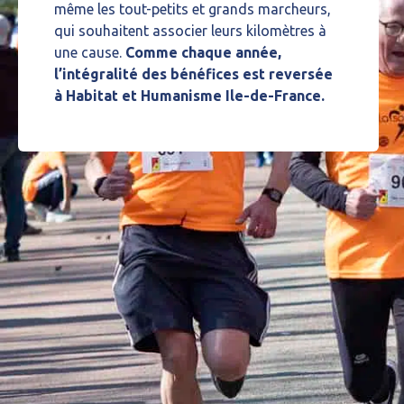
même les tout-petits et grands marcheurs,
qui souhaitent associer leurs kilomètres à
une cause.
Comme chaque année,
l’intégralité des bénéfices est reversée
à Habitat et Humanisme Ile-de-France.