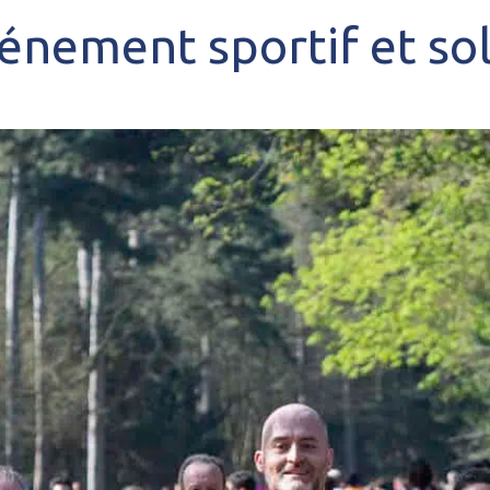
énement sportif et sol