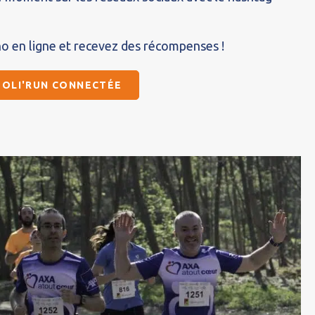
o en ligne et recevez des récompenses !
 SOLI'RUN CONNECTÉE