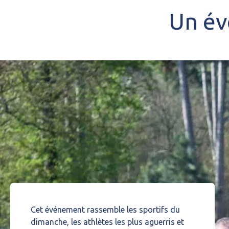
Un év
Cet événement rassemble les sportifs du
dimanche, les athlètes les plus aguerris et