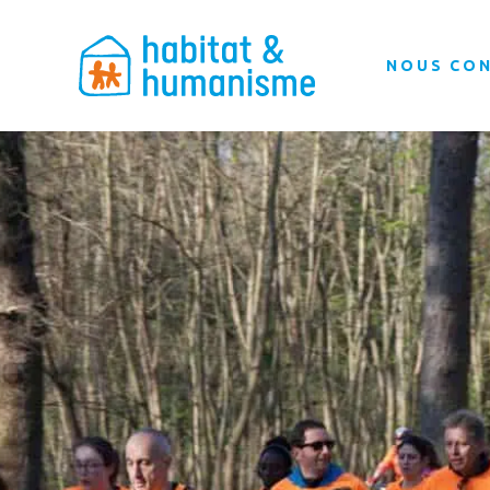
NOUS CO