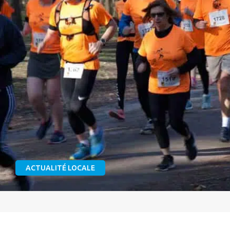
ACTUALITÉ LOCALE