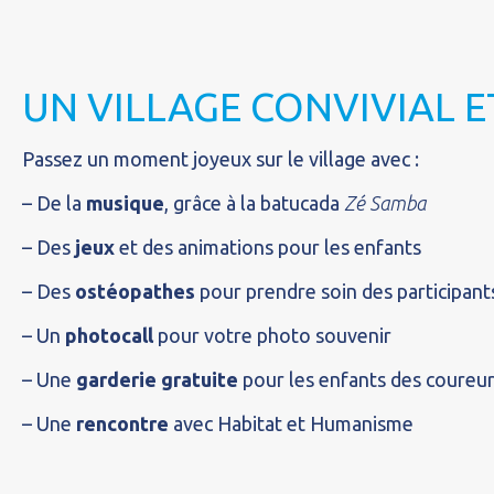
UN VILLAGE CONVIVIAL E
Passez un moment joyeux sur le village avec :
– De la
musique
, grâce à la batucada
Zé Samba
– Des
jeux
et des animations pour les enfants
– Des
ostéopathes
pour prendre soin des participant
– Un
photocall
pour votre photo souvenir
– Une
garderie gratuite
pour les enfants des coureu
– Une
rencontre
avec Habitat et Humanisme