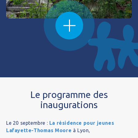
Le programme des
inaugurations
Le 20 septembre :
La résidence pour jeunes
Lafayette-Thomas Moore
à Lyon,