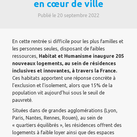
en cœur de ville
Publié le 20 septembre 2022
En cette rentrée si difficile pour les plus familles et
les personnes seules, disposant de faibles
ressources,
Habitat et Humanisme inaugure
205
nouveaux logements, au sein de résidences
inclusives et innovantes, à travers la France.
Ces habitats apportent une réponse concrète à
l’exclusion et l’isolement, alors que 15% de la
population vit aujourd’hui sous le seuil de
pauvreté.
Situées dans de grandes agglomérations (Lyon,
Paris, Nantes, Rennes, Rouen), au sein de
« quartiers équilibrés », les résidences offrent des
logements à faible loyer ainsi que des espaces