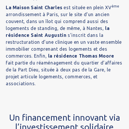
ème
La Maison Saint Charles
est située en plein XV
arrondissement à Paris, sur le site d’un ancien
couvent, dans un îlot qui comprend aussi des
logements de standing, de même, à Nantes,
la
résidence Saint Augustin
s’inscrit dans la
restructuration d’une clinique en un vaste ensemble
immobilier comprenant des logements et des
commerces. Enfin,
la résidence Thomas Moore
fait partie du réaménagement du quartier d’affaires
de la Part Dieu, située à deux pas de la Gare, le
projet articule logements, commerces, et
associations.
Un financement innovant via
l’investissement solidaire