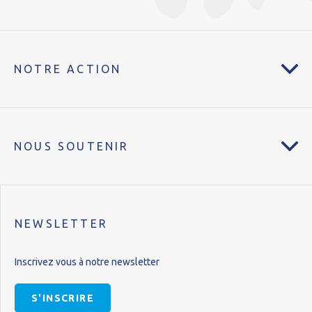
NOTRE ACTION
NOUS SOUTENIR
NEWSLETTER
Inscrivez vous à notre newsletter
S'INSCRIRE