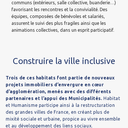
communs (extérieurs, salle collective, buanderie…)
favorisant les rencontres et la convivialité. Des
équipes, composées de bénévoles et salariés,
assurent le suivi des plus fragiles ainsi que les
animations collectives, dans un esprit participatif.
Construire la ville inclusive
Trois de ces habitats font partie de nouveaux
projets immobiliers d’envergure en cœur
d’agglomération, menés avec des différents
partenaires et l’appui des Municipalités.
Habitat
et Humanisme participe ainsi à la restructuration
des grandes villes de France, en créant plus de
mixité sociale et urbaine, propice au vivre ensemble
et au développement des liens sociaux.