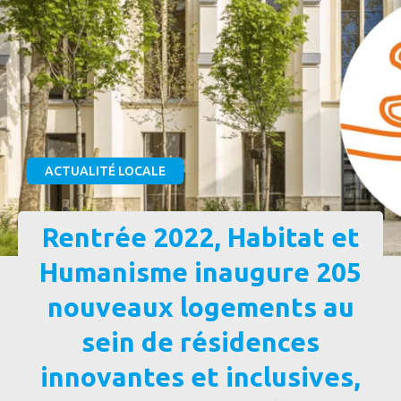
ACTUALITÉ LOCALE
Rentrée 2022, Habitat et
Humanisme inaugure 205
nouveaux logements au
sein de résidences
innovantes et inclusives,