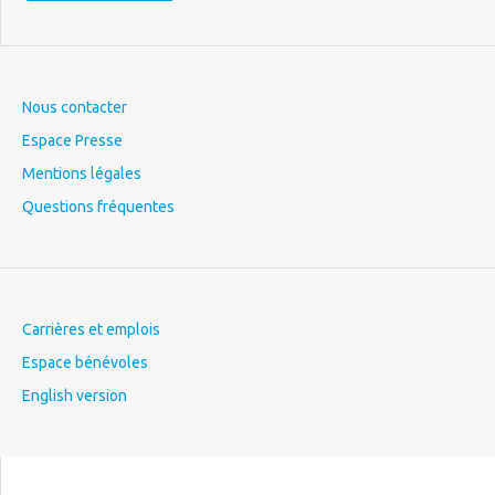
Nous contacter
Espace Presse
Mentions légales
Questions fréquentes
Carrières et emplois
Espace bénévoles
English version