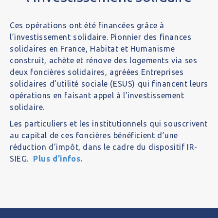
Ces opérations ont été financées grâce à
l’investissement solidaire. Pionnier des finances
solidaires en France, Habitat et Humanisme
construit, achète et rénove des logements via ses
deux foncières solidaires, agréées Entreprises
solidaires d’utilité sociale (ESUS) qui financent leurs
opérations en faisant appel à l’investissement
solidaire.
Les particuliers et les institutionnels qui souscrivent
au capital de ces foncières bénéficient d’une
réduction d’impôt, dans le cadre du dispositif IR-
SIEG.
Plus d’infos.