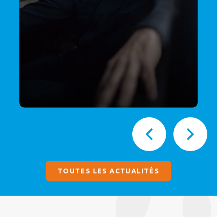
TOUTES LES ACTUALITÉS