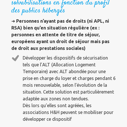
solvabilisations en fonction du profil
des publics hébergés
➜
Personnes n’ayant pas de droits (ni APL, ni
RSA) bien qu’en situation régulière (ex :
personnes en attente de titre de séjour,
européens ayant un droit de séjour mais pas
de droit aux prestations sociales)
Développer les dispositifs de sécurisation
tels que l’ALT (Allocation Logement
Temporaire) avec ALT abondée pour une
prise en charge du loyer et charges pendant 6
mois renouvelable, selon l’évolution de la
situation. Cette solution est particulièrement
adaptée aux zones non tendues.
Dès lors qu’elles sont agréées, les
associations H&H peuvent se mobiliser pour
développer ce dispositif