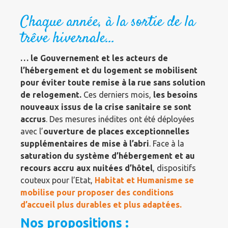
Chaque année, à la sortie de la
trêve hivernale…
… le Gouvernement et les acteurs de
l’hébergement et du logement se mobilisent
pour éviter toute remise à la rue sans solution
de relogement.
Ces derniers mois,
les besoins
nouveaux issus de la crise sanitaire se sont
accrus
. Des mesures inédites ont été déployées
avec l’
ouverture de places exceptionnelles
supplémentaires de mise à l’abri
. Face à la
saturation du système d’hébergement et au
recours accru aux nuitées d’hôtel
, dispositifs
couteux pour l’Etat,
Habitat et Humanisme se
mobilise pour proposer des conditions
d’accueil plus durables et plus adaptées.
Nos propositions :