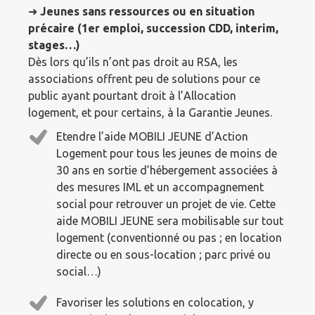
➜
Jeunes sans ressources ou en situation
précaire (1er emploi, succession CDD, interim,
stages…)
Dès lors qu’ils n’ont pas droit au RSA, les
associations offrent peu de solutions pour ce
public ayant pourtant droit à l’Allocation
logement, et pour certains, à la Garantie Jeunes.
Etendre l’aide MOBILI JEUNE d’Action
Logement pour tous les jeunes de moins de
30 ans en sortie d’hébergement associées à
des mesures IML et un accompagnement
social pour retrouver un projet de vie. Cette
aide MOBILI JEUNE sera mobilisable sur tout
logement (conventionné ou pas ; en location
directe ou en sous-location ; parc privé ou
social…)
Favoriser les solutions en colocation, y