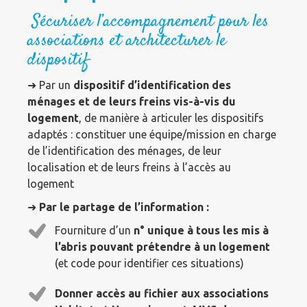
Sécuriser l’accompagnement pour les
associations et architecturer le
dispositif
➜ Par un
dispositif d’identification des
ménages et de leurs freins vis-à-vis du
logement
, de manière à articuler les dispositifs
adaptés : constituer une équipe/mission en charge
de l’identification des ménages, de leur
localisation et de leurs freins à l’accès au
logement
➜
Par le partage de l’information :
Fourniture d’un
n° unique à tous les mis à
l’abris pouvant prétendre à un logement
(et code pour identifier ces situations)
Donner accès au fichier aux associations