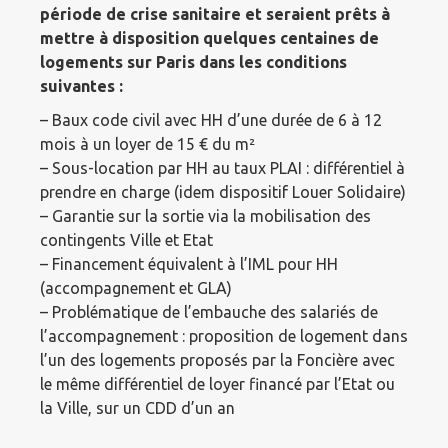
période de crise sanitaire et seraient prêts à
mettre à disposition quelques centaines de
logements sur Paris dans les conditions
suivantes :
– Baux code civil avec HH d’une durée de 6 à 12
mois à un loyer de 15 € du m²
– Sous-location par HH au taux PLAI : différentiel à
prendre en charge (idem dispositif Louer Solidaire)
– Garantie sur la sortie via la mobilisation des
contingents Ville et Etat
– Financement équivalent à l’IML pour HH
(accompagnement et GLA)
– Problématique de l’embauche des salariés de
l’accompagnement : proposition de logement dans
l’un des logements proposés par la Foncière avec
le même différentiel de loyer financé par l’Etat ou
la Ville, sur un CDD d’un an