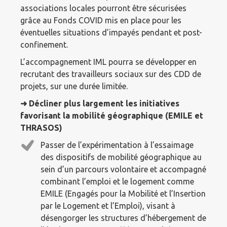
associations locales pourront être sécurisées
grâce au Fonds COVID mis en place pour les
éventuelles situations d’impayés pendant et post-
confinement.
L’accompagnement IML pourra se développer en
recrutant des travailleurs sociaux sur des CDD de
projets, sur une durée limitée.
➜
Décliner plus largement les initiatives
favorisant la mobilité géographique (EMILE et
THRASOS)
Passer de l’expérimentation à l’essaimage
des dispositifs de mobilité géographique au
sein d’un parcours volontaire et accompagné
combinant l’emploi et le logement comme
EMILE (Engagés pour la Mobilité et l’Insertion
par le Logement et l’Emploi), visant à
désengorger les structures d’hébergement de