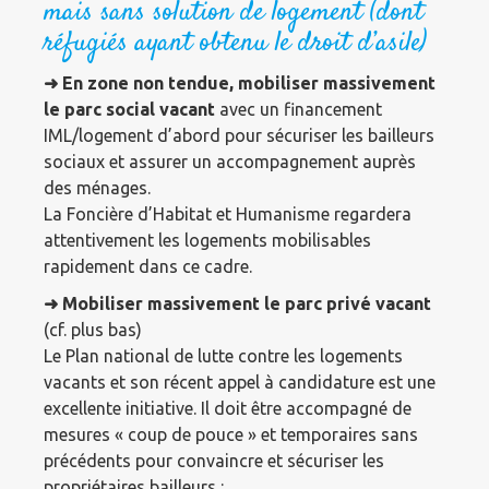
mais sans solution de logement (dont
réfugiés ayant obtenu le droit d’asile)
➜ En zone non tendue, mobiliser massivement
le parc social vacant
avec un financement
IML/logement d’abord pour sécuriser les bailleurs
sociaux et assurer un accompagnement auprès
des ménages.
La Foncière d’Habitat et Humanisme regardera
attentivement les logements mobilisables
rapidement dans ce cadre.
➜
Mobiliser massivement le parc privé vacant
(cf. plus bas)
Le Plan national de lutte contre les logements
vacants et son récent appel à candidature est une
excellente initiative. Il doit être accompagné de
mesures « coup de pouce » et temporaires sans
précédents pour convaincre et sécuriser les
propriétaires bailleurs :