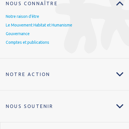
NOUS CONNAÎTRE
Notre raison d’être
Le Mouvement Habitat et Humanisme
Gouvernance
Comptes et publications
NOTRE ACTION
NOUS SOUTENIR