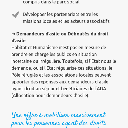
compris dans le parc social
Développer les partenariats entre les
missions locales et les acteurs associatifs
➜ Demandeurs d’asile ou Déboutés du droit
d’asile
Habitat et Humanisme n’est pas en mesure de
prendre en charge les publics en situation
incertaine ou irrégulière. Toutefois, si l’Etat nous le
demande, ou si l’Etat régularise ces situations, le
Pôle réfugiés et les associations locales peuvent
apporter des réponses aux demandeurs d’asile
ayant droit au séjour et bénéficiaires de l’ADA
(Allocation pour demandeurs d’asile).
Une offre à mobiliser massivement
pour les personnes ayant des droits