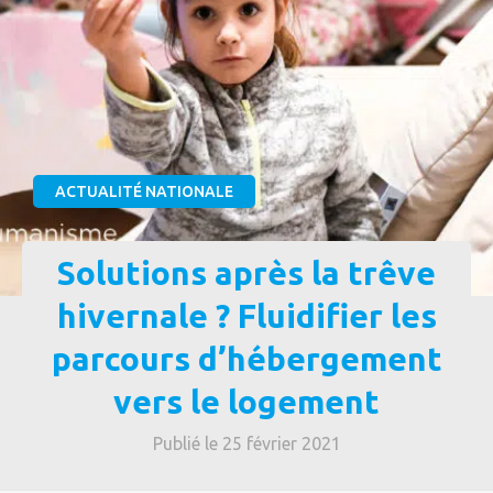
ACTUALITÉ NATIONALE
Solutions après la trêve
hivernale ? Fluidifier les
parcours d’hébergement
vers le logement
Publié le 25 février 2021