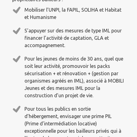
Mobiliser l’UNPI, la FAPIL, SOLIHA et Habitat
et Humanisme
S’appuyer sur des mesures de type IML pour
financer l’activité de captation, GLA et
accompagnement.
Pour les jeunes de moins de 30 ans, quel que
soit leur activité, promouvoir les packs
sécurisation + et rénovation + (gestion par
organismes agréés en IML), associé à MOBILI
Jeunes et des mesures IML pour la
construction d’un projet de vie.
Pour tous les publics en sortie
d’hébergement, envisager une prime PIL
(Prime d’intermédiation locative)
exceptionnelle pour les bailleurs privés qui à