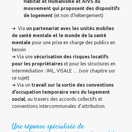
Habitat et Humanisme et AIVS du
mouvement qui proposent des dispositifs
de logement
(et non d’hébergement)
➜ Via
un partenariat avec les unités mobiles
de santé mentale et le monde de la santé
mentale
pour une prise en charge des publics en
besoin
➜ Via une
sécurisation des risques locatifs
pour les propriétaires
et pour les structures en
intermédiation : IML, VISALE … (voir chapitre sur
ce sujet)
➜ Via un
travail sur la sortie des conventions
d’occupation temporaire vers du logement
social
, au travers des accords collectifs et
conventions intercommunales d’attribution.
Une réponse spécialisée de