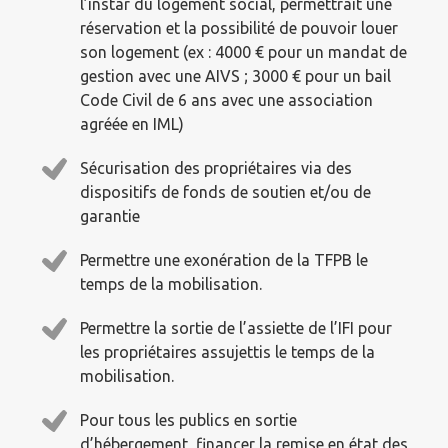
l’instar du logement social, permettrait une
réservation et la possibilité de pouvoir louer
son logement (ex : 4000 € pour un mandat de
gestion avec une AIVS ; 3000 € pour un bail
Code Civil de 6 ans avec une association
agréée en IML)
Sécurisation des propriétaires via des
dispositifs de fonds de soutien et/ou de
garantie
Permettre une exonération de la TFPB le
temps de la mobilisation.
Permettre la sortie de l’assiette de l’IFI pour
les propriétaires assujettis le temps de la
mobilisation.
Pour tous les publics en sortie
d’hébergement, financer la remise en état des