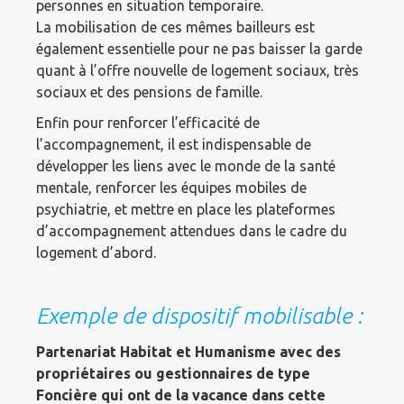
personnes en situation temporaire.
La mobilisation de ces mêmes bailleurs est
également essentielle pour ne pas baisser la garde
quant à l’offre nouvelle de logement sociaux, très
sociaux et des pensions de famille.
Enfin pour renforcer l’efficacité de
l’accompagnement, il est indispensable de
développer les liens avec le monde de la santé
mentale, renforcer les équipes mobiles de
psychiatrie, et mettre en place les plateformes
d’accompagnement attendues dans le cadre du
logement d’abord.
Exemple de dispositif mobilisable :
Partenariat Habitat et Humanisme avec des
propriétaires ou gestionnaires de type
Foncière qui ont de la vacance dans cette