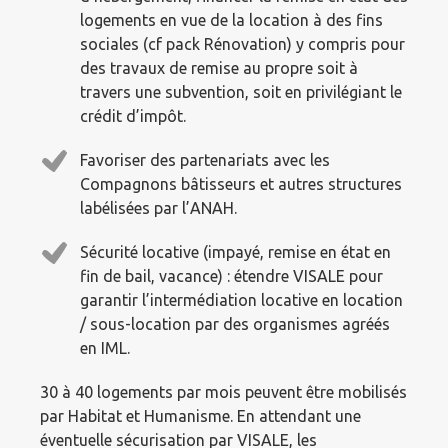
logements en vue de la location à des fins
sociales (cf pack Rénovation) y compris pour
des travaux de remise au propre soit à
travers une subvention, soit en privilégiant le
crédit d’impôt.
Favoriser des partenariats avec les
Compagnons bâtisseurs et autres structures
labélisées par l’ANAH.
Sécurité locative (impayé, remise en état en
fin de bail, vacance) : étendre VISALE pour
garantir l’intermédiation locative en location
/ sous-location par des organismes agréés
en IML.
30 à 40 logements par mois peuvent être mobilisés
par Habitat et Humanisme. En attendant une
éventuelle sécurisation par VISALE, les