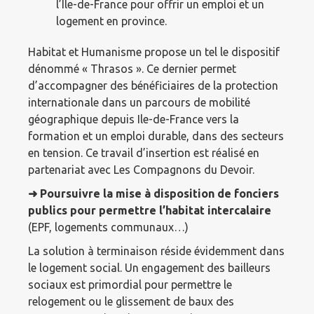
l’Ile-de-France pour offrir un emploi et un
logement en province.
Habitat et Humanisme propose un tel le dispositif
dénommé « Thrasos ». Ce dernier permet
d’accompagner des bénéficiaires de la protection
internationale dans un parcours de mobilité
géographique depuis Ile-de-France vers la
formation et un emploi durable, dans des secteurs
en tension. Ce travail d’insertion est réalisé en
partenariat avec Les Compagnons du Devoir.
➜ Poursuivre la mise à disposition de fonciers
publics pour permettre l’habitat intercalaire
(EPF, logements communaux…)
La solution à terminaison réside évidemment dans
le logement social. Un engagement des bailleurs
sociaux est primordial pour permettre le
relogement ou le glissement de baux des