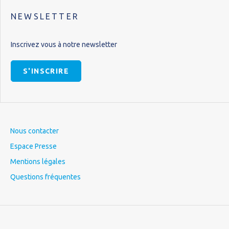
NEWSLETTER
Inscrivez vous à notre newsletter
S'INSCRIRE
Nous contacter
Espace Presse
Mentions légales
Questions fréquentes