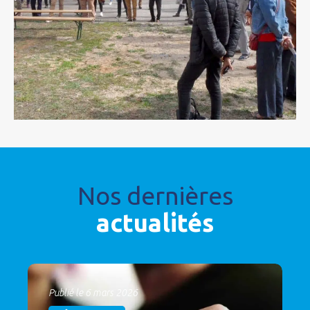
Nos dernières
actualités
Publié le 6 mars 2026