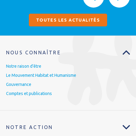
TOUTES LES ACTUALITÉS
NOUS CONNAÎTRE
Notre raison d’être
Le Mouvement Habitat et Humanisme
Gouvernance
Comptes et publications
NOTRE ACTION