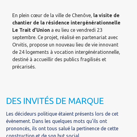
En plein cœur de la ville de Chenôve,
la visite de
chantier de la résidence intergénérationnelle
Le Trait d’Union
a eu lieu ce vendredi 23
septembre. Ce projet, réalisé en partenariat avec
Orvitis, propose un nouveau lieu de vie innovant
de 24 logements à vocation intergénérationnelle,
destiné à accueillir des publics fragilisés et
précarisés.
DES INVITÉS DE MARQUE
Les décideurs politique étaient présents lors de cet
évènement. Dans les quelques mots qu’ils ont
prononcés, ils ont tous salué la pertinence de cette
construction et de son but social.