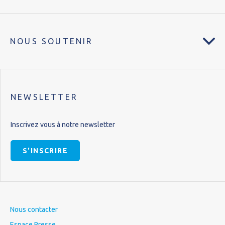
NOUS SOUTENIR
NEWSLETTER
Inscrivez vous à notre newsletter
S'INSCRIRE
Nous contacter
Espace Presse