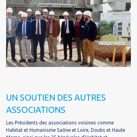
UN SOUTIEN DES AUTRES
ASSOCIATIONS
Les Présidents des associations voisines comme
Habitat et Humanisme Saône et Loire, Doubs et Haute