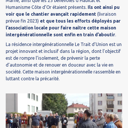
Marne, ainsi que les 25 bénévoles d’Habitat et
Humanisme Côte d’Or étaient présents.
Ils ont ainsi pu
voir que le chantier avançait rapidement
(livraison
prévue fin 2023)
et que tous les efforts déployés par
l’association locale pour faire naître cette maison
intergénérationnelle sont enfin en train d’aboutir
.
La résidence intergénérationnelle Le Trait d’Union est un
projet innovant et inclusif dans la région, dont l’objectif
est de rompre l’isolement, de prévenir la perte
d’autonomie et de renouer en douceur avec la vie en
société. Cette maison intergénérationnelle rassemble en
luttant contre la précarité.