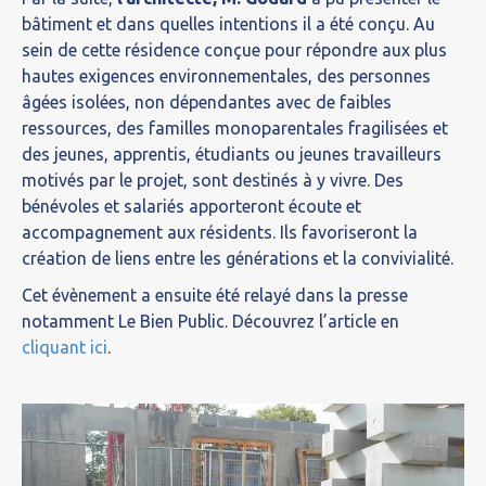
bâtiment et dans quelles intentions il a été conçu. Au
sein de cette résidence conçue pour répondre aux plus
hautes exigences environnementales, des personnes
âgées isolées, non dépendantes avec de faibles
ressources, des familles monoparentales fragilisées et
des jeunes, apprentis, étudiants ou jeunes travailleurs
motivés par le projet, sont destinés à y vivre. Des
bénévoles et salariés apporteront écoute et
accompagnement aux résidents. Ils favoriseront la
création de liens entre les générations et la convivialité.
Cet évènement a ensuite été relayé dans la presse
notamment Le Bien Public. Découvrez l’article en
cliquant ici
.