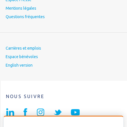
Mentions légales
Questions fréquentes
Carrières et emplois
Espace bénévoles
English version
NOUS SUIVRE