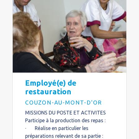
Employé(e) de
restauration
COUZON-AU-MONT-D'OR
MISSIONS DU POSTE ET ACTIVITES
Participe à la production des repas :
· Réalise en particulier les
préparations relevant de sa partie :