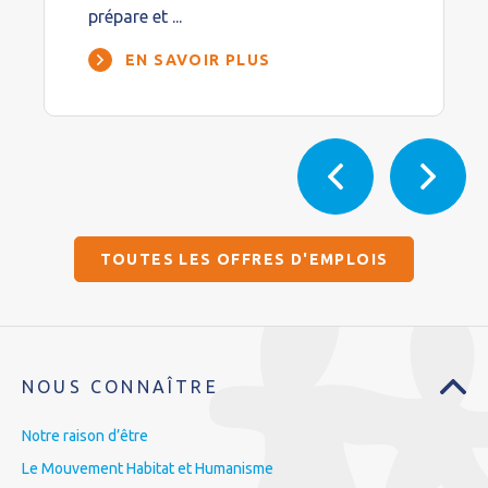
prépare et ...
EN SAVOIR PLUS
TOUTES LES OFFRES D'EMPLOIS
NOUS CONNAÎTRE
Notre raison d’être
Le Mouvement Habitat et Humanisme