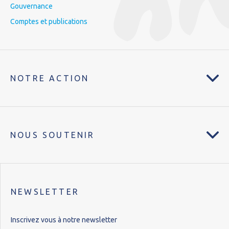
Gouvernance
Comptes et publications
NOTRE ACTION
NOUS SOUTENIR
NEWSLETTER
Inscrivez vous à notre newsletter