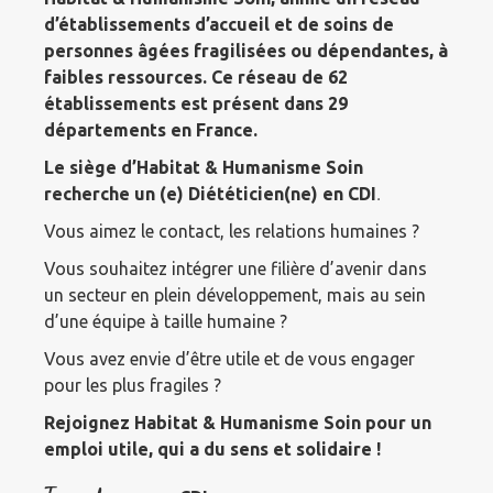
d’établissements d’accueil et de soins de
personnes âgées fragilisées ou dépendantes, à
faibles ressources. Ce réseau de 62
établissements est présent dans 29
départements en France.
Le siège d’Habitat & Humanisme Soin
recherche un (e) Diététicien(ne) en CDI
.
Vous aimez le contact, les relations humaines ?
Vous souhaitez intégrer une filière d’avenir dans
un secteur en plein développement, mais au sein
d’une équipe à taille humaine ?
Vous avez envie d’être utile et de vous engager
pour les plus fragiles ?
Rejoignez Habitat & Humanisme Soin pour un
emploi utile, qui a du sens et solidaire !