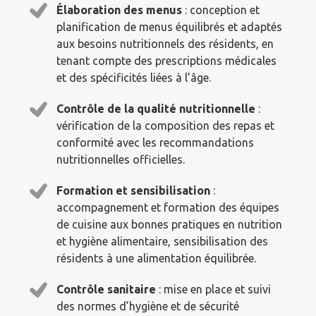
Élaboration des menus
: conception et
planification de menus équilibrés et adaptés
aux besoins nutritionnels des résidents, en
tenant compte des prescriptions médicales
et des spécificités liées à l’âge.
Contrôle de la qualité nutritionnelle
:
vérification de la composition des repas et
conformité avec les recommandations
nutritionnelles officielles.
Formation et sensibilisation
:
accompagnement et formation des équipes
de cuisine aux bonnes pratiques en nutrition
et hygiène alimentaire, sensibilisation des
résidents à une alimentation équilibrée.
Contrôle sanitaire
: mise en place et suivi
des normes d’hygiène et de sécurité