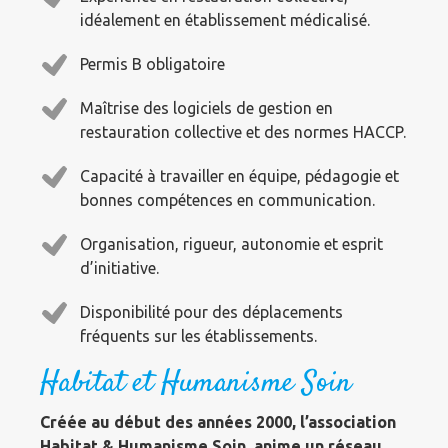
idéalement en établissement médicalisé.
Permis B obligatoire
Maîtrise des logiciels de gestion en
restauration collective et des normes HACCP.
Capacité à travailler en équipe, pédagogie et
bonnes compétences en communication.
Organisation, rigueur, autonomie et esprit
d’initiative.
Disponibilité pour des déplacements
fréquents sur les établissements.
Habitat et Humanisme Soin
Créée au début des années 2000, l’association
Habitat & Humanisme Soin, anime un réseau