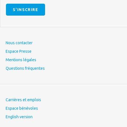
S'INSCRIRE
Nous contacter
Espace Presse
Mentions légales
Questions fréquentes
Carrières et emplois
Espace bénévoles
English version