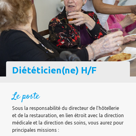
Diététicien(ne) H/F
Le poste
Sous la responsabilité du directeur de l’hôtellerie
et de la restauration, en lien étroit avec la direction
médicale et la direction des soins, vous aurez pour
principales missions :