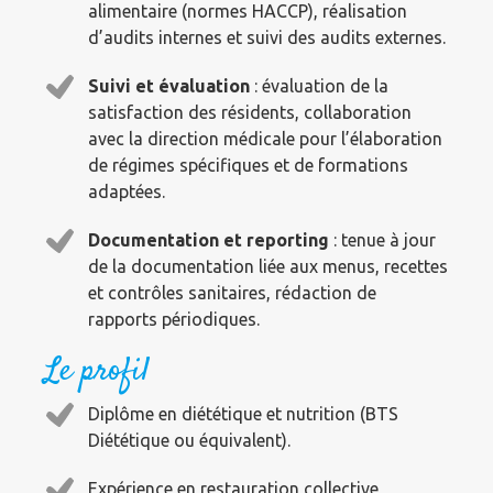
alimentaire (normes HACCP), réalisation
d’audits internes et suivi des audits externes.
Suivi et évaluation
: évaluation de la
satisfaction des résidents, collaboration
avec la direction médicale pour l’élaboration
de régimes spécifiques et de formations
adaptées.
Documentation et reporting
: tenue à jour
de la documentation liée aux menus, recettes
et contrôles sanitaires, rédaction de
rapports périodiques.
Le profil
Diplôme en diététique et nutrition (BTS
Diététique ou équivalent).
Expérience en restauration collective,