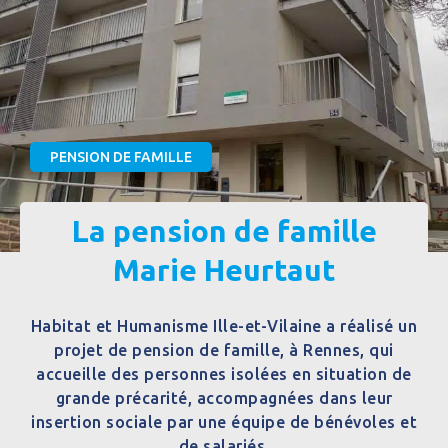
PENSION DE FAMILLE
La pension de famille
Marie Heurtaut
Habitat et Humanisme Ille-et-Vilaine a réalisé un
projet de pension de famille, à Rennes, qui
accueille des personnes isolées en situation de
grande précarité, accompagnées dans leur
insertion sociale par une équipe de bénévoles et
de salariés.