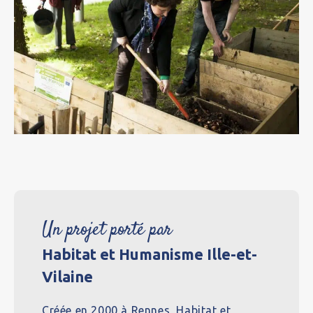
Un projet porté par
Habitat et Humanisme Ille-et-
Vilaine
Créée en 2000 à Rennes, Habitat et