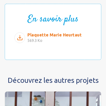
En savoir plus
Plaquette Marie Heurtaut
569.3 Ko
Découvrez les autres projets