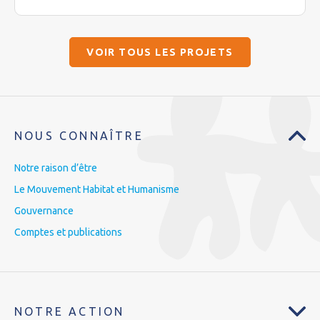
VOIR TOUS LES PROJETS
NOUS CONNAÎTRE
Notre raison d’être
Le Mouvement Habitat et Humanisme
Gouvernance
Comptes et publications
NOTRE ACTION