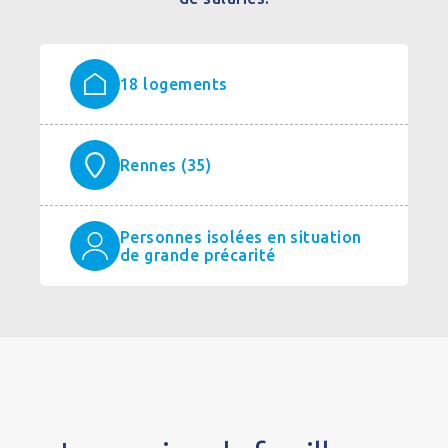
18 logements
Rennes (35)
Personnes isolées en situation
de grande précarité