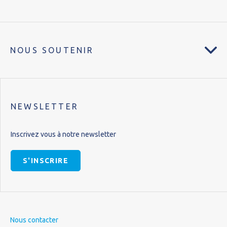
NOUS SOUTENIR
NEWSLETTER
Inscrivez vous à notre newsletter
S'INSCRIRE
Nous contacter