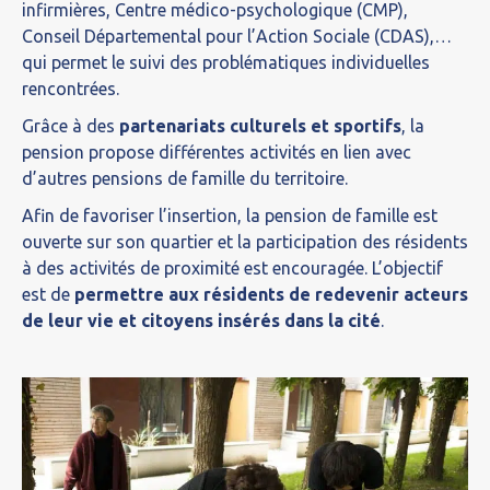
infirmières, Centre médico-psychologique (CMP),
Conseil Départemental pour l’Action Sociale (CDAS),…
qui permet le suivi des problématiques individuelles
rencontrées.
Grâce à des
partenariats culturels et sportifs
, la
pension propose différentes activités en lien avec
d’autres pensions de famille du territoire.
Afin de favoriser l’insertion, la pension de famille est
ouverte sur son quartier et la participation des résidents
à des activités de proximité est encouragée. L’objectif
est de
permettre aux résidents de redevenir acteurs
de leur vie et citoyens insérés dans la cité
.