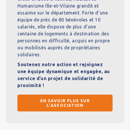
Humanisme Ille-et-Vilaine grandit et
essaime sur le département. Forte d’une
équipe de près de 80 bénévoles et 10
salariés, elle dispose de plus d’une
centaine de logements à destination des
personnes en difficulté, acquis en propre
ou mobilisés auprès de propriétaires
solidaires.
Soutenez notre action et rejoignez
une équipe dynamique et engagée, au
service d’un projet de solidarité de
proximité !
EN SAVOIR PLUS SUR
L'ASSOCIATION