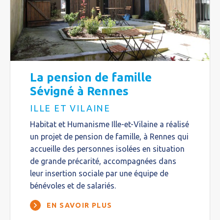
La pension de famille
Sévigné à Rennes
ILLE ET VILAINE
Habitat et Humanisme Ille-et-Vilaine a réalisé
un projet de pension de famille, à Rennes qui
accueille des personnes isolées en situation
de grande précarité, accompagnées dans
leur insertion sociale par une équipe de
bénévoles et de salariés.
EN SAVOIR PLUS