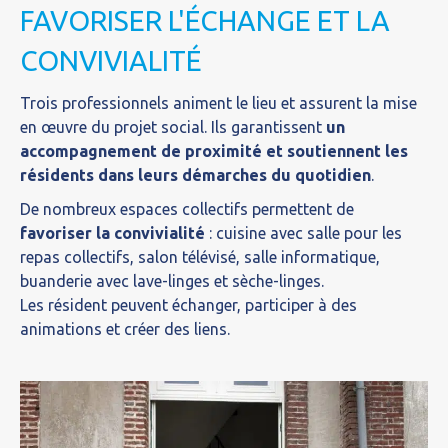
FAVORISER L'ÉCHANGE ET LA
CONVIVIALITÉ
Trois professionnels animent le lieu et assurent la mise
en œuvre du projet social. Ils garantissent
un
accompagnement de proximité et soutiennent les
résidents dans leurs démarches du quotidien
.
De nombreux espaces collectifs permettent de
favoriser la convivialité
: cuisine avec salle pour les
repas collectifs, salon télévisé, salle informatique,
buanderie avec lave-linges et sèche-linges.
Les résident peuvent échanger, participer à des
animations et créer des liens.