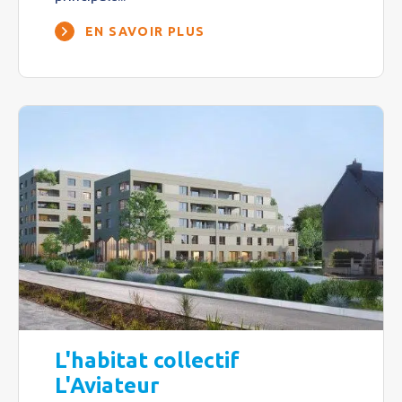
EN SAVOIR PLUS
L'habitat collectif
L'Aviateur