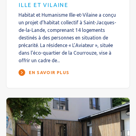
ILLE ET VILAINE
Habitat et Humanisme Ille-et-Vilaine a conçu
un projet d’habitat collectif à Saint-Jacques-
de-la-Lande, comprenant 14 logements
destinés à des personnes en situation de
précarité. La résidence « L’Aviateur », située
dans l’éco-quartier de la Courrouze, vise à
offrir un cadre de...
EN SAVOIR PLUS