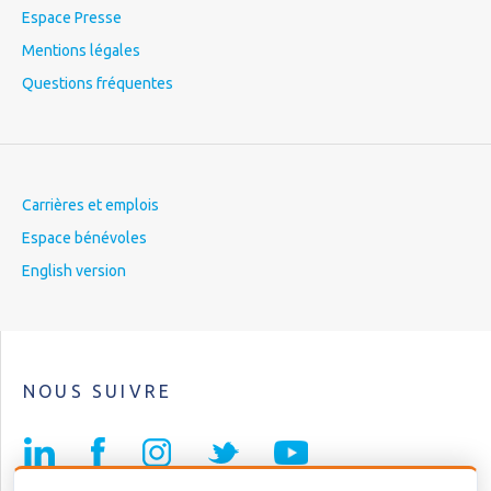
Espace Presse
Mentions légales
Questions fréquentes
Carrières et emplois
Espace bénévoles
English version
NOUS SUIVRE