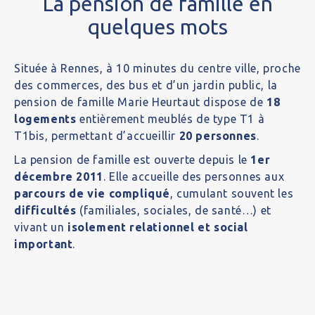
La pension de famille en
quelques mots
Située à Rennes, à 10 minutes du centre ville, proche
des commerces, des bus et d’un jardin public, la
pension de famille Marie Heurtaut dispose de
18
logements
entièrement meublés de type T1 à
T1bis, permettant d’accueillir
20 personnes
.
La pension de famille est ouverte depuis le
1er
décembre 2011
. Elle accueille des personnes aux
parcours de vie compliqué
, cumulant souvent les
difficultés
(familiales, sociales, de santé…) et
vivant un
isolement relationnel et social
important
.