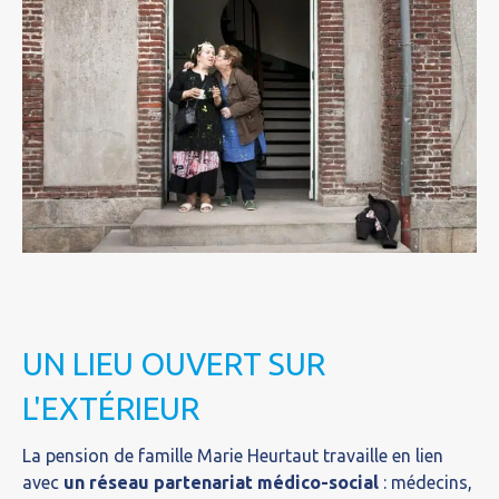
UN LIEU OUVERT SUR
L'EXTÉRIEUR
La pension de famille Marie Heurtaut travaille en lien
avec
un réseau partenariat médico-social
: médecins,