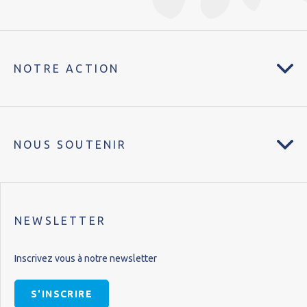
NOTRE ACTION
NOUS SOUTENIR
NEWSLETTER
Inscrivez vous à notre newsletter
S'INSCRIRE