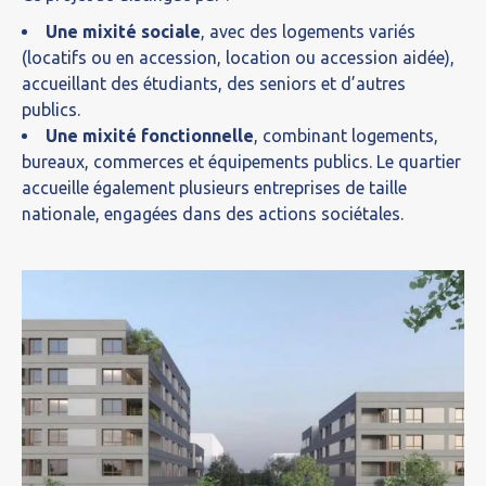
Une mixité sociale
, avec des logements variés
(locatifs ou en accession, location ou accession aidée),
accueillant des étudiants, des seniors et d’autres
publics.
Une mixité fonctionnelle
, combinant logements,
bureaux, commerces et équipements publics. Le quartier
accueille également plusieurs entreprises de taille
nationale, engagées dans des actions sociétales.