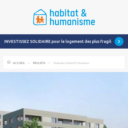
INVESTISSEZ SOLIDAIRE pour le logement des plus fragiles
ACCUEIL
PROJETS
L’habitat collectif L’Aviateur