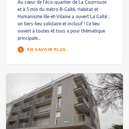
Au cœur de l’éco-quartier de La Courrouze
et à 5 min du métro B-Gaîté, Habitat et
Humanisme Ille-et-Vilaine a ouvert La Gaîté :
un tiers-lieu solidaire et inclusif ! Ce lieu
ouvert à toutes et tous a pour thématique
principale...
EN SAVOIR PLUS