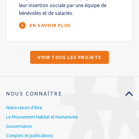
leur insertion sociale par une équipe de
bénévoles et de salariés.
EN SAVOIR PLUS
VOIR TOUS LES PROJETS
NOUS CONNAÎTRE
Notre raison d’être
Le Mouvement Habitat et Humanisme
Gouvernance
Comptes et publications