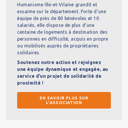
Humanisme Ille-et-Vilaine grandit et
essaime sur le département. Forte d’une
équipe de près de 80 bénévoles et 10
salariés, elle dispose de plus d’une
centaine de logements à destination des
personnes en difficulté, acquis en propre
ou mobilisés auprès de propriétaires
solidaires.
Soutenez notre action et rejoignez
une équipe dynamique et engagée, au
service d’un projet de solidarité de
proximité !
EN SAVOIR PLUS SUR
L'ASSOCIATION