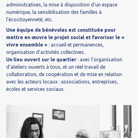
administratives, la mise à disposition d’un espace
numérique, la sensibilisation des familles à
l’écocitoyenneté, etc.
Une équipe de bénévoles est constituée pour
mettre en œuvre le projet social et favoriser le «
vivre ensemble »
: accueil et permanences,
organisation d’activités collectives.
Un lieu ouvert sur le quartier
: avec l’organisation
d’ateliers ouverts à tous, et un réel travail de
collaboration, de coopération et de mise en relation
avec les acteurs locaux : associations, entreprises,
écoles et services sociaux.