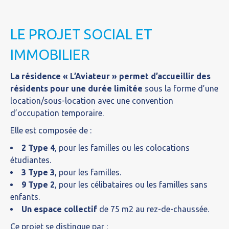
LE PROJET SOCIAL ET
IMMOBILIER
La résidence « L’Aviateur » permet d’accueillir des
résidents pour une durée limitée
sous la forme d’une
location/sous-location avec une convention
d’occupation temporaire.
Elle est composée de :
2 Type 4
, pour les familles ou les colocations
étudiantes.
3 Type 3
, pour les familles.
9 Type 2
, pour les célibataires ou les familles sans
enfants.
Un espace collectif
de 75 m2 au rez-de-chaussée.
Ce projet se distingue par :