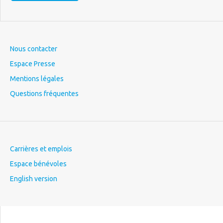
Nous contacter
Espace Presse
Mentions légales
Questions fréquentes
Carrières et emplois
Espace bénévoles
English version