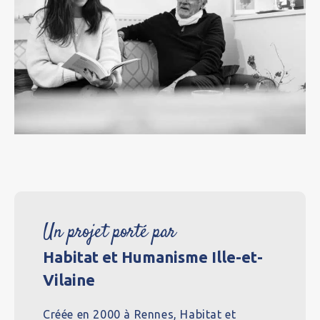
Un projet porté par
Habitat et Humanisme Ille-et-
Vilaine
Créée en 2000 à Rennes, Habitat et