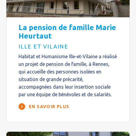
La pension de famille Marie
Heurtaut
ILLE ET VILAINE
Habitat et Humanisme Ille-et-Vilaine a réalisé
un projet de pension de famille, à Rennes,
qui accueille des personnes isolées en
situation de grande précarité,
accompagnées dans leur insertion sociale
par une équipe de bénévoles et de salariés.
EN SAVOIR PLUS