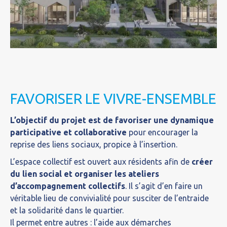
FAVORISER LE VIVRE-ENSEMBLE
L’objectif du projet est de favoriser une dynamique
participative et collaborative
pour encourager la
reprise des liens sociaux, propice à l’insertion.
L’espace collectif est ouvert aux résidents afin de
créer
du lien social et organiser les ateliers
d’accompagnement collectifs
. Il s’agit d’en faire un
véritable lieu de convivialité pour susciter de l’entraide
et la solidarité dans le quartier.
Il permet entre autres : l’aide aux démarches