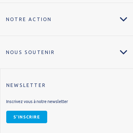
NOTRE ACTION
NOUS SOUTENIR
NEWSLETTER
Inscrivez vous à notre newsletter
S'INSCRIRE