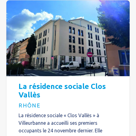
La résidence sociale Clos
Vallès
RHÔNE
La résidence sociale « Clos Vallès » à
Villeurbanne a accueilli ses premiers
occupants le 24 novembre dernier. Elle