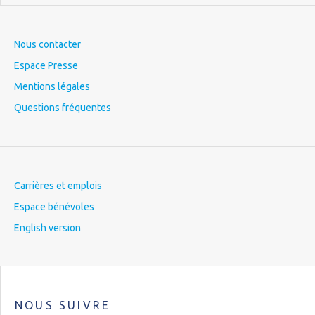
Nous contacter
Espace Presse
Mentions légales
Questions fréquentes
Carrières et emplois
Espace bénévoles
English version
NOUS SUIVRE