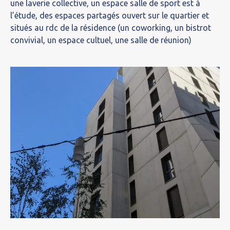
une laverie collective, un espace salle de sport est à
l’étude, des espaces partagés ouvert sur le quartier et
situés au rdc de la résidence (un coworking, un bistrot
convivial, un espace cultuel, une salle de réunion)