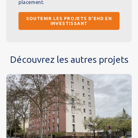
placement.
SOUTENIR LES PROJETS D'EHD EN
INVESTISSANT
Découvrez les autres projets