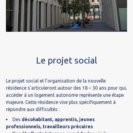
Le projet social
Le projet social et l’organisation de la nouvelle
résidence s’articuleront autour des 18 – 30 ans pour qui,
accéder à un logement autonome représente une étape
majeure. Cette résidence vise plus spécifiquement à
répondre aux difficultés :
Des
décohabitant, apprentis, jeunes
professionnels, travailleurs précaires