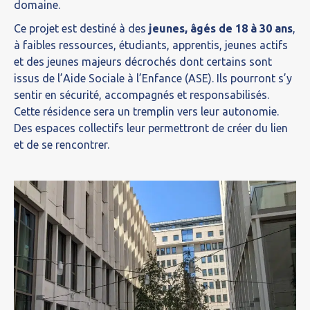
domaine.
Ce projet est destiné à des
jeunes, âgés de 18 à 30 ans
,
à faibles ressources, étudiants, apprentis, jeunes actifs
et des jeunes majeurs décrochés dont certains sont
issus de l’Aide Sociale à l’Enfance (ASE). Ils pourront s’y
sentir en sécurité, accompagnés et responsabilisés.
Cette résidence sera un tremplin vers leur autonomie.
Des espaces collectifs leur permettront de créer du lien
et de se rencontrer.