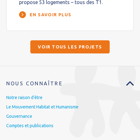
propose 53 logements – tous des T1.
EN SAVOIR PLUS
VOIR TOUS LES PROJETS
NOUS CONNAÎTRE
Notre raison d’être
Le Mouvement Habitat et Humanisme
Gouvernance
Comptes et publications