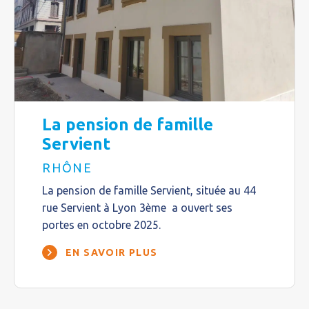
La pension de famille
Servient
RHÔNE
La pension de famille Servient, située au 44
rue Servient à Lyon 3ème a ouvert ses
portes en octobre 2025.
EN SAVOIR PLUS