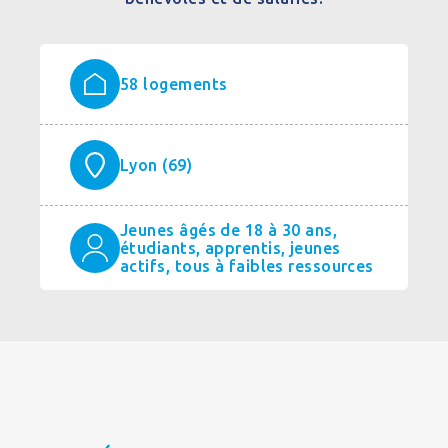
58 logements
Lyon (69)
Jeunes âgés de 18 à 30 ans,
étudiants, apprentis, jeunes
actifs, tous à faibles ressources