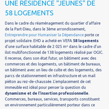
UNE RÉSIDENCE "JEUNES" DE
58 LOGEMENTS
Dans le cadre du réaménagement du quartier d’affaire
de la Part-Dieu, dans le 3ème arrondissement,
Entreprendre pour Humaniser la Dépendance
porte ce
projet solidaire. EHD a acheté en VEFA
58 logements
d’une surface habitable de 2 025 m² dans le cadre d’un
ilot multifonctionnel de 138 logements réalisé par OGIC.
Il recense, dans son état futur, un bâtiment avec des
commerces et des logements, un bâtiment de bureaux,
un bâtiment avec un lieu de culte et des logements, des
parcs de stationnement en infrastructure et un mail
piéton au rez-de-chaussée. L’emplacement de cet
immeuble est idéal pour penser la question du
dynamisme et de l’insertion professionnelle
.
Commerces, bureaux, services, transports constituent
un environnement particulièrement porteur dans ce