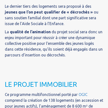
Le dernier tiers des logements sera proposé à des
jeunes que l’on peut qualifier de « décrochés »
ou
sans soutien familial dont une part significative sera
issue de l’Aide Sociale à l’Enfance.
La
qualité de l’animation
du projet social sera donc un
enjeu important pour réussir à créer une dynamique
collective positive pour l‘ensemble des jeunes logés
dans cette résidence, qu’ils soient déjà engagés dans un
parcours d’insertion ou décrochés.
LE PROJET IMMOBILIER
Ce programme multifonctionnel porté par
OGIC
comprend la création de 138 logements (en accession et
pour jeunes actifs), l’aménagement de 8 600 m² de