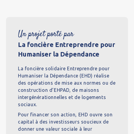
Un projet porté par
La foncière Entreprendre pour
Humaniser la Dépendance
La foncière solidaire Entreprendre pour
Humaniser la Dépendance (EHD) réalise
des opérations de mise aux normes ou de
construction d’EHPAD, de maisons
intergénérationnelles et de logements
sociaux.
Pour financer son action, EHD ouvre son
capital à des investisseurs soucieux de
donner une valeur sociale à leur