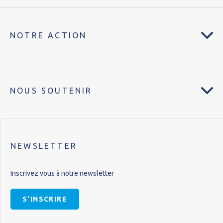
NOTRE ACTION
NOUS SOUTENIR
NEWSLETTER
Inscrivez vous à notre newsletter
S'INSCRIRE