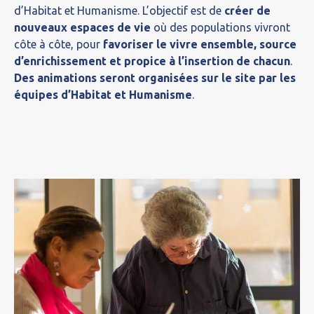
d’Habitat et Humanisme. L’objectif est de
créer de
nouveaux espaces de vie
où des populations vivront
côte à côte, pour
favoriser le vivre ensemble, source
d’enrichissement et propice à l’insertion de chacun
.
Des animations seront organisées sur le site par les
équipes d’Habitat et Humanisme
.