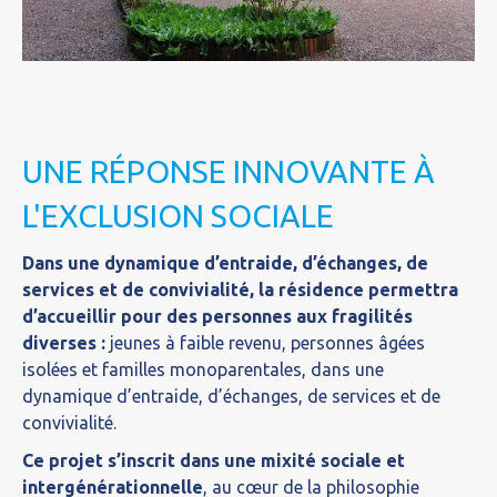
UNE RÉPONSE INNOVANTE À
L'EXCLUSION SOCIALE
Dans une dynamique d’entraide, d’échanges, de
services et de convivialité, la résidence permettra
d’accueillir pour des personnes aux fragilités
diverses :
jeunes à faible revenu, personnes âgées
isolées et familles monoparentales, dans une
dynamique d’entraide, d’échanges, de services et de
convivialité.
Ce projet s’inscrit dans une mixité sociale et
intergénérationnelle
, au cœur de la philosophie