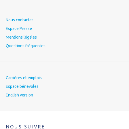
Nous contacter
Espace Presse
Mentions légales
Questions fréquentes
Carrières et emplois
Espace bénévoles
English version
NOUS SUIVRE