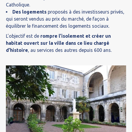
Catholique.
Des logements
proposés à des investisseurs privés,
qui seront vendus au prix du marché, de façon à
équilibrer le financement des logements sociaux.
L’objectif est de
rompre l’isolement et créer un
habitat ouvert sur la ville dans ce lieu chargé
d’histoire
, au services des autres depuis 600 ans.