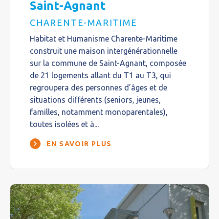
Saint-Agnant
CHARENTE-MARITIME
Habitat et Humanisme Charente-Maritime
construit une maison intergénérationnelle
sur la commune de Saint-Agnant, composée
de 21 logements allant du T1 au T3, qui
regroupera des personnes d’âges et de
situations différents (seniors, jeunes,
familles, notamment monoparentales),
toutes isolées et à...
EN SAVOIR PLUS