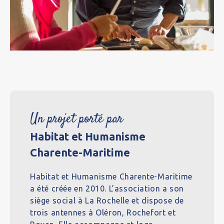
Un projet porté par
Habitat et Humanisme
Charente-Maritime
Habitat et Humanisme Charente-Maritime
a été créée en 2010. L’association a son
siège social à La Rochelle et dispose de
trois antennes à Oléron, Rochefort et