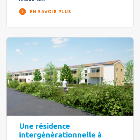
EN SAVOIR PLUS
Une résidence
intergénérationnelle à