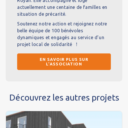
Royan. Elle accompagne et loge
actuellement une centaine de familles en
situation de précarité.
Soutenez notre action et rejoignez notre
belle équipe de 100 bénévoles
dynamiques et engagés au service d’un
projet local de solidarité !
EN SAVOIR PLUS SUR
L'ASSOCIATION
Découvrez les autres projets