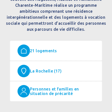
Charente-Maritime réalise un programme
ambitieux comprenant une résidence
intergénérationnelle et des logements à vocation
sociale qui permettront d’accueillir des personnes
aux parcours de vie difficiles.
21 logements
La Rochelle (17)
Personnes et familles en
situation de précarité