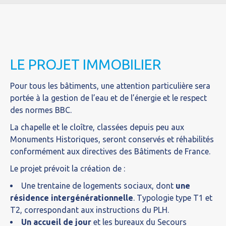
LE PROJET IMMOBILIER
Pour tous les bâtiments, une attention particulière sera
portée à la gestion de l’eau et de l’énergie et le respect
des normes BBC.
La chapelle et le cloître, classées depuis peu aux
Monuments Historiques, seront conservés et réhabilités
conformément aux directives des Bâtiments de France.
Le projet prévoit la création de :
Une trentaine de logements sociaux, dont
une
résidence intergénérationnelle
. Typologie type T1 et
T2, correspondant aux instructions du PLH.
Un accueil de jour
et les bureaux du Secours