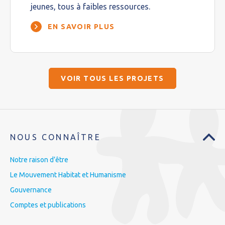
jeunes, tous à faibles ressources.
EN SAVOIR PLUS
VOIR TOUS LES PROJETS
NOUS CONNAÎTRE
Notre raison d’être
Le Mouvement Habitat et Humanisme
Gouvernance
Comptes et publications