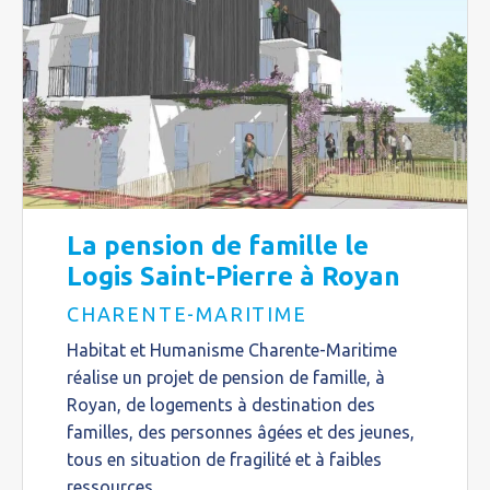
La pension de famille le
Logis Saint-Pierre à Royan
CHARENTE-MARITIME
Habitat et Humanisme Charente-Maritime
réalise un projet de pension de famille, à
Royan, de logements à destination des
familles, des personnes âgées et des jeunes,
tous en situation de fragilité et à faibles
ressources.