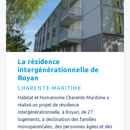
La résidence
intergénérationnelle de
Royan
CHARENTE-MARITIME
Habitat et Humanisme Charente-Maritime a
réalisé un projet de résidence
intergénérationnelle, à Royan, de 27
logements, à destination des familles
monoparentales, des personnes âgées et des