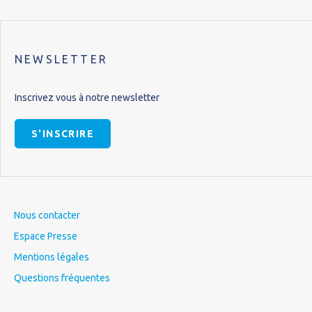
NEWSLETTER
Inscrivez vous à notre newsletter
S'INSCRIRE
Nous contacter
Espace Presse
Mentions légales
Questions fréquentes