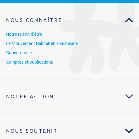
NOUS CONNAÎTRE
Notre raison d’être
Le Mouvement Habitat et Humanisme
Gouvernance
Comptes et publications
NOTRE ACTION
NOUS SOUTENIR