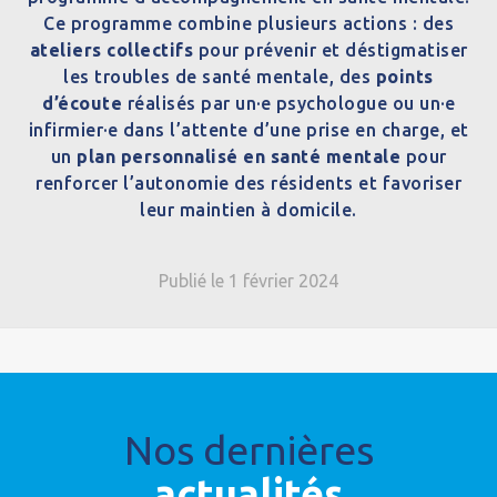
Ce programme combine plusieurs actions : des
ateliers collectifs
pour prévenir et déstigmatiser
les troubles de santé mentale, des
points
d’écoute
réalisés par un·e psychologue ou un·e
infirmier·e dans l’attente d’une prise en charge, et
un
plan personnalisé en santé mentale
pour
renforcer l’autonomie des résidents et favoriser
leur maintien à domicile.
Publié le 1 février 2024
Nos dernières
actualités