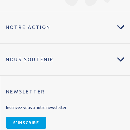
NOTRE ACTION
NOUS SOUTENIR
NEWSLETTER
Inscrivez vous à notre newsletter
S'INSCRIRE