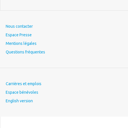
Nous contacter
Espace Presse
Mentions légales
Questions fréquentes
Carrières et emplois
Espace bénévoles
English version