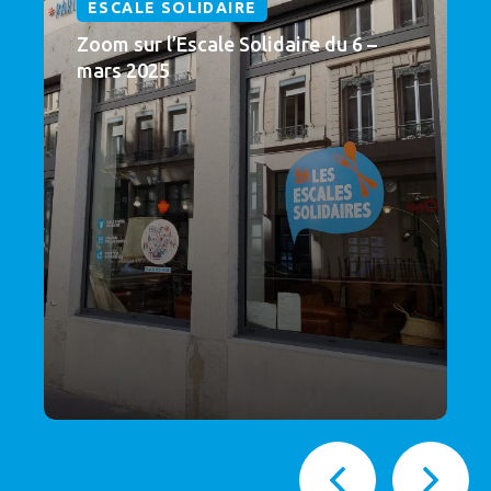
ESCALE SOLIDAIRE
Zoom sur l’Escale Solidaire du 6 –
mars 2025