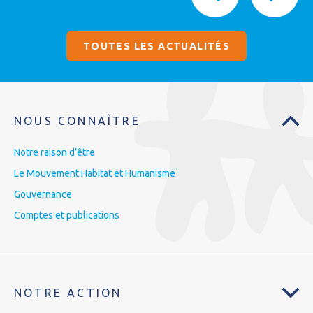
TOUTES LES ACTUALITÉS
NOUS CONNAÎTRE
Notre raison d’être
Le Mouvement Habitat et Humanisme
Gouvernance
Comptes et publications
NOTRE ACTION