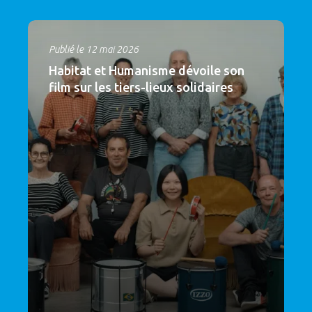
Publié le 12 mai 2026
Habitat et Humanisme dévoile son
film sur les tiers-lieux solidaires