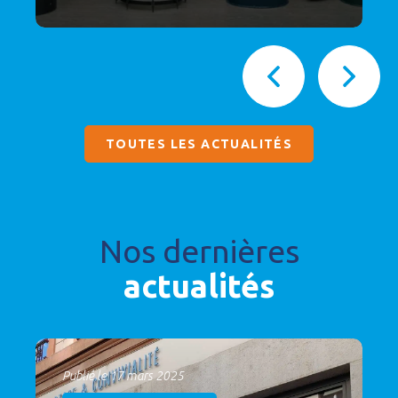
TOUTES LES ACTUALITÉS
Nos dernières
actualités
Publié le 17 mars 2025