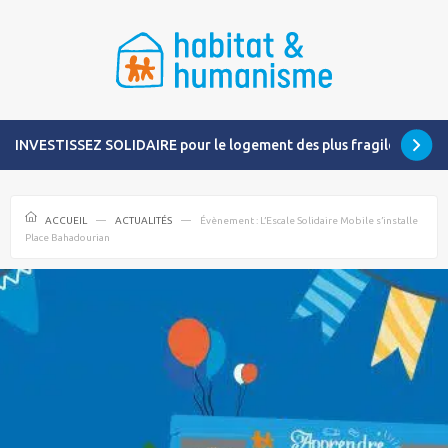
INVESTISSEZ SOLIDAIRE pour le logement des plus fragiles
ACCUEIL
ACTUALITÉS
Évènement : L’Escale Solidaire Mobile s’installe
Place Bahadourian