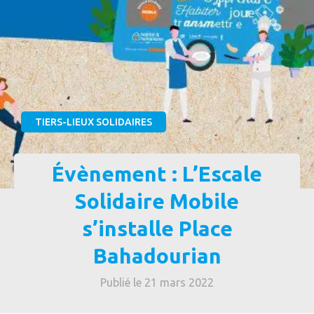
TIERS-LIEUX SOLIDAIRES
Évènement : L’Escale
Solidaire Mobile
s’installe Place
Bahadourian
Publié le 21 mars 2022