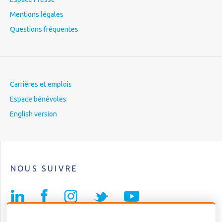
Mentions légales
Questions fréquentes
Carrières et emplois
Espace bénévoles
English version
NOUS SUIVRE