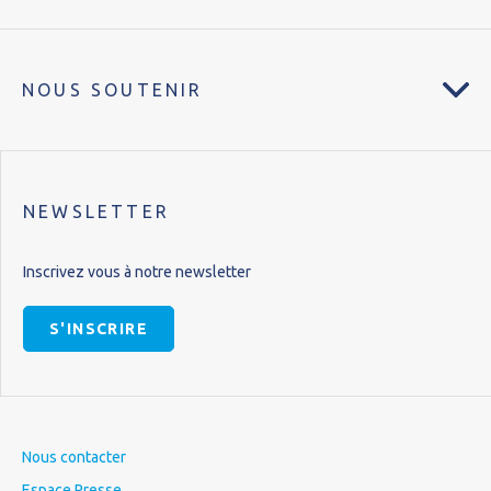
NOUS SOUTENIR
NEWSLETTER
Inscrivez vous à notre newsletter
S'INSCRIRE
Nous contacter
Espace Presse