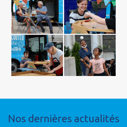
Nos dernières actualités