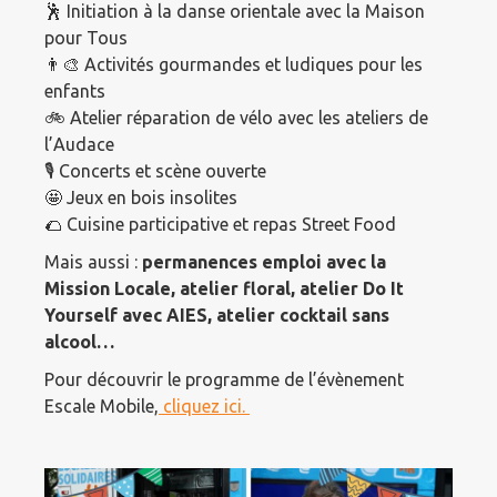
🕺 Initiation à la danse orientale avec la Maison
pour Tous
👨‍🎨 Activités gourmandes et ludiques pour les
enfants
🚲 Atelier réparation de vélo avec les ateliers de
l’Audace
🎙️ Concerts et scène ouverte
🤩 Jeux en bois insolites
🌮 Cuisine participative et repas Street Food
Mais aussi :
permanences emploi avec la
Mission Locale, atelier floral, atelier Do It
Yourself avec AIES, atelier cocktail sans
alcool…
Pour découvrir le programme de l’évènement
Escale Mobile,
cliquez ici.