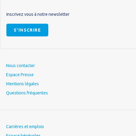
Inscrivez vous à notre newsletter
S'INSCRIRE
Nous contacter
Espace Presse
Mentions légales
Questions fréquentes
Carrières et emplois
Espace bénévoles