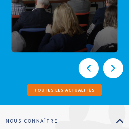
TOUTES LES ACTUALITÉS
NOUS CONNAÎTRE