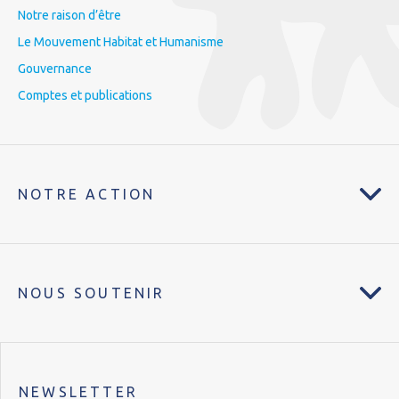
Notre raison d’être
Le Mouvement Habitat et Humanisme
Gouvernance
Comptes et publications
NOTRE ACTION
NOUS SOUTENIR
NEWSLETTER