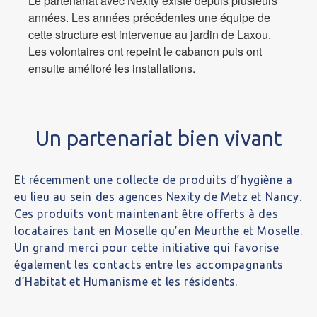
Le partenariat avec Nexity existe depuis plusieurs
années. Les années précédentes une équipe de
cette structure est intervenue au jardin de Laxou.
Les volontaires ont repeint le cabanon puis ont
ensuite amélioré les installations.
Un partenariat bien vivant
Et récemment une collecte de produits d’hygiène a
eu lieu au sein des agences Nexity de Metz et Nancy.
Ces produits vont maintenant être offerts à des
locataires tant en Moselle qu’en Meurthe et Moselle.
Un grand merci pour cette initiative qui favorise
également les contacts entre les accompagnants
d’Habitat et Humanisme et les résidents.