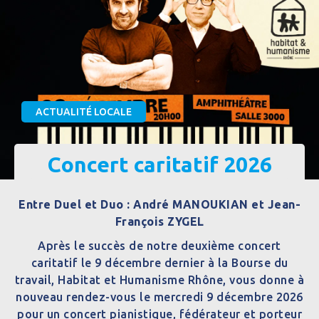
ACTUALITÉ LOCALE
Concert caritatif 2026
Entre Duel et Duo : André MANOUKIAN et Jean-
François ZYGEL
Après le succès de notre deuxième concert
caritatif le 9 décembre dernier à la Bourse du
travail, Habitat et Humanisme Rhône, vous donne à
nouveau rendez-vous le mercredi 9 décembre 2026
pour un concert pianistique, fédérateur et porteur