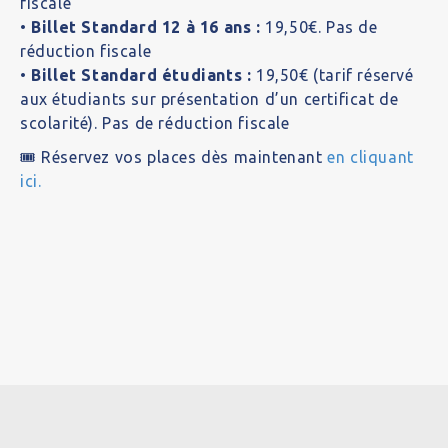
fiscale
•
Billet Standard 12 à 16 ans :
19,50€. Pas de
réduction fiscale
•
Billet Standard étudiants :
19,50€ (tarif réservé
aux étudiants sur présentation d’un certificat de
scolarité). Pas de réduction fiscale
🎟️ Réservez vos places dès maintenant
en cliquant
ici.