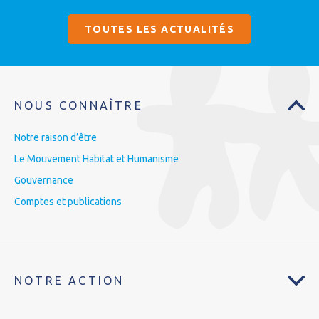
TOUTES LES ACTUALITÉS
NOUS CONNAÎTRE
Notre raison d’être
Le Mouvement Habitat et Humanisme
Gouvernance
Comptes et publications
NOTRE ACTION