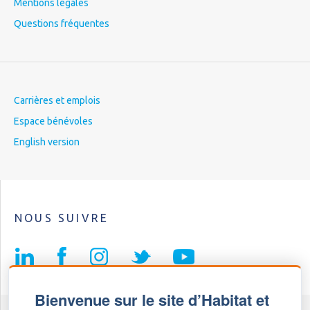
Mentions légales
Questions fréquentes
Carrières et emplois
Espace bénévoles
English version
NOUS SUIVRE
Bienvenue sur le site d’Habitat et