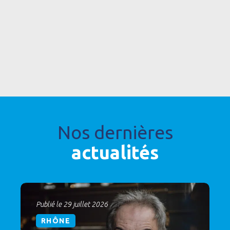
Nos dernières
actualités
Publié le 29 juillet 2026
RHÔNE