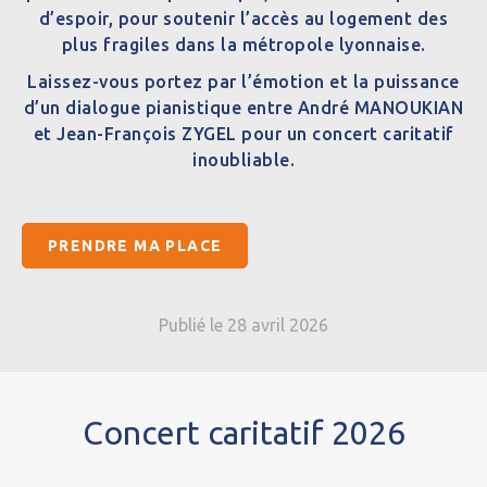
d’espoir, pour soutenir l’accès au logement des
plus fragiles dans la métropole lyonnaise.
Laissez-vous portez par l’émotion et la puissance
d’un dialogue pianistique entre André MANOUKIAN
et Jean-François ZYGEL pour un concert caritatif
inoubliable.
PRENDRE MA PLACE
Publié le 28 avril 2026
Concert caritatif 2026