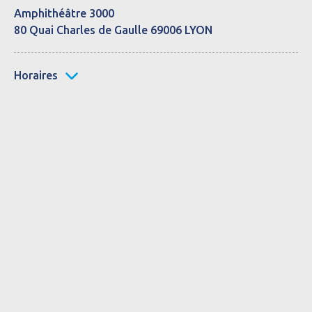
Amphithéâtre 3000
80 Quai Charles de Gaulle 69006 LYON
Horaires