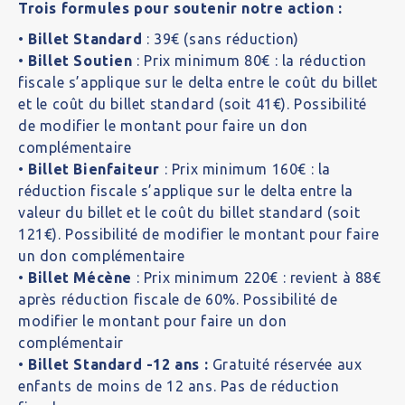
Trois formules pour soutenir notre action :
•
Billet Standard
: 39€ (sans réduction)
•
Billet Soutien
: Prix minimum 80€ : la réduction
fiscale s’applique sur le delta entre le coût du billet
et le coût du billet standard (soit 41€). Possibilité
de modifier le montant pour faire un don
complémentaire
•
Billet Bienfaiteur
: Prix minimum 160€ : la
réduction fiscale s’applique sur le delta entre la
valeur du billet et le coût du billet standard (soit
121€). Possibilité de modifier le montant pour faire
un don complémentaire
•
Billet Mécène
: Prix minimum 220€ : revient à 88€
après réduction fiscale de 60%. Possibilité de
modifier le montant pour faire un don
complémentair
•
Billet Standard -12 ans :
Gratuité réservée aux
enfants de moins de 12 ans. Pas de réduction