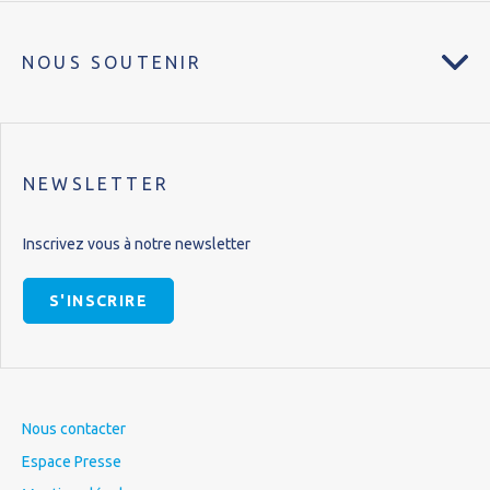
NOUS SOUTENIR
NEWSLETTER
Inscrivez vous à notre newsletter
S'INSCRIRE
Nous contacter
Espace Presse