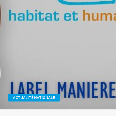
ACTUALITÉ NATIONALE