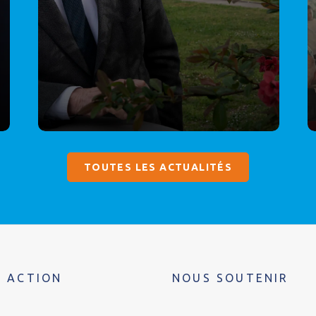
TOUTES LES ACTUALITÉS
 ACTION
NOUS SOUTENIR