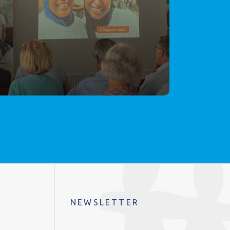
NEWSLETTER