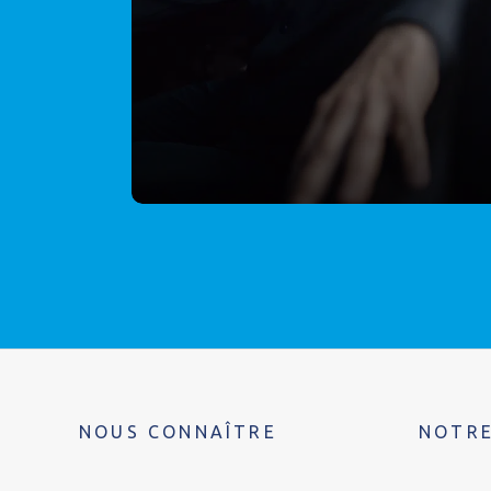
NOUS CONNAÎTRE
NOTRE