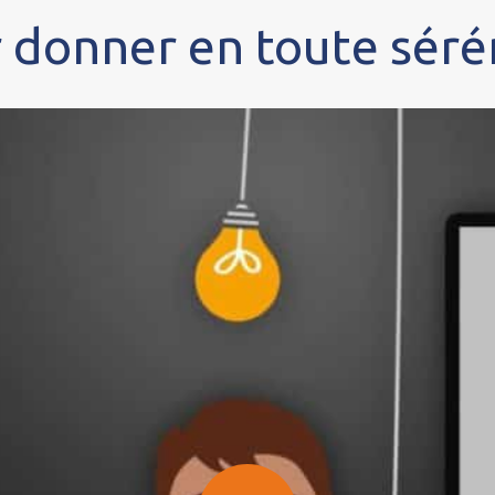
 donner en toute sérén