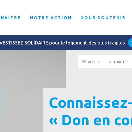
NNAITRE
NOTRE ACTION
NOUS SOUTENIR
VESTISSEZ SOLIDAIRE pour le logement des plus fragiles
ACCUEIL
ACTUALITÉS
Connaissez-
« Don en co