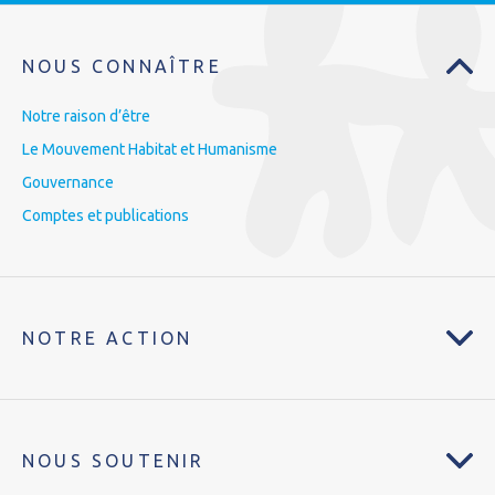
NOUS CONNAÎTRE
Notre raison d’être
Le Mouvement Habitat et Humanisme
Gouvernance
Comptes et publications
NOTRE ACTION
NOUS SOUTENIR