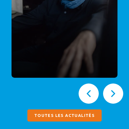
TOUTES LES ACTUALITÉS