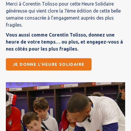
Merci à Corentin Tolisso pour cette Heure Solidaire
généreuse qui vient clore la 7ème édition de cette belle
semaine consacrée à l’engagement auprès des plus
fragiles.
Vous aussi comme Corentin Tolisso, donnez une
heure de votre temps… ou plus, et engagez-vous à
nos côtés pour les plus fragiles.
JE DONNE L'HEURE SOLIDAIRE