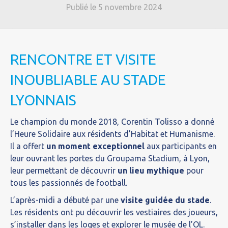
Publié le 5 novembre 2024
RENCONTRE ET VISITE
INOUBLIABLE AU STADE
LYONNAIS
Le champion du monde 2018, Corentin Tolisso a donné
l’Heure Solidaire aux résidents d’Habitat et Humanisme.
Il a offert
un moment exceptionnel
aux participants en
leur ouvrant les portes du Groupama Stadium, à Lyon,
leur permettant de découvrir
un lieu mythique
pour
tous les passionnés de football.
L’après-midi a débuté par une
visite guidée
du stade
.
Les résidents ont pu découvrir les vestiaires des joueurs,
s’installer dans les loges et explorer le musée de l’OL.