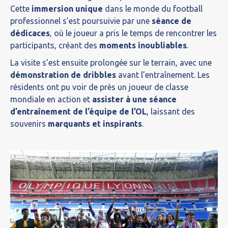
Cette
immersion unique
dans le monde du football
professionnel s’est poursuivie par une
séance de
dédicaces
, où le joueur a pris le temps de rencontrer les
participants, créant des
moments inoubliables
.
La visite s’est ensuite prolongée sur le terrain, avec une
démonstration de dribbles
avant l’entraînement. Les
résidents ont pu voir de près un joueur de classe
mondiale en action et
assister à une séance
d’entraînement de l’équipe de l’OL
, laissant des
souvenirs
marquants et inspirants
.