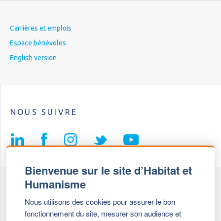
Carrières et emplois
Espace bénévoles
English version
NOUS SUIVRE
Bienvenue sur le site d’Habitat et
Humanisme
Fédération Habitat et Humanisme
Nous utilisons des cookies pour assurer le bon
69, chemin de Vassieux
fonctionnement du site, mesurer son audience et