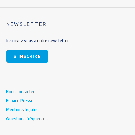
NEWSLETTER
Inscrivez vous à notre newsletter
S'INSCRIRE
Nous contacter
Espace Presse
Mentions légales
Questions fréquentes