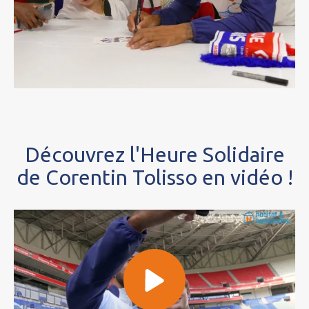
Découvrez l'Heure Solidaire
de Corentin Tolisso en vidéo !