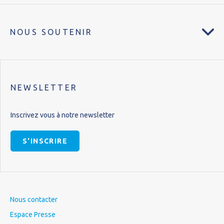
NOUS SOUTENIR
NEWSLETTER
Inscrivez vous à notre newsletter
S'INSCRIRE
Nous contacter
Espace Presse