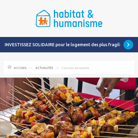
INVESTISSEZ SOLIDAIRE pour le logement des plus fragiles
ACCUEIL
ACTUALITÉS
Cuisiner ensemble