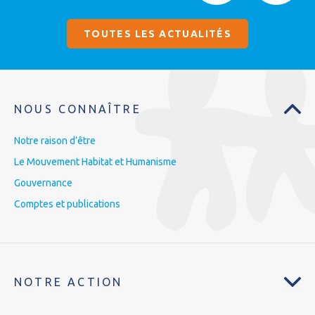
TOUTES LES ACTUALITÉS
NOUS CONNAÎTRE
Notre raison d’être
Le Mouvement Habitat et Humanisme
Gouvernance
Comptes et publications
NOTRE ACTION