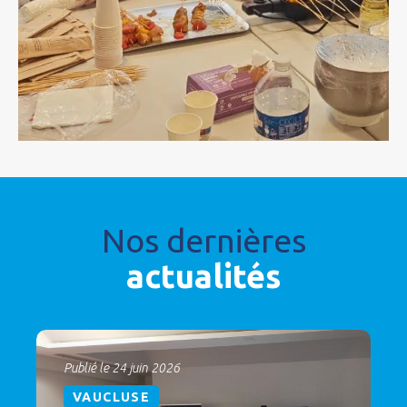
Nos dernières
actualités
Publié le 24 juin 2026
VAUCLUSE