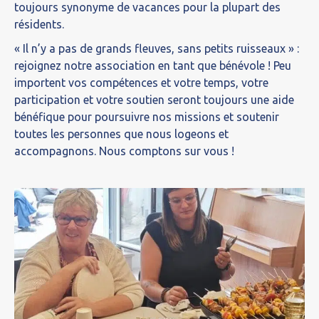
toujours synonyme de vacances pour la plupart des
résidents.
« Il n’y a pas de grands fleuves, sans petits ruisseaux » :
rejoignez notre association en tant que bénévole ! Peu
importent vos compétences et votre temps, votre
participation et votre soutien seront toujours une aide
bénéfique pour poursuivre nos missions et soutenir
toutes les personnes que nous logeons et
accompagnons. Nous comptons sur vous !