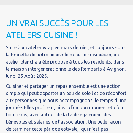
UN VRAI SUCCÈS POUR LES
ATELIERS CUISINE !
Suite à un atelier wrap en mars dernier, et toujours sous
la houlette de notre bénévole « cheffe cuisinière », un
atelier plancha a été proposé à tous les résidents, dans
la maison intergénérationnelle des Remparts à Avignon,
lundi 25 Août 2025.
Cuisiner et partager un repas ensemble est une action
simple qui peut apporter un peu de soleil et de réconfort
aux personnes que nous accompagnons, le temps d’une
journée. Elles profitent, ainsi, d’un bon moment et d’un
bon repas, avec autour de la table également des
bénévoles et salariés de l’association. Une belle façon
de terminer cette période estivale, qui n’est pas