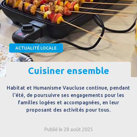
ACTUALITÉ LOCALE
Cuisiner ensemble
Habitat et Humanisme Vaucluse continue, pendant
l’été, de poursuivre ses engagements pour les
familles logées et accompagnées, en leur
proposant des activités pour tous.
Publié le 28 août 2025