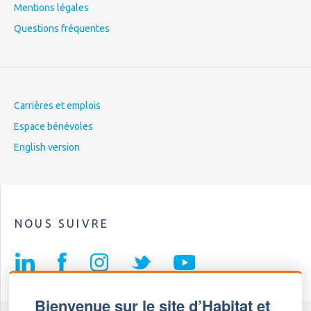
Mentions légales
Questions fréquentes
Carrières et emplois
Espace bénévoles
English version
NOUS SUIVRE
Bienvenue sur le site d’Habitat et