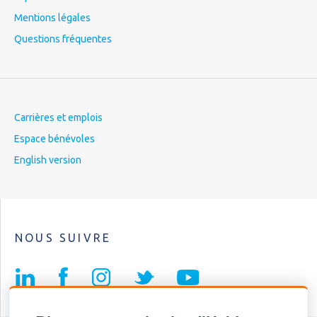
Mentions légales
Questions fréquentes
Carrières et emplois
Espace bénévoles
English version
NOUS SUIVRE