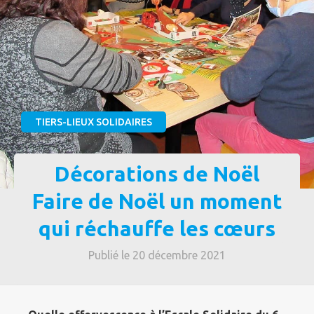
TIERS-LIEUX SOLIDAIRES
Décorations de Noël
Faire de Noël un moment
qui réchauffe les cœurs
Publié le 20 décembre 2021