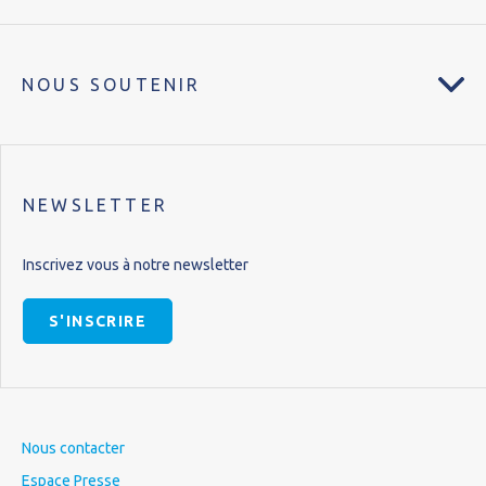
NOUS SOUTENIR
NEWSLETTER
Inscrivez vous à notre newsletter
S'INSCRIRE
Nous contacter
Espace Presse