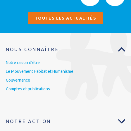
TOUTES LES ACTUALITÉS
NOUS CONNAÎTRE
Notre raison d’être
Le Mouvement Habitat et Humanisme
Gouvernance
Comptes et publications
NOTRE ACTION