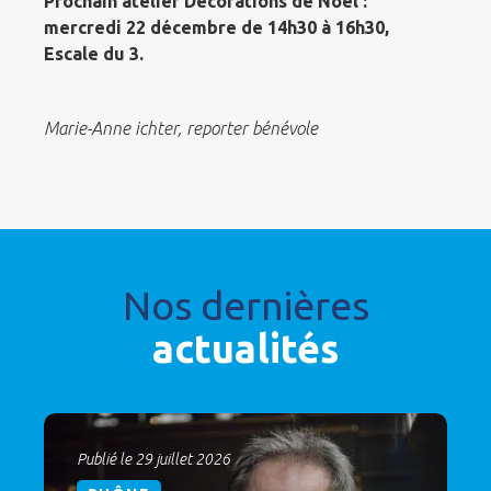
Prochain atelier Décorations de Noël :
mercredi 22 décembre de 14h30 à 16h30,
Escale du 3.
Marie-Anne ichter, reporter bénévole
Nos dernières
actualités
Publié le 29 juillet 2026