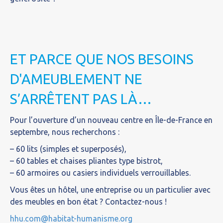
ET PARCE QUE NOS BESOINS
D'AMEUBLEMENT NE
S’ARRÊTENT PAS LÀ…
Pour l’ouverture d’un nouveau centre en Île-de-France en
septembre, nous recherchons :
– 60 lits (simples et superposés),
– 60 tables et chaises pliantes type bistrot,
– 60 armoires ou casiers individuels verrouillables.
Vous êtes un hôtel, une entreprise ou un particulier avec
des meubles en bon état ? Contactez-nous !
hhu.com@habitat-humanisme.org