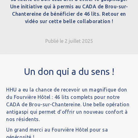
Une initiative qui à permis au CADA de Brou-sur-
Chantereine de bénéficier de 46 lits. Retour en
vidéo sur cette belle collaboration !
Publié le 2 juillet 2025
Un don qui a du sens !
HHU a eu la chance de recevoir un magnifique don
du Fourvière Hôtel : 46 lits complets pour notre
CADA de Brou-sur-Chantereine. Une belle opération
antigaspi qui permet d’offrir un nouveau confort à
nos résidents.
Un grand merci au Fourvière Hôtel pour sa
générosité !