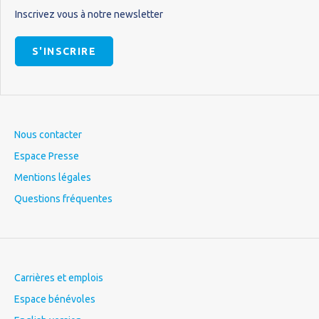
Inscrivez vous à notre newsletter
S'INSCRIRE
Nous contacter
Espace Presse
Mentions légales
Questions fréquentes
Carrières et emplois
Espace bénévoles