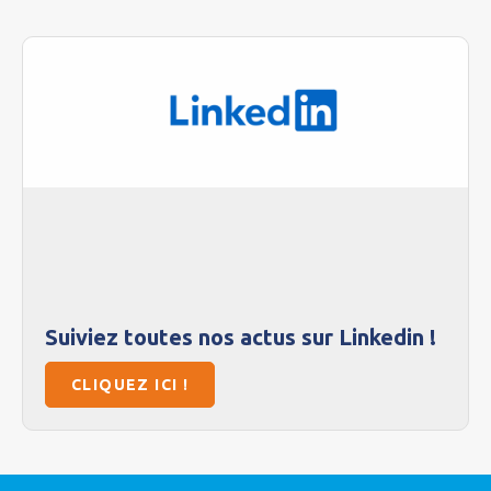
Suiviez toutes nos actus sur Linkedin !
CLIQUEZ ICI !