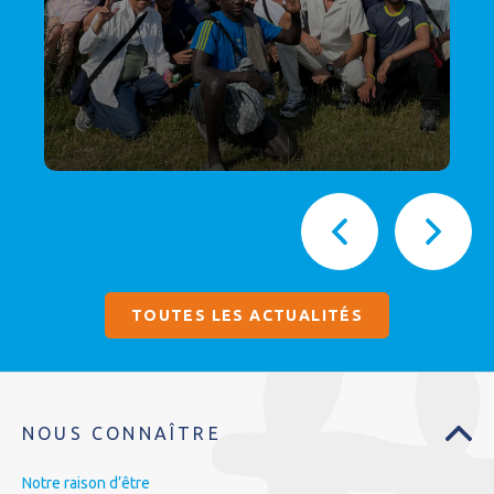
TOUTES LES ACTUALITÉS
NOUS CONNAÎTRE
Notre raison d’être