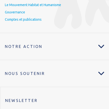
Le Mouvement Habitat et Humanisme
Gouvernance
Comptes et publications
NOTRE ACTION
NOUS SOUTENIR
NEWSLETTER