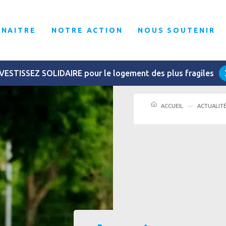
NNAITRE
NOTRE ACTION
NOUS SOUTENIR
VESTISSEZ SOLIDAIRE pour le logement des plus fragiles
ACCUEIL
ACTUALIT