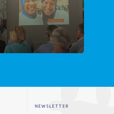
NEWSLETTER