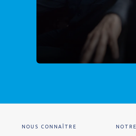
NOUS CONNAÎTRE
NOTRE