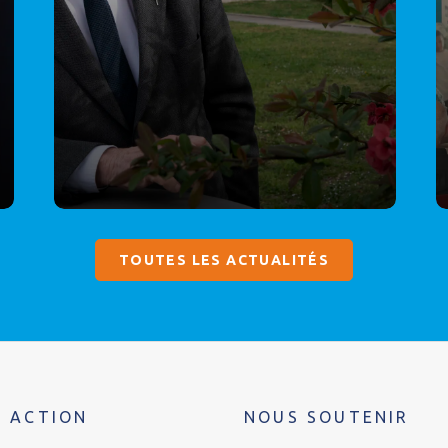
TOUTES LES ACTUALITÉS
 ACTION
NOUS SOUTENIR