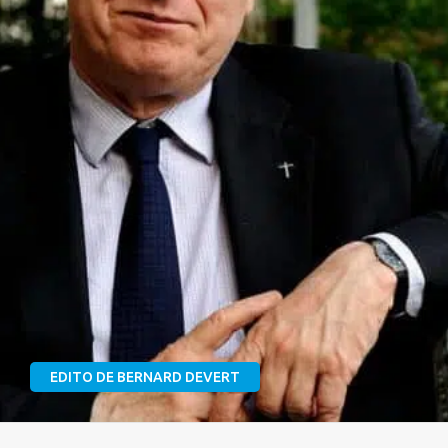
EDITO DE BERNARD DEVERT