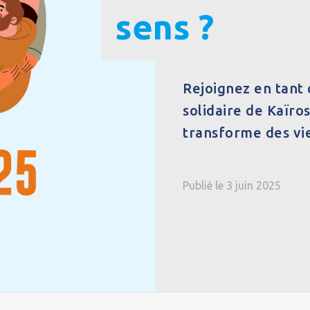
sens ?
Rejoignez en tant
solidaire de Kaïro
transforme des vies
Publié le 3 juin 2025