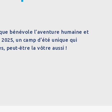
 que bénévole l’aventure humaine et
s 2025, un camp d’été unique qui
, peut-être la vôtre aussi !