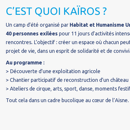
C’EST QUOI KAÏROS ?
Un camp d’été organisé par
Habitat et Humanisme U
40 personnes exilées
pour 11 jours d’activités intens
rencontres. L’objectif : créer un espace où chacun pe
projet de vie, dans un esprit de solidarité et de convivi
Au programme :
> Découverte d’une exploitation agricole
> Chantier participatif de reconstruction d’un château
> Ateliers de cirque, arts, sport, danse, moments fest
Tout cela dans un cadre bucolique au cœur de l’Aisne.