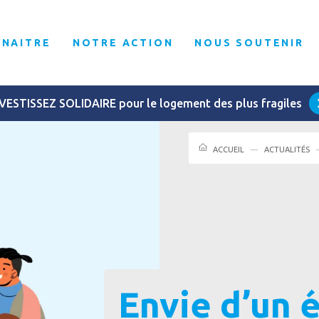
NNAITRE
NOTRE ACTION
NOUS SOUTENIR
VESTISSEZ SOLIDAIRE pour le logement des plus fragiles
ACCUEIL
ACTUALITÉS
Envie d’un é