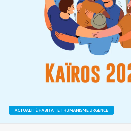
ACTUALITÉ HABITAT ET HUMANISME URGENCE