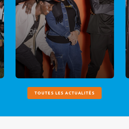
TOUTES LES ACTUALITÉS