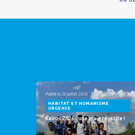
Publié le 20 juillet 2026
HABITAT ET HUMANISME
URGENCE
Kaïros 2026 : une vraie réussite !