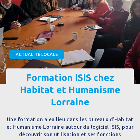
ACTUALITÉ LOCALE
Formation ISIS chez
Habitat et Humanisme
Lorraine
Une formation a eu lieu dans les bureaux d’Habitat
et Humanisme Lorraine autour du logiciel ISIS, pour
découvrir son utilisation et ses fonctions