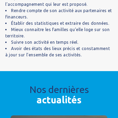
l’accompagnement qui leur est proposé.
Rendre compte de son activité aux partenaires et
financeurs.
Établir des statistiques et extraire des données.
Mieux connaitre les familles qu’elle loge sur son
territoire.
Suivre son activité en temps réel.
Avoir des états des lieux précis et constamment
à jour sur l’ensemble de ses activités.
Nos dernières
actualités