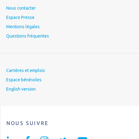
Nous contacter
Espace Presse
Mentions légales
Questions fréquentes
Carrières et emplois
Espace bénévoles
English version
NOUS SUIVRE