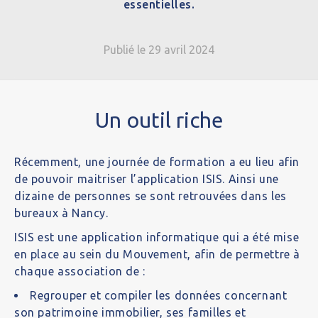
essentielles.
Publié le 29 avril 2024
Un outil riche
Récemment, une journée de formation a eu lieu afin
de pouvoir maitriser l’application ISIS. Ainsi une
dizaine de personnes se sont retrouvées dans les
bureaux à Nancy.
ISIS est une application informatique qui a été mise
en place au sein du Mouvement, afin de permettre à
chaque association de :
Regrouper et compiler les données concernant
son patrimoine immobilier, ses familles et