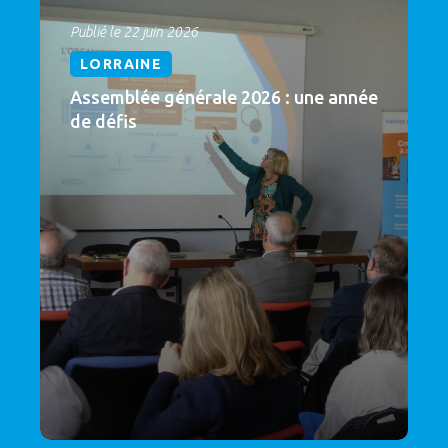
Publié le 22 juin 2026
LORRAINE
Assemblée générale 2026 : une année
de défis