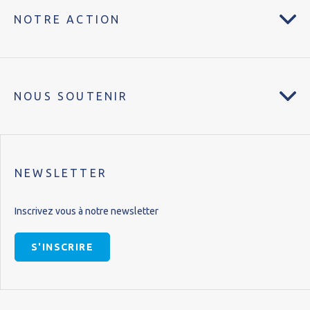
NOTRE ACTION
NOUS SOUTENIR
NEWSLETTER
Inscrivez vous à notre newsletter
S'INSCRIRE