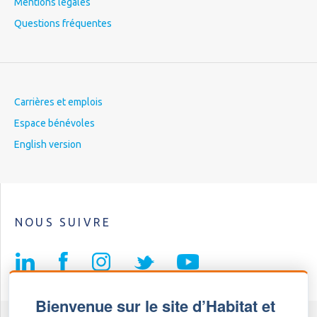
Mentions légales
Questions fréquentes
Carrières et emplois
Espace bénévoles
English version
NOUS SUIVRE
Bienvenue sur le site d’Habitat et