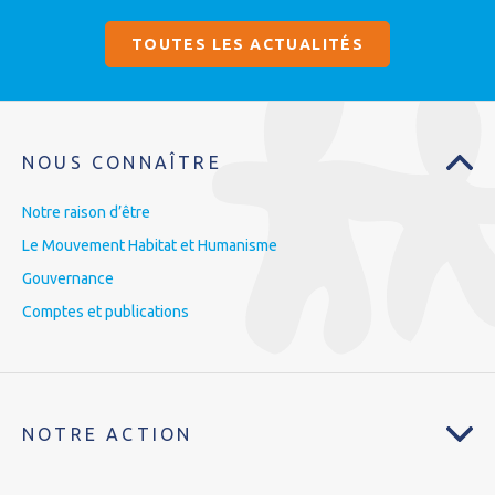
TOUTES LES ACTUALITÉS
NOUS CONNAÎTRE
Notre raison d’être
Le Mouvement Habitat et Humanisme
Gouvernance
Comptes et publications
NOTRE ACTION