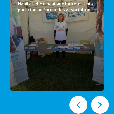
Habitat et Humanisme Indre-et-Loire
participe au forum des associations