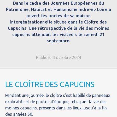
Dans le cadre des Journées Européennes du
Patrimoine, Habitat et Humanisme Indre-et-Loire a
ouvert les portes de sa maison
intergénérationnelle située dans le Cloître des
Capucins. Une rétrospective de la vie des moines
capucins attendait les visiteurs le samedi 21
septembre.
Publié le 4 octobre 2024
LE CLOÎTRE DES CAPUCINS
Pendant une journée, le cloître s’est habillé de panneaux
explicatifs et de photos d’époque, retraçant la vie des
moines capucins, présents dans les lieux jusqu’à la fin
des années 60.