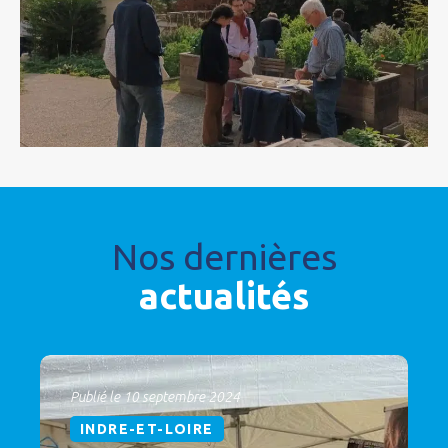
Nos dernières
actualités
Publié le 10 septembre 2024
INDRE-ET-LOIRE