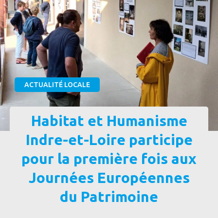
ACTUALITÉ LOCALE
Habitat et Humanisme
Indre-et-Loire participe
pour la première fois aux
Journées Européennes
du Patrimoine