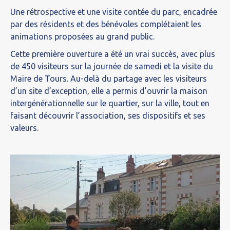
Une rétrospective et une visite contée du parc, encadrée
par des résidents et des bénévoles complétaient les
animations proposées au grand public.
Cette première ouverture a été un vrai succès, avec plus
de 450 visiteurs sur la journée de samedi et la visite du
Maire de Tours. Au-delà du partage avec les visiteurs
d’un site d’exception, elle a permis d’ouvrir la maison
intergénérationnelle sur le quartier, sur la ville, tout en
faisant découvrir l’association, ses dispositifs et ses
valeurs.