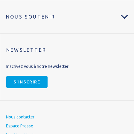
NOUS SOUTENIR
NEWSLETTER
Inscrivez vous à notre newsletter
S'INSCRIRE
Nous contacter
Espace Presse