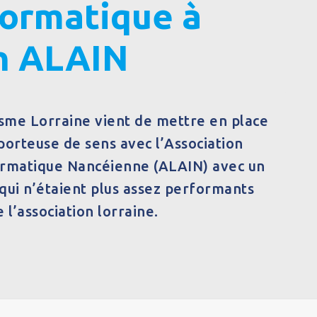
formatique à
on ALAIN
sme Lorraine vient de mettre en place
porteuse de sens avec l’Association
ormatique Nancéienne (ALAIN) avec un
qui n’étaient plus assez performants
 l’association lorraine.