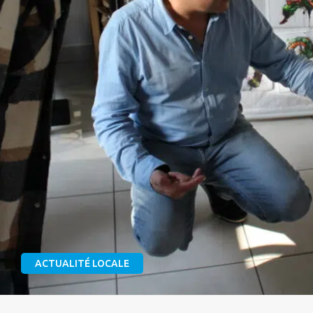
ACTUALITÉ LOCALE