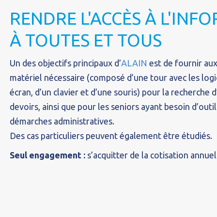
RENDRE L'ACCÈS À L'INF
À TOUTES ET TOUS
Un des objectifs principaux d’
ALAIN
est de fournir aux
matériel nécessaire (composé d’une tour avec les logic
écran, d’un clavier et d’une souris) pour la recherche d
devoirs, ainsi que pour les seniors ayant besoin d’outi
démarches administratives.
Des cas particuliers peuvent également être étudiés.
Seul engagement :
s’acquitter de la cotisation annuel