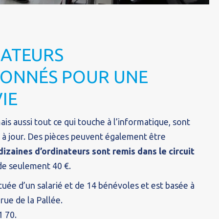
NATEURS
IONNÉS POUR UNE
IE
ais aussi tout ce qui touche à l’informatique, sont
s à jour. Des pièces peuvent également être
dizaines d’ordinateurs sont remis dans le circuit
de seulement 40 €.
ituée d’un salarié et de 14 bénévoles et est basée à
rue de la Pallée.
1 70.