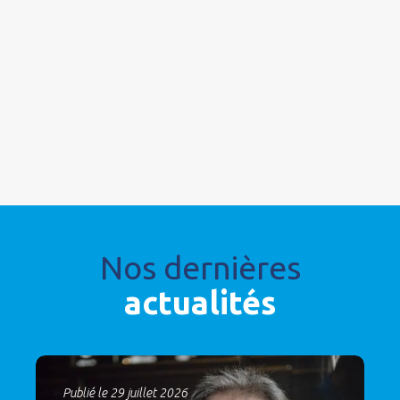
Nos dernières
actualités
Publié le 29 juillet 2026