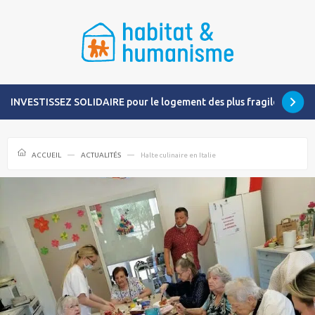
INVESTISSEZ SOLIDAIRE pour le logement des plus fragiles
ACCUEIL
ACTUALITÉS
Halte culinaire en Italie