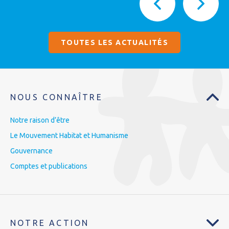
TOUTES LES ACTUALITÉS
NOUS CONNAÎTRE
Notre raison d’être
Le Mouvement Habitat et Humanisme
Gouvernance
Comptes et publications
NOTRE ACTION