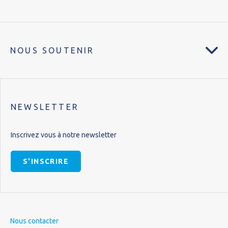
NOUS SOUTENIR
NEWSLETTER
Inscrivez vous à notre newsletter
S'INSCRIRE
Nous contacter