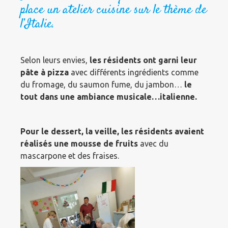
place un atelier cuisine sur le thème de
l’Italie.
Selon leurs envies,
les résidents ont garni leur
pâte à pizza
avec différents ingrédients comme
du fromage, du saumon fume, du jambon…
le
tout dans une ambiance musicale…italienne.
Pour le dessert, la veille, les résidents avaient
réalisés une mousse de fruits
avec du
mascarpone et des fraises.