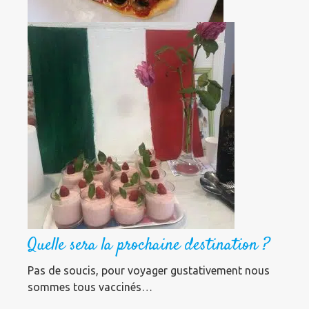
Quelle sera la prochaine destination ?
Pas de soucis, pour voyager gustativement nous
sommes tous vaccinés…