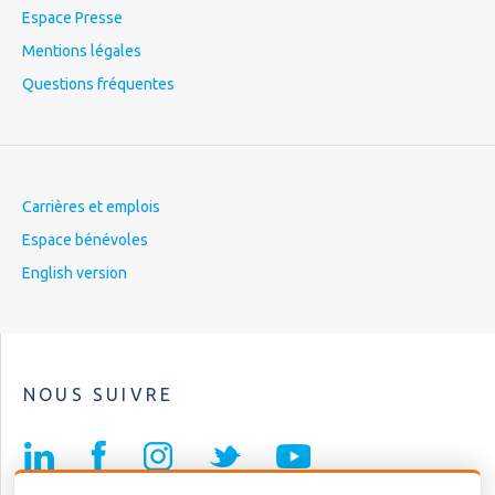
Espace Presse
Mentions légales
Questions fréquentes
Carrières et emplois
Espace bénévoles
English version
NOUS SUIVRE