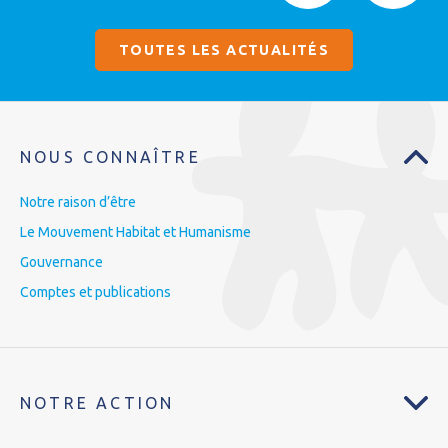
TOUTES LES ACTUALITÉS
NOUS CONNAÎTRE
Notre raison d’être
Le Mouvement Habitat et Humanisme
Gouvernance
Comptes et publications
NOTRE ACTION