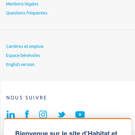
Mentions légales
Questions fréquentes
Carrières et emplois
Espace bénévoles
English version
NOUS SUIVRE
Bienvenue sur le site d’Habitat et