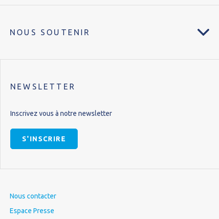
NOUS SOUTENIR
NEWSLETTER
Inscrivez vous à notre newsletter
S'INSCRIRE
Nous contacter
Espace Presse