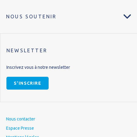
NOUS SOUTENIR
NEWSLETTER
Inscrivez vous à notre newsletter
S'INSCRIRE
Nous contacter
Espace Presse