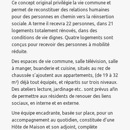
Ce concept original privilégie la vie commune et
permet de reconstituer des relations humaines
pour des personnes en chemin vers la réinsertion
sociale. A terme il recevra 22 personnes, dans 21
logements totalement rénovés, dans des
conditions de vie dignes. Quatre logements sont
conçus pour recevoir des personnes à mobilité
réduite.
Des espaces de vie commune, salle télévision, salle
à manger, buanderie et cuisine, situés au rez de
chaussée s’ajoutent aux appartements, (de 19 à 32
m²) déjà tout équipés, et répartis sur trois niveaux.
Des ateliers lecture, jardinage etc.. sont prévus afin
de permettre aux résidents de renouer des liens
sociaux, en interne et en externe.
Une équipe encadrante, basée sur place, pour un
accompagnement au quotidien, constituée d’une
Hôte de Maison et son adjoint, complète