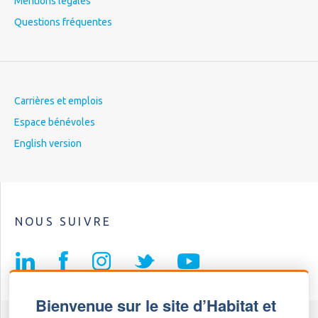
Mentions légales
Questions fréquentes
Carrières et emplois
Espace bénévoles
English version
NOUS SUIVRE
Bienvenue sur le site d’Habitat et