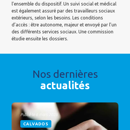
l’ensemble du dispositif. Un suivi social et médical
est également assuré par des travailleurs sociaux
extérieurs, selon les besoins. Les conditions
d’accès : être autonome, majeur et envoyé par l’un
des différents services sociaux. Une commission
étudie ensuite les dossiers.
Nos dernières
actualités
Publié le 6 mars 2026
CALVADOS