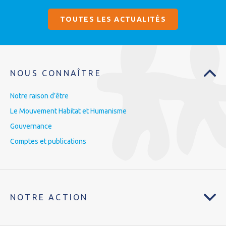
TOUTES LES ACTUALITÉS
NOUS CONNAÎTRE
Notre raison d’être
Le Mouvement Habitat et Humanisme
Gouvernance
Comptes et publications
NOTRE ACTION