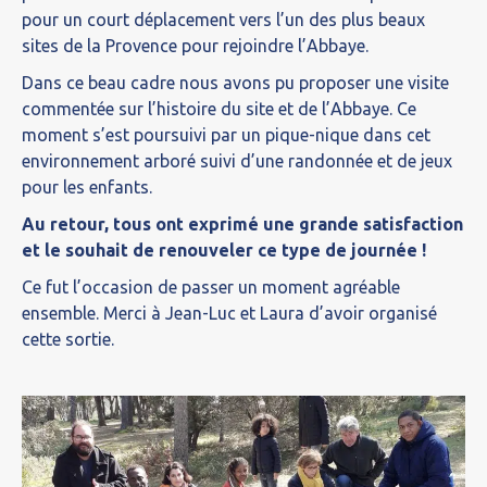
pour un court déplacement vers l’un des plus beaux
sites de la Provence pour rejoindre l’Abbaye.
Dans ce beau cadre nous avons pu proposer une visite
commentée sur l’histoire du site et de l’Abbaye. Ce
moment s’est poursuivi par un pique-nique dans cet
environnement arboré suivi d’une randonnée et de jeux
pour les enfants.
Au retour, tous ont exprimé une grande satisfaction
et le souhait de renouveler ce type de journée !
Ce fut l’occasion de passer un moment agréable
ensemble. Merci à Jean-Luc et Laura d’avoir organisé
cette sortie.