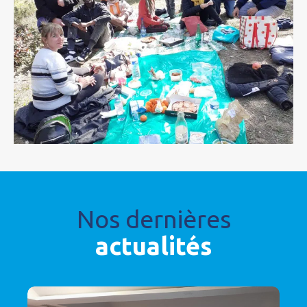
Nos dernières
actualités