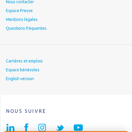
Nous contacter
Espace Presse
Mentions légales
Questions fréquentes
Carrières et emplois
Espace bénévoles
English version
NOUS SUIVRE