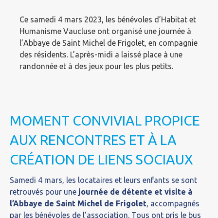
Ce samedi 4 mars 2023, les bénévoles d’Habitat et
Humanisme Vaucluse ont organisé une journée à
l’Abbaye de Saint Michel de Frigolet, en compagnie
des résidents. L’après-midi a laissé place à une
randonnée et à des jeux pour les plus petits.
MOMENT CONVIVIAL PROPICE
AUX RENCONTRES ET À LA
CRÉATION DE LIENS SOCIAUX
Samedi 4 mars, les locataires et leurs enfants se sont
retrouvés pour une
journée de détente et visite à
l’Abbaye de Saint Michel de Frigolet
, accompagnés
par les bénévoles de l’association. Tous ont pris le bus