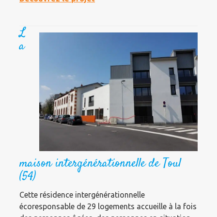
L
a
maison intergénérationnelle de Toul
(54)
Cette résidence intergénérationnelle
écoresponsable de 29 logements accueille à la fois