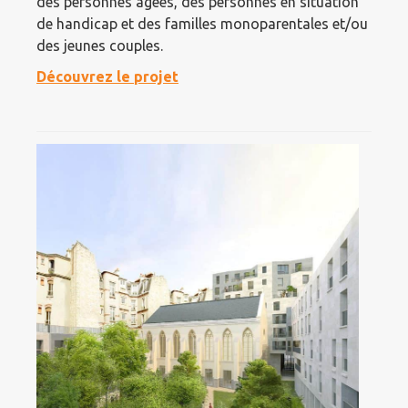
des personnes âgées, des personnes en situation
de handicap et des familles monoparentales et/ou
des jeunes couples.
Découvrez le projet