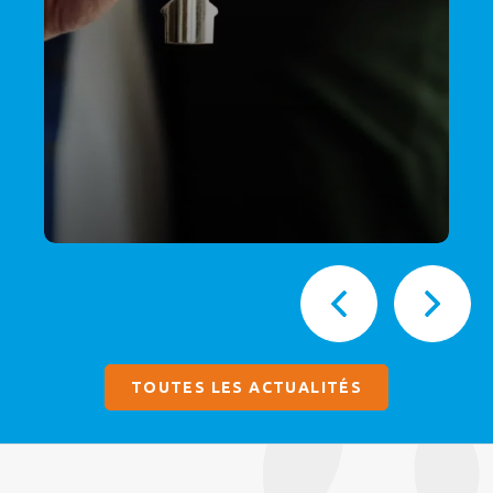
TOUTES LES ACTUALITÉS