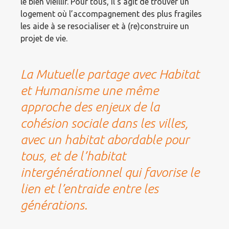
le bien vieillir. Pour tous, il s’agit de trouver un
logement où l’accompagnement des plus fragiles
les aide à se resocialiser et à (re)construire un
projet de vie.
La Mutuelle partage avec Habitat
et Humanisme une même
approche des enjeux de la
cohésion sociale dans les villes,
avec un habitat abordable pour
tous, et de l’habitat
intergénérationnel qui favorise le
lien et l’entraide entre les
générations.