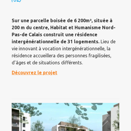
Sur une parcelle boisée de 6 200m², située à
200 m du centre, Habitat et Humanisme Nord-
Pas-de Calais construit une résidence
intergénérationnelle de 31 logements.
Lieu de
vie innovant à vocation intergénérationnelle, la
résidence accueillera des personnes fragilisées,
d’âges et de situations différents.
Découvrez le projet