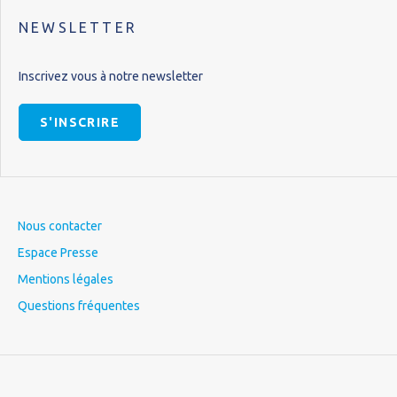
NEWSLETTER
Inscrivez vous à notre newsletter
S'INSCRIRE
Nous contacter
Espace Presse
Mentions légales
Questions fréquentes