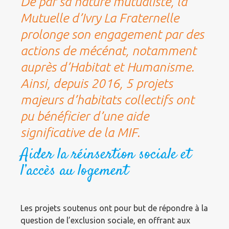
De par sa nature mutualiste, la
Mutuelle d’Ivry La Fraternelle
prolonge son engagement par des
actions de mécénat, notamment
auprès d’Habitat et Humanisme.
Ainsi, depuis 2016, 5 projets
majeurs d’habitats collectifs ont
pu bénéficier d’une aide
significative de la MIF.
Aider la réinsertion sociale et
l’accès au logement
Les projets soutenus ont pour but de répondre à la
question de l’exclusion sociale, en offrant aux