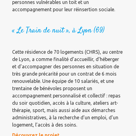
personnes vulnérables un toit et un
accompagnement pour leur réinsertion sociale.
« Le Train de nuit », à Lyon (69)
Cette résidence de 70 logements (CHRS), au centre
de Lyon, a comme finalité d’accueillir, d’héberger
et d’accompagner des personnes en situation de
très grande précarité pour un contrat de 6 mois
renouvelable. Une équipe de 10 salariés, et une
trentaine de bénévoles proposent un
accompagnement personnalisé et collectif : repas
du soir quotidien, accès à la culture, ateliers art-
thérapie, sport, mais aussi aide aux démarches
administratives, à la recherche d’un emploi, d’un
logement, l’accès à des soins.
Découvrez le projet