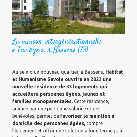
La maison intergénérationnelle
« Tiss’âge », à Bassens (73)
Au sein d’un nouveau quartier, à Bassens,
Habitat
et Humanisme Savoie ouvrira en 2022 une
nouvelle résidence de 33 logements qui
accueillera personnes âgées, jeunes et
familles monoparentales.
Cette résidence,
animée par une personne salariée et des
bénévoles, permet de
favoriser le maintien à
domicile des personnes âgées,
rompre
l’isolement et offrir une solution à long terme pour