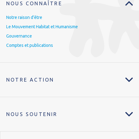
NOUS CONNAÎTRE
Notre raison d’être
Le Mouvement Habitat et Humanisme
Gouvernance
Comptes et publications
NOTRE ACTION
NOUS SOUTENIR