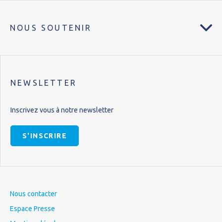
NOUS SOUTENIR
NEWSLETTER
Inscrivez vous à notre newsletter
S'INSCRIRE
Nous contacter
Espace Presse