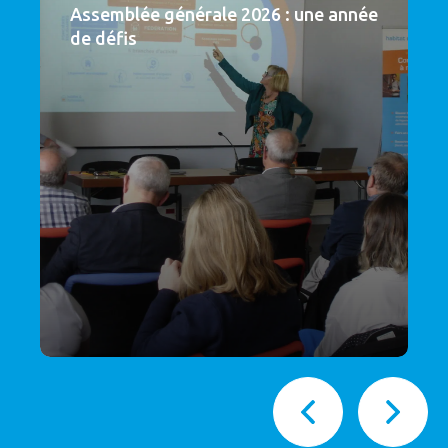
Assemblée générale 2026 : une année
de défis