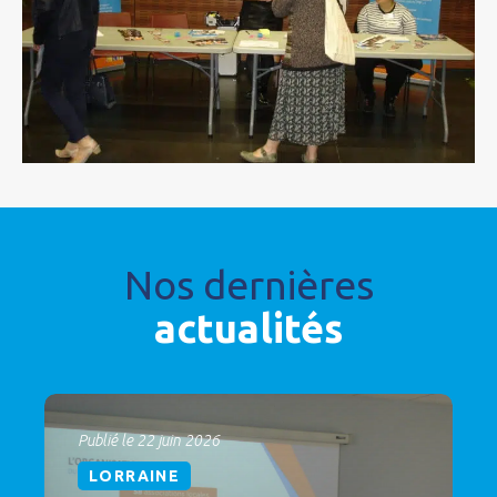
Nos dernières
actualités
Publié le 22 juin 2026
LORRAINE