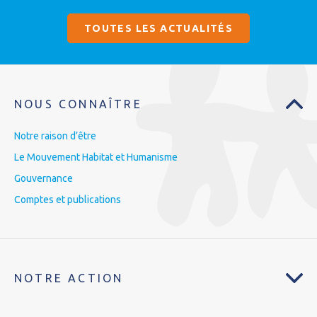
TOUTES LES ACTUALITÉS
NOUS CONNAÎTRE
Notre raison d’être
Le Mouvement Habitat et Humanisme
Gouvernance
Comptes et publications
NOTRE ACTION