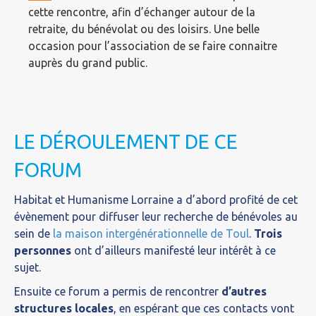
cette rencontre, afin d’échanger autour de la
retraite, du bénévolat ou des loisirs. Une belle
occasion pour l’association de se faire connaitre
auprès du grand public.
LE DÉROULEMENT DE CE
FORUM
Habitat et Humanisme Lorraine a d’abord profité de cet
évènement pour diffuser leur recherche de bénévoles au
sein de
la maison intergénérationnelle de Toul
.
Trois
personnes
ont d’ailleurs manifesté leur intérêt à ce
sujet.
Ensuite ce forum a permis de rencontrer
d’autres
structures locales
, en espérant que ces contacts vont