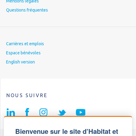
Mentions légales
Questions fréquentes
Carrières et emplois
Espace bénévoles
English version
NOUS SUIVRE
Bienvenue sur le site d’Habitat et