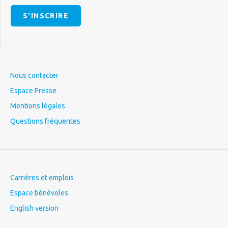
S'INSCRIRE
Nous contacter
Espace Presse
Mentions légales
Questions fréquentes
Carrières et emplois
Espace bénévoles
English version