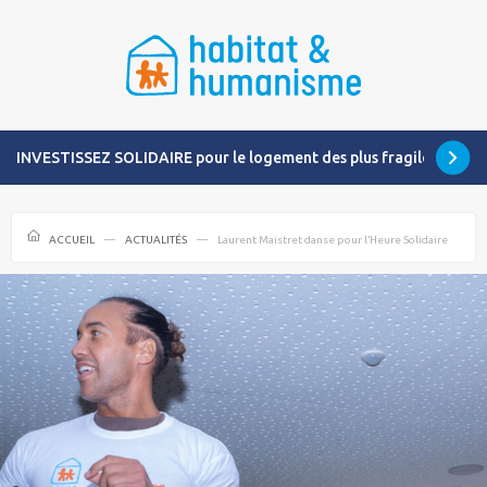
INVESTISSEZ SOLIDAIRE pour le logement des plus fragiles
ACCUEIL
ACTUALITÉS
Laurent Maistret danse pour l’Heure Solidaire