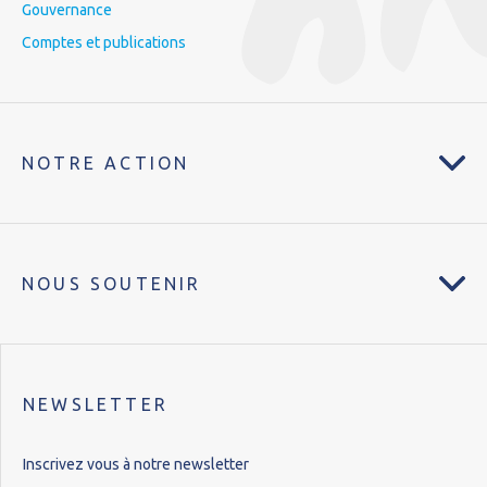
Gouvernance
Comptes et publications
NOTRE ACTION
NOUS SOUTENIR
NEWSLETTER
Inscrivez vous à notre newsletter