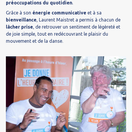
préoccupations du quotidien
.
Grâce à son
énergie communicative
et à sa
bienveillance
, Laurent Maistret a permis à chacun de
lâcher prise
, de retrouver un sentiment de légèreté et
de joie simple, tout en redécouvrant le plaisir du
mouvement et de la danse.