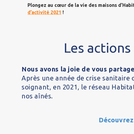
Plongez au cœur de la vie des maisons d’Habi
d’activité 2021
!
Les actions
Nous avons la joie de vous partag
Après une année de crise sanitaire q
soignant, en 2021, le réseau Habit
nos aînés.
Découvrez 