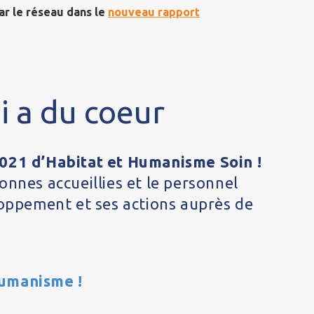
ar le réseau dans le
nouveau rapport
i a du coeur
2021 d’Habitat et Humanisme Soin !
onnes accueillies et le personnel
loppement et ses actions auprès de
Humanisme !