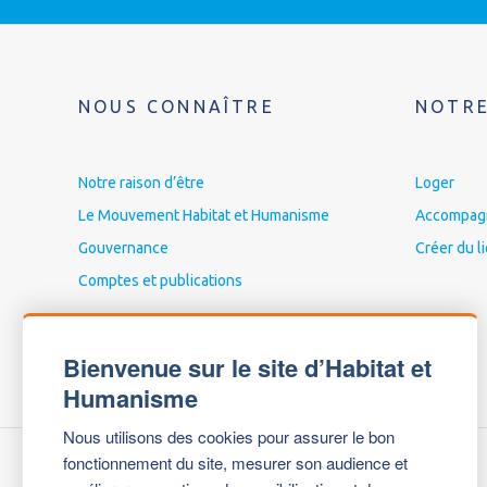
NOUS CONNAÎTRE
NOTRE
Notre raison d’être
Loger
Le Mouvement Habitat et Humanisme
Accompagne
Gouvernance
Créer du l
Comptes et publications
Bienvenue sur le site d’Habitat et
Humanisme
Nous utilisons des cookies pour assurer le bon
fonctionnement du site, mesurer son audience et