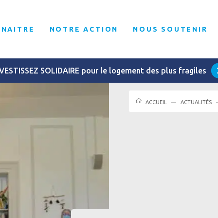
NNAITRE
NOTRE ACTION
NOUS SOUTENIR
VESTISSEZ SOLIDAIRE pour le logement des plus fragiles
ACCUEIL
ACTUALITÉS