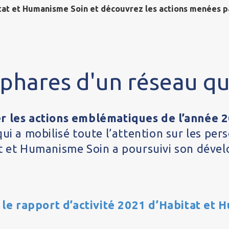
tat et Humanisme Soin et découvrez les actions menées p
 phares d'un réseau qu
er les actions emblématiques de l’année 
ui a mobilisé toute l’attention sur les pers
at et Humanisme Soin a poursuivi son déve
le rapport d’activité 2021 d’Habitat et 