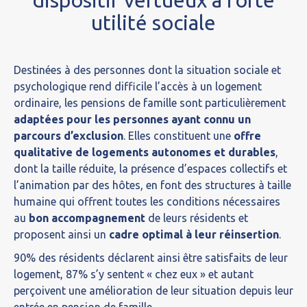
dispositif vertueux à forte
utilité sociale
Destinées à des personnes dont la situation sociale et
psychologique rend difficile l’accès à un logement
ordinaire, les pensions de famille sont particulièrement
adaptées pour les personnes ayant connu un
parcours d’exclusion
. Elles constituent une
offre
qualitative de logements autonomes et durables
,
dont la taille réduite, la présence d’espaces collectifs et
l’animation par des hôtes, en font des structures à taille
humaine qui offrent toutes les conditions nécessaires
au
bon accompagnement
de leurs résidents et
proposent ainsi un
cadre optimal à leur réinsertion
.
90% des résidents déclarent ainsi être satisfaits de leur
logement, 87% s’y sentent « chez eux » et autant
perçoivent une amélioration de leur situation depuis leur