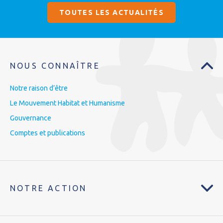
TOUTES LES ACTUALITÉS
NOUS CONNAÎTRE
Notre raison d’être
Le Mouvement Habitat et Humanisme
Gouvernance
Comptes et publications
NOTRE ACTION