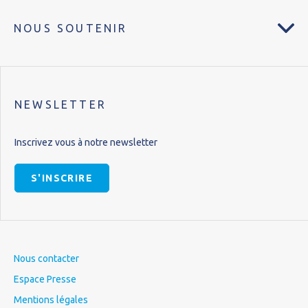
NOUS SOUTENIR
NEWSLETTER
Inscrivez vous à notre newsletter
S'INSCRIRE
Nous contacter
Espace Presse
Mentions légales