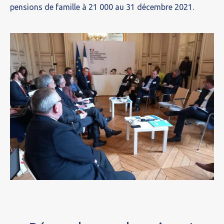
pensions de famille à 21 000 au 31 décembre 2021.