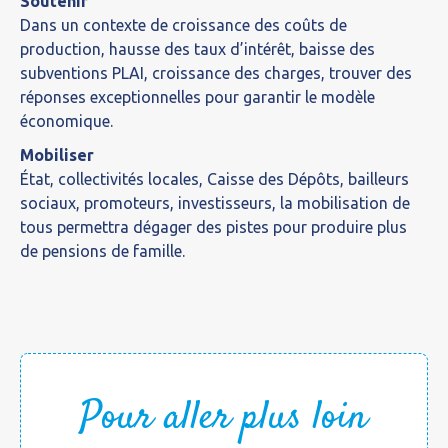
Soutenir
Dans un contexte de croissance des coûts de
production, hausse des taux d’intérêt, baisse des
subventions PLAI, croissance des charges, trouver des
réponses exceptionnelles pour garantir le modèle
économique.
Mobiliser
État, collectivités locales, Caisse des Dépôts, bailleurs
sociaux, promoteurs, investisseurs, la mobilisation de
tous permettra dégager des pistes pour produire plus
de pensions de famille.
Pour aller plus loin