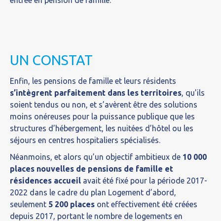
entrée en pension de famille.
UN CONSTAT
Enfin, les pensions de famille et leurs résidents
s’intègrent parfaitement dans les territoires
, qu’ils
soient tendus ou non, et s’avèrent être des solutions
moins onéreuses pour la puissance publique que les
structures d’hébergement, les nuitées d’hôtel ou les
séjours en centres hospitaliers spécialisés.
Néanmoins, et alors qu’un objectif ambitieux de
10 000
places nouvelles de pensions de famille et
résidences accueil
avait été fixé pour la période 2017-
2022 dans le cadre du plan Logement d’abord,
seulement
5 200 places
ont effectivement été créées
depuis 2017, portant le nombre de logements en