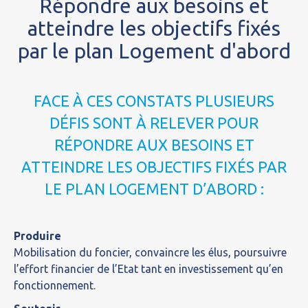
Répondre aux besoins et
atteindre les objectifs fixés
par le plan Logement d'abord
FACE À CES CONSTATS PLUSIEURS
DÉFIS SONT À RELEVER POUR
RÉPONDRE AUX BESOINS ET
ATTEINDRE LES OBJECTIFS FIXÉS PAR
LE PLAN LOGEMENT D’ABORD :
Produire
Mobilisation du foncier, convaincre les élus, poursuivre
l’effort financier de l’Etat tant en investissement qu’en
fonctionnement.