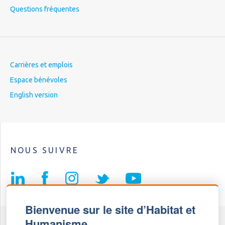
Questions fréquentes
Carrières et emplois
Espace bénévoles
English version
NOUS SUIVRE
Bienvenue sur le site d’Habitat et
Humanisme