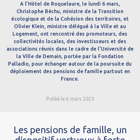
A l’Hôtel de Roquelaure, le lundi 6 mars,
Christophe Béchu, ministre de la Transition
écologique et de la Cohésion des territoires, et
Olivier Klein, ministre délégué à la Ville et au
Logement, ont rencontré des promoteurs, des
collectivités locales, des investisseurs et des
associations réunis dans le cadre de l’Université de
la Ville de Demain, portée par la Fondation
Palladio, pour échanger autour de la poursuite du
déploiement des pensions de famille partout en
France.
Publié le 6 mars 2023
Les pensions de famille, un