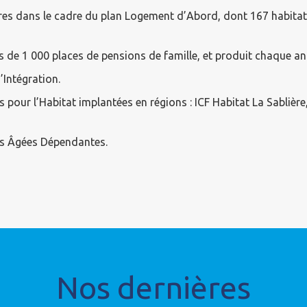
ères dans le cadre du plan Logement d’Abord, dont 167 habitat
de 1 000 places de pensions de famille, et produit chaque an
’Intégration.
 pour l’Habitat implantées en régions : ICF Habitat La Sablière
es Âgées Dépendantes.
Nos dernières