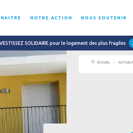
NNAITRE
NOTRE ACTION
NOUS SOUTENIR
VESTISSEZ SOLIDAIRE pour le logement des plus fragiles
ACCUEIL
ACTUALI