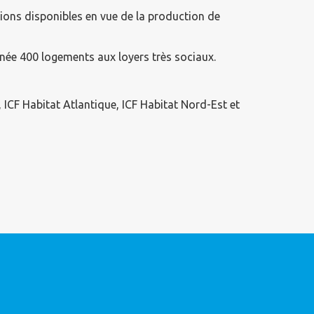
ions disponibles en vue de la production de
née 400 logements aux loyers très sociaux.
, ICF Habitat Atlantique, ICF Habitat Nord-Est et