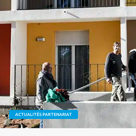
ACTUALITÉS PARTENARIAT