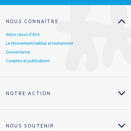
NOUS CONNAÎTRE
Notre raison d’être
Le Mouvement Habitat et Humanisme
Gouvernance
Comptes et publications
NOTRE ACTION
NOUS SOUTENIR