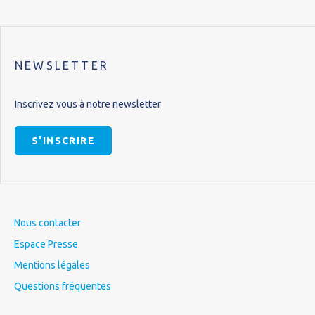
NEWSLETTER
Inscrivez vous à notre newsletter
S'INSCRIRE
Nous contacter
Espace Presse
Mentions légales
Questions fréquentes