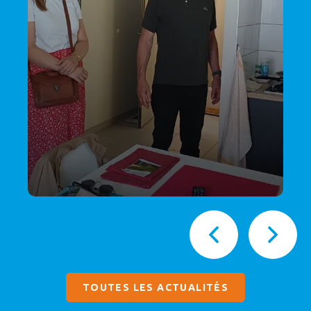
TOUTES LES ACTUALITÉS