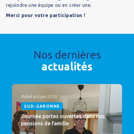
rejoindre une équipe ou en créer une.
Merci pour votre participation !
Nos dernières
actualités
Publié le 8 juin 2026
SUD-GARONNE
Journée portes ouvertes dans nos
pensions de famille